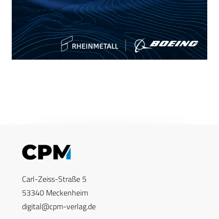
Carl-Zeiss-Straße 5
53340 Meckenheim
digital@cpm-verlag.de