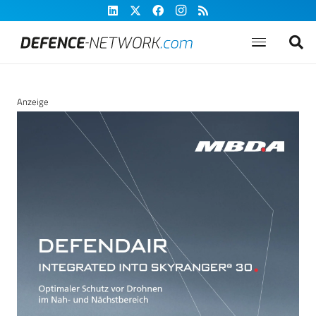
Anzeige