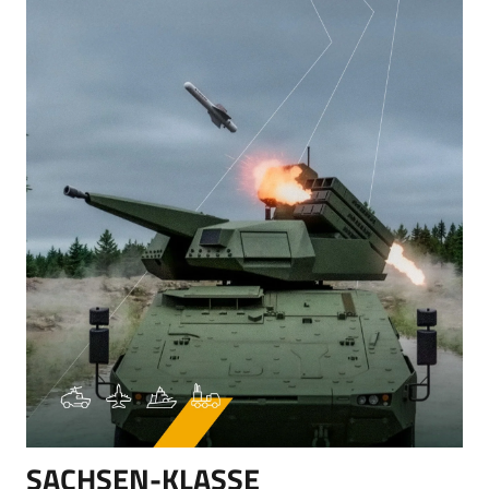
SACHSEN-KLASSE