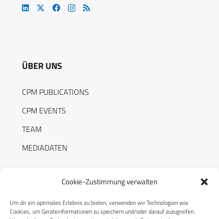
ÜBER UNS
CPM PUBLICATIONS
CPM EVENTS
TEAM
MEDIADATEN
Cookie-Zustimmung verwalten
Um dir ein optimales Erlebnis zu bieten, verwenden wir Technologien wie
RECHTLICHES
Cookies, um Geräteinformationen zu speichern und/oder darauf zuzugreifen.