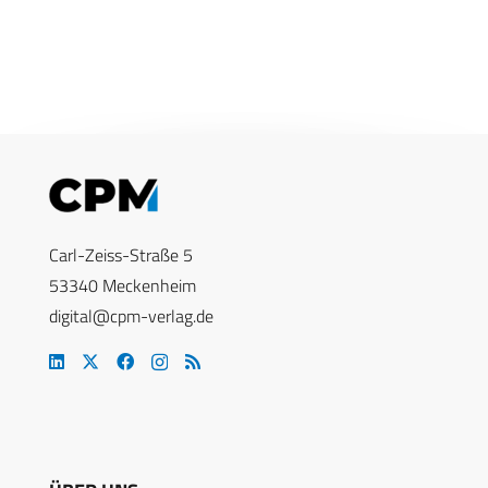
Carl-Zeiss-Straße 5
53340 Meckenheim
digital@cpm-verlag.de