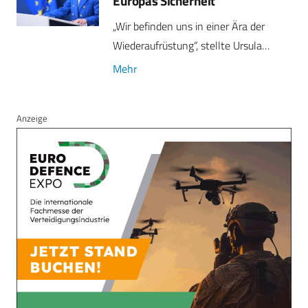
Europas Sicherheit
„Wir befinden uns in einer Ära der
Wiederaufrüstung“, stellte Ursula…
Mehr
Anzeige