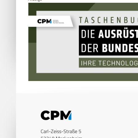
Carl-Zeiss-Straße 5