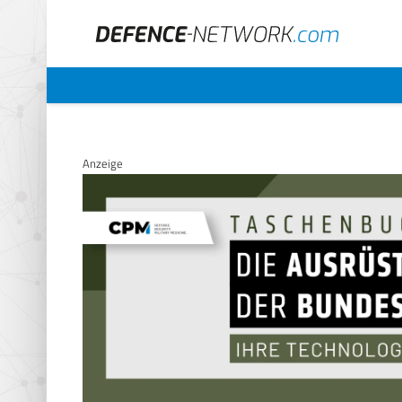
Anzeige