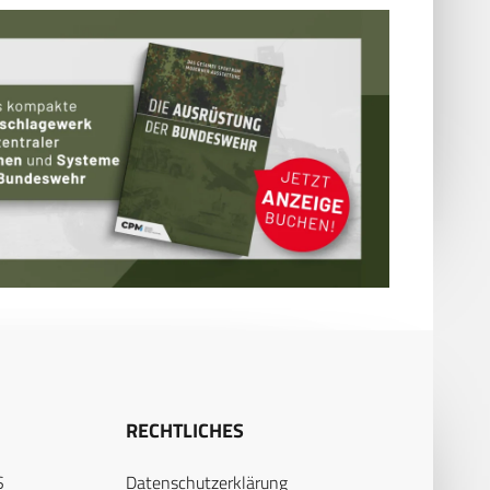
RECHTLICHES
S
Datenschutzerklärung