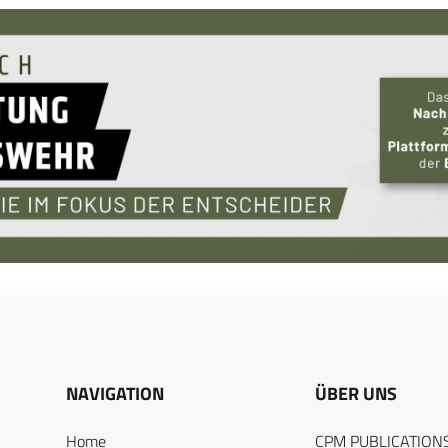
NAVIGATION
ÜBER UNS
Home
CPM PUBLICATION