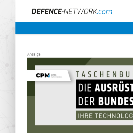
Anzeige