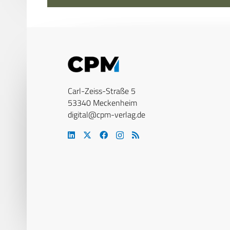
Carl-Zeiss-Straße 5
53340 Meckenheim
digital@cpm-verlag.de