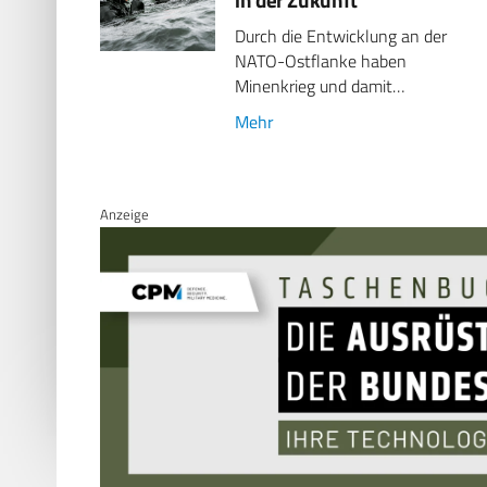
Durch die Entwicklung an der
NATO-Ostflanke haben
Minenkrieg und damit…
Mehr
Anzeige