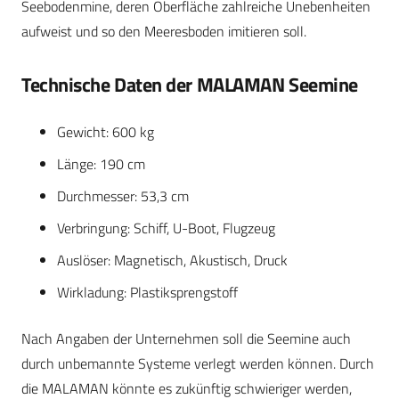
Seebodenmine, deren Oberfläche zahlreiche Unebenheiten
aufweist und so den Meeresboden imitieren soll.
Technische Daten der MALAMAN Seemine
Gewicht: 600 kg
Länge: 190 cm
Durchmesser: 53,3 cm
Verbringung: Schiff, U-Boot, Flugzeug
Auslöser: Magnetisch, Akustisch, Druck
Wirkladung: Plastiksprengstoff
Nach Angaben der Unternehmen soll die Seemine auch
durch unbemannte Systeme verlegt werden können. Durch
die MALAMAN könnte es zukünftig schwieriger werden,