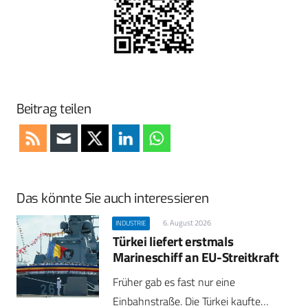
Beitrag teilen
Das könnte Sie auch interessieren
6. August 2026
INDUSTRIE
Türkei liefert erstmals
Marineschiff an EU-Streitkraft
Früher gab es fast nur eine
Einbahnstraße. Die Türkei kaufte…