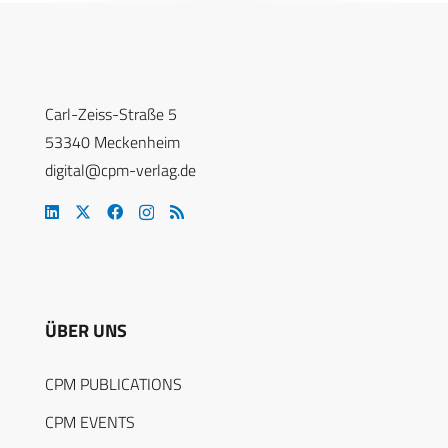
Carl-Zeiss-Straße 5
53340 Meckenheim
digital@cpm-verlag.de
ÜBER UNS
CPM PUBLICATIONS
CPM EVENTS