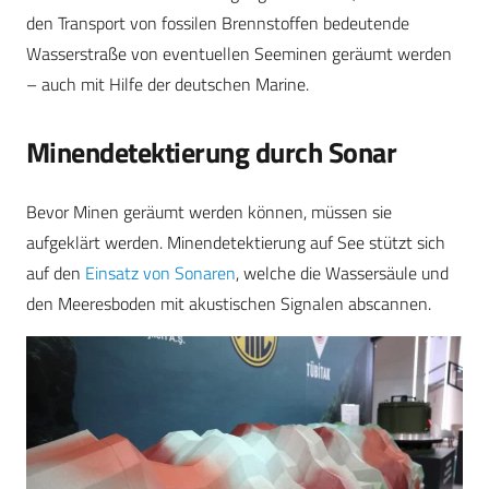
den Transport von fossilen Brennstoffen bedeutende
Wasserstraße von eventuellen Seeminen geräumt werden
– auch mit Hilfe der deutschen Marine.
Minendetektierung durch Sonar
Bevor Minen geräumt werden können, müssen sie
aufgeklärt werden. Minendetektierung auf See stützt sich
auf den
Einsatz von Sonaren
, welche die Wassersäule und
den Meeresboden mit akustischen Signalen abscannen.