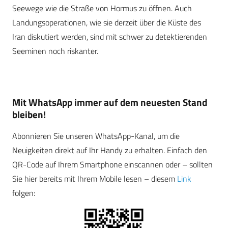
Seewege wie die Straße von Hormus zu öffnen. Auch
Landungsoperationen, wie sie derzeit über die Küste des
Iran diskutiert werden, sind mit schwer zu detektierenden
Seeminen noch riskanter.
Mit WhatsApp immer auf dem neuesten Stand
bleiben!
Abonnieren Sie unseren WhatsApp-Kanal, um die
Neuigkeiten direkt auf Ihr Handy zu erhalten. Einfach den
QR-Code auf Ihrem Smartphone einscannen oder – sollten
Sie hier bereits mit Ihrem Mobile lesen – diesem
Link
folgen: