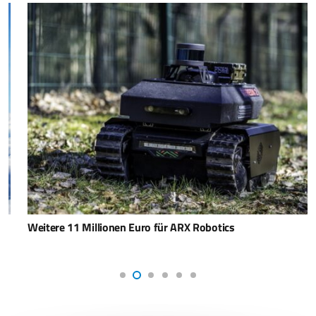
Weitere 11 Millionen Euro für ARX Robotics