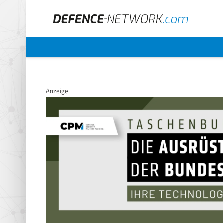
Anzeige