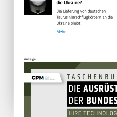
die Ukraine?
Die Lieferung von deutschen
Taurus Marschflugkörpern an die
Ukraine bleibt…
Mehr
Anzeige