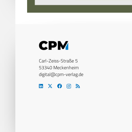
Carl-Zeiss-Straße 5
53340 Meckenheim
digital@cpm-verlag.de