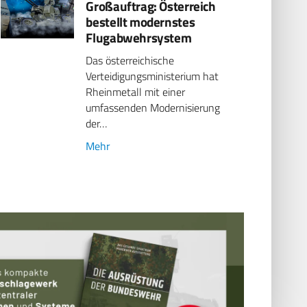
Großauftrag: Österreich
bestellt modernstes
Flugabwehrsystem
Das österreichische
Verteidigungsministerium hat
Rheinmetall mit einer
umfassenden Modernisierung
der…
Mehr