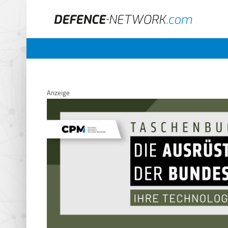
Anzeige