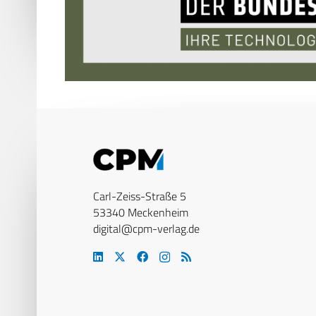
Carl-Zeiss-Straße 5
53340 Meckenheim
digital@cpm-verlag.de