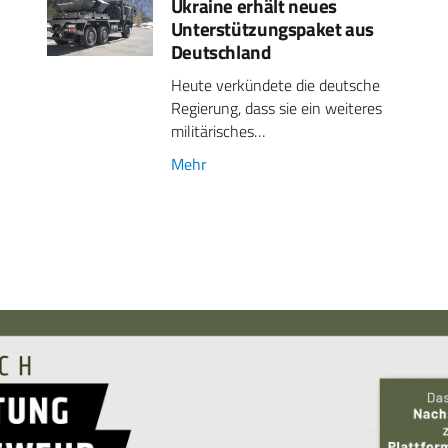
Ukraine erhält neues
Unterstützungspaket aus
Deutschland
Heute verkündete die deutsche
Regierung, dass sie ein weiteres
militärisches…
Mehr