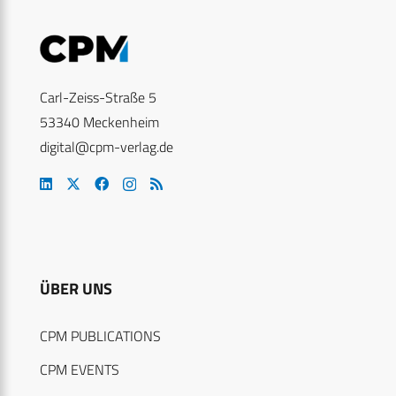
Carl-Zeiss-Straße 5
53340 Meckenheim
digital@cpm-verlag.de
ÜBER UNS
CPM PUBLICATIONS
CPM EVENTS