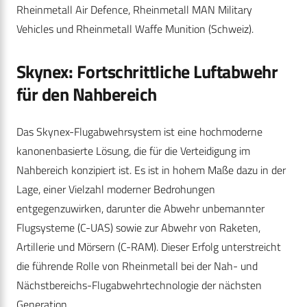
Rheinmetall Air Defence, Rheinmetall MAN Military
Vehicles und Rheinmetall Waffe Munition (Schweiz).
Skynex: Fortschrittliche Luftabwehr
für den Nahbereich
Das Skynex-Flugabwehrsystem ist eine hochmoderne
kanonenbasierte Lösung, die für die Verteidigung im
Nahbereich konzipiert ist. Es ist in hohem Maße dazu in der
Lage, einer Vielzahl moderner Bedrohungen
entgegenzuwirken, darunter die Abwehr unbemannter
Flugsysteme (C-UAS) sowie zur Abwehr von Raketen,
Artillerie und Mörsern (C-RAM). Dieser Erfolg unterstreicht
die führende Rolle von Rheinmetall bei der Nah- und
Nächstbereichs-Flugabwehrtechnologie der nächsten
Generation.