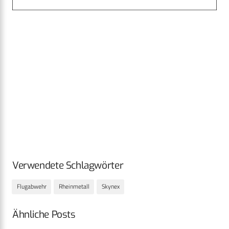
Verwendete Schlagwörter
Flugabwehr
Rheinmetall
Skynex
Ähnliche Posts