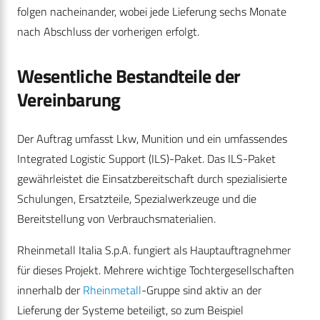
folgen nacheinander, wobei jede Lieferung sechs Monate
nach Abschluss der vorherigen erfolgt.
Wesentliche Bestandteile der
Vereinbarung
Der Auftrag umfasst Lkw, Munition und ein umfassendes
Integrated Logistic Support (ILS)-Paket. Das ILS-Paket
gewährleistet die Einsatzbereitschaft durch spezialisierte
Schulungen, Ersatzteile, Spezialwerkzeuge und die
Bereitstellung von Verbrauchsmaterialien.
Rheinmetall Italia S.p.A. fungiert als Hauptauftragnehmer
für dieses Projekt. Mehrere wichtige Tochtergesellschaften
innerhalb der
Rheinmetall
-Gruppe sind aktiv an der
Lieferung der Systeme beteiligt, so zum Beispiel