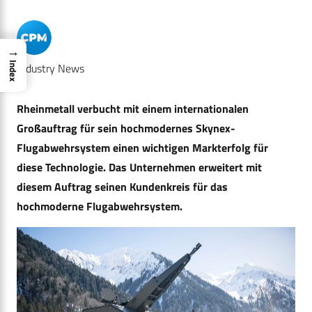
→
Industry News
Index
Rheinmetall verbucht mit einem internationalen
Großauftrag für sein hochmodernes Skynex-
Flugabwehrsystem einen wichtigen Markterfolg für
diese Technologie. Das Unternehmen erweitert mit
diesem Auftrag seinen Kundenkreis für das
hochmoderne Flugabwehrsystem.