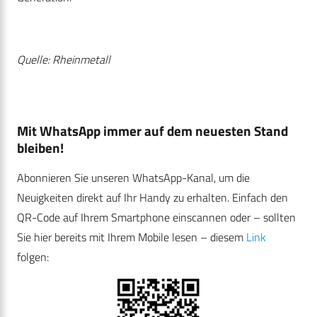
Quelle: Rheinmetall
Mit WhatsApp immer auf dem neuesten Stand
bleiben!
Abonnieren Sie unseren WhatsApp-Kanal, um die
Neuigkeiten direkt auf Ihr Handy zu erhalten. Einfach den
QR-Code auf Ihrem Smartphone einscannen oder – sollten
Sie hier bereits mit Ihrem Mobile lesen – diesem
Link
folgen: