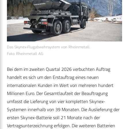
Das Skynex-Flugabwehrsystem von Rheinmetall.
Foto: Rheinmetall AG
Bei dem im zweiten Quartal 2026 verbuchten Auftrag
handelt es sich um den Erstauftrag eines neuen
internationalen Kunden im Wert von mehreren hundert
Millionen Euro. Der Gesamtlaufzeit der Beauftragung
umfasst die Lieferung von vier kompletten Skynex-
Systemen innerhalb von 39 Monaten. Die Auslieferung der
ersten Skynex-Batterie soll 21 Monate nach der
Vertragsunterzeichnung erfolgen. Die weiteren Batterien