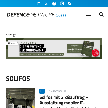
Anzeige
SOLIFOS
14. Oktober 2025
CIT
Solifos mit Großauftrag –
Ausstattung mobiler IT-