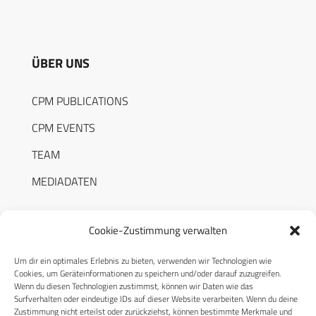
ÜBER UNS
CPM PUBLICATIONS
CPM EVENTS
TEAM
MEDIADATEN
Cookie-Zustimmung verwalten
Um dir ein optimales Erlebnis zu bieten, verwenden wir Technologien wie
RECHTLICHES
Cookies, um Geräteinformationen zu speichern und/oder darauf zuzugreifen.
Wenn du diesen Technologien zustimmst, können wir Daten wie das
Surfverhalten oder eindeutige IDs auf dieser Website verarbeiten. Wenn du deine
Datenschutzerklärung
Zustimmung nicht erteilst oder zurückziehst, können bestimmte Merkmale und