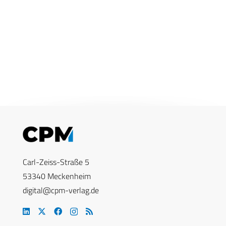
Carl-Zeiss-Straße 5
53340 Meckenheim
digital@cpm-verlag.de