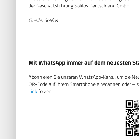
der Geschäftsführung Solifos Deutschland GmbH.
Quelle: Solifos
Mit WhatsApp immer auf dem neuesten Sta
Abonnieren Sie unseren WhatsApp-Kanal, um die Neuig
QR-Code auf Ihrem Smartphone einscannen oder – soll
Link
folgen: