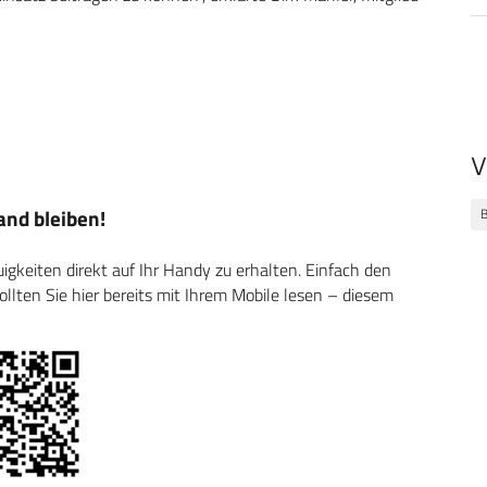
V
nd bleiben!
keiten direkt auf Ihr Handy zu erhalten. Einfach den
ten Sie hier bereits mit Ihrem Mobile lesen – diesem