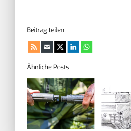
Beitrag teilen
Ähnliche Posts