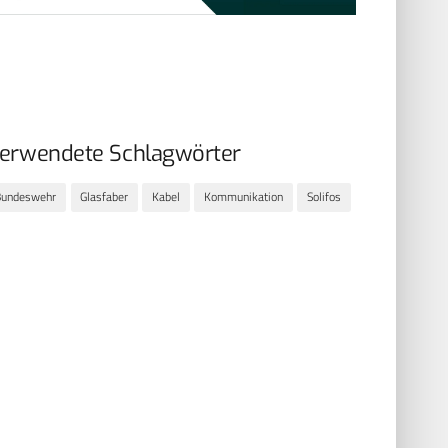
erwendete Schlagwörter
Bundeswehr
Glasfaber
Kabel
Kommunikation
Solifos