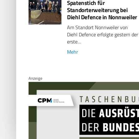
Spatenstich für
Standorterweiterung bei
Diehl Defence in Nonnweiler
Am Standort Nonnweiler von
Diehl Defence erfolgte gestern der
erste…
Mehr
Anzeige