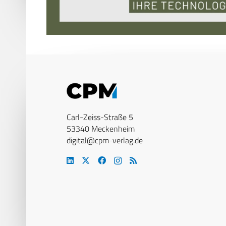
Carl-Zeiss-Straße 5
53340 Meckenheim
digital@cpm-verlag.de