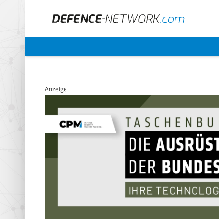
Anzeige