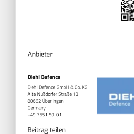
Anbieter
Diehl Defence
Diehl Defence GmbH & Co. KG
Alte Nußdorfer Straße 13
88662 Überlingen
Germany
+49 7551 89-01
Beitrag teilen