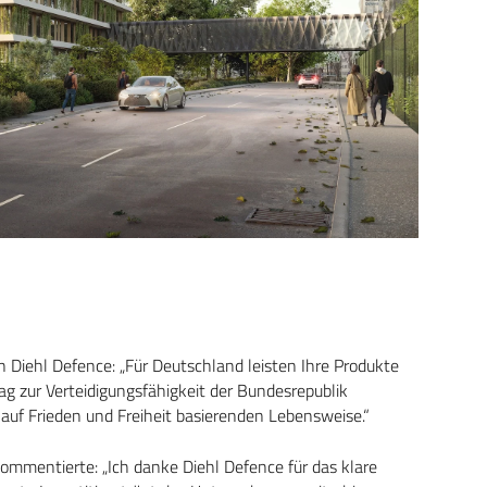
n Diehl Defence: „Für Deutschland leisten Ihre Produkte
ag zur Verteidigungsfähigkeit der Bundesrepublik
auf Frieden und Freiheit basierenden Lebensweise.“
kommentierte: „Ich danke Diehl Defence für das klare