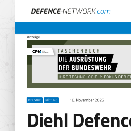
Anzeige
18. November 2025
INDUSTRIE
RÜSTUNG
Diehl Defenc