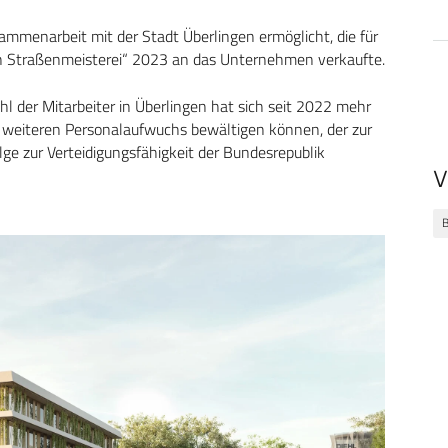
ammenarbeit mit der Stadt Überlingen ermöglicht, die für
en Straßenmeisterei“ 2023 an das Unternehmen verkaufte.
l der Mitarbeiter in Überlingen hat sich seit 2022 mehr
 weiteren Personalaufwuchs bewältigen können, der zur
lge zur Verteidigungsfähigkeit der Bundesrepublik
V