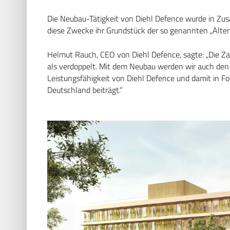
Die Neubau-Tätigkeit von Diehl Defence wurde in Zus
diese Zwecke ihr Grundstück der so genannten „Alt
Helmut Rauch, CEO von Diehl Defence, sagte: „Die Zah
als verdoppelt. Mit dem Neubau werden wir auch den
Leistungsfähigkeit von Diehl Defence und damit in Fo
Deutschland beiträgt.“