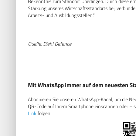
Bekenntnis zum Standort Überlingen. Durch diese ern
Stärkung unseres Wirtschaftsstandorts bei, verbunde
Arbeits- und Ausbildungsstellen.“
Quelle: Diehl Defence
Mit WhatsApp immer auf dem neuesten Sta
Abonnieren Sie unseren WhatsApp-Kanal, um die Neuig
QR-Code auf Ihrem Smartphone einscannen oder – soll
Link
folgen: