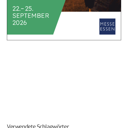
Verwendete Schlagwörter