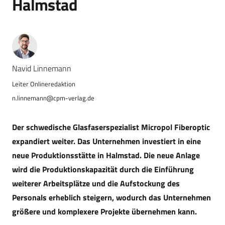
Halmstad
Navid Linnemann
n.linnemann@cpm-verlag.de
Der schwedische Glasfaserspezialist Micropol Fiberoptic
expandiert weiter. Das Unternehmen investiert in eine
neue Produktionsstätte in Halmstad. Die neue Anlage
wird die Produktionskapazität durch die Einführung
weiterer Arbeitsplätze und die Aufstockung des
Personals erheblich steigern, wodurch das Unternehmen
größere und komplexere Projekte übernehmen kann.