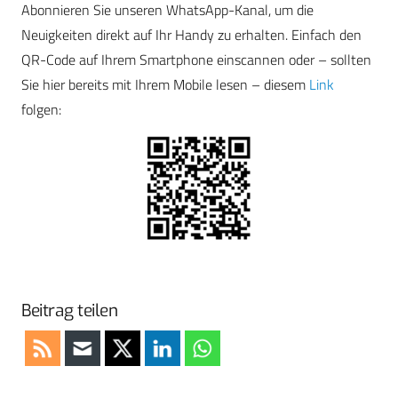
Abonnieren Sie unseren WhatsApp-Kanal, um die
Neuigkeiten direkt auf Ihr Handy zu erhalten. Einfach den
QR-Code auf Ihrem Smartphone einscannen oder – sollten
Sie hier bereits mit Ihrem Mobile lesen – diesem
Link
folgen:
Beitrag teilen