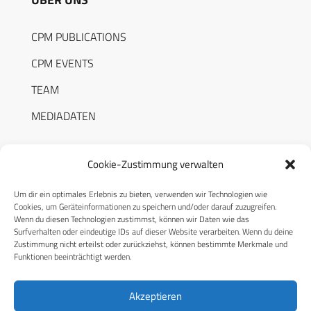
CPM PUBLICATIONS
CPM EVENTS
TEAM
MEDIADATEN
Cookie-Zustimmung verwalten
Um dir ein optimales Erlebnis zu bieten, verwenden wir Technologien wie
RECHTLICHES
Cookies, um Geräteinformationen zu speichern und/oder darauf zuzugreifen.
Wenn du diesen Technologien zustimmst, können wir Daten wie das
Surfverhalten oder eindeutige IDs auf dieser Website verarbeiten. Wenn du deine
Datenschutzerklärung
Zustimmung nicht erteilst oder zurückziehst, können bestimmte Merkmale und
Funktionen beeinträchtigt werden.
Cookie-Richtlinie (EU)
AGB
Akzeptieren