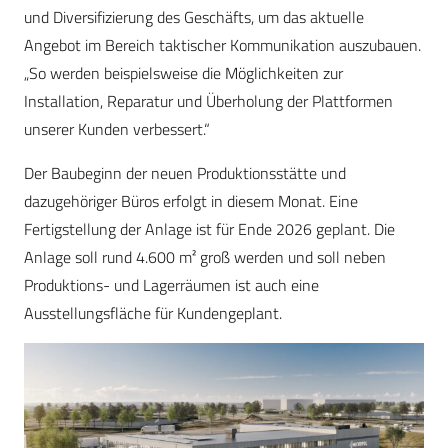
und Diversifizierung des Geschäfts, um das aktuelle
Angebot im Bereich taktischer Kommunikation auszubauen.
„So werden beispielsweise die Möglichkeiten zur
Installation, Reparatur und Überholung der Plattformen
unserer Kunden verbessert.“
Der Baubeginn der neuen Produktionsstätte und
dazugehöriger Büros erfolgt in diesem Monat. Eine
Fertigstellung der Anlage ist für Ende 2026 geplant. Die
Anlage soll rund 4.600 m² groß werden und soll neben
Produktions- und Lagerräumen ist auch eine
Ausstellungsfläche für Kundengeplant.