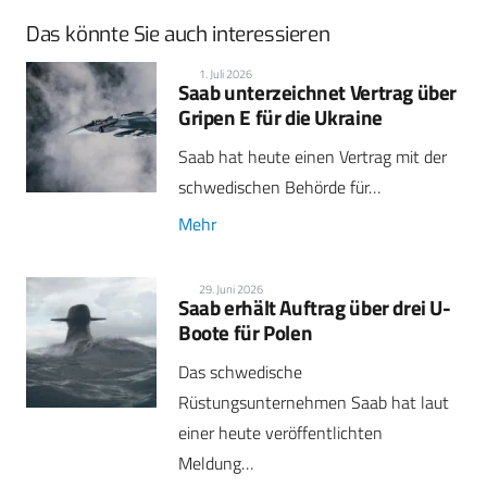
Das könnte Sie auch interessieren
1. Juli 2026
Saab unterzeichnet Vertrag über
Gripen E für die Ukraine
Saab hat heute einen Vertrag mit der
schwedischen Behörde für…
Mehr
29. Juni 2026
Saab erhält Auftrag über drei U-
Boote für Polen
Das schwedische
Rüstungsunternehmen Saab hat laut
einer heute veröffentlichten
Meldung…