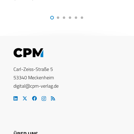
Carl-Zeiss-Straße 5
53340 Meckenheim
digital@cpm-verlag.de
ÜBER UNS