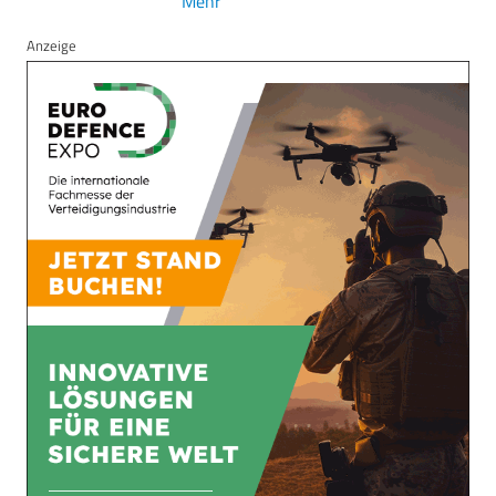
Mehr
Anzeige