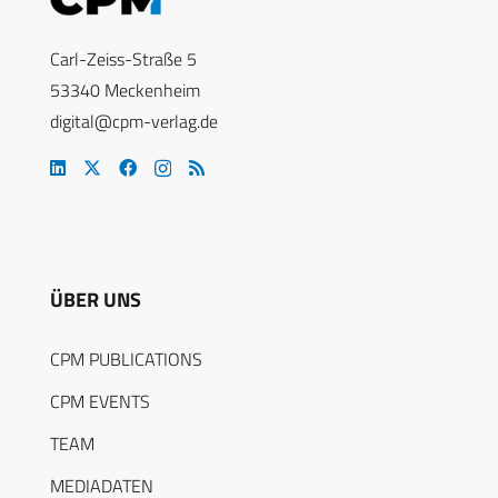
Carl-Zeiss-Straße 5
53340 Meckenheim
digital@cpm-verlag.de
ÜBER UNS
CPM PUBLICATIONS
CPM EVENTS
TEAM
MEDIADATEN