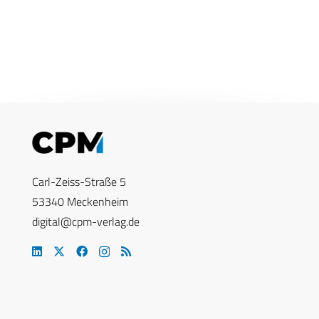
Carl-Zeiss-Straße 5
53340 Meckenheim
digital@cpm-verlag.de