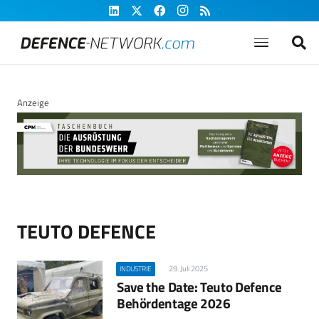
Anzeige
TEUTO DEFENCE
29. Juli 2025
INDUSTRIE
Save the Date: Teuto Defence
Behördentage 2026