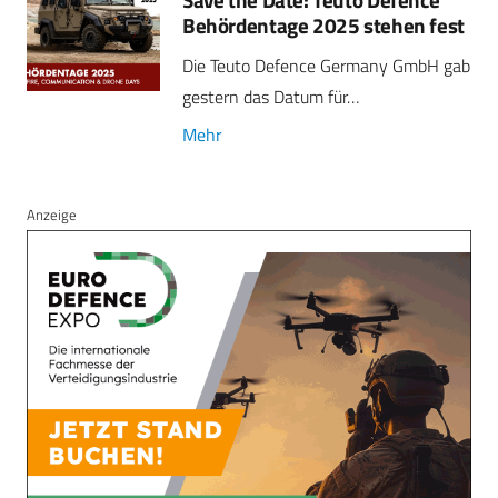
Behördentage 2025 stehen fest
Die Teuto Defence Germany GmbH gab
gestern das Datum für…
Mehr
Anzeige