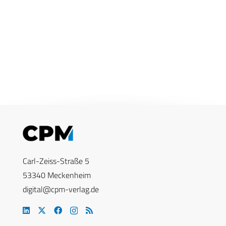
Carl-Zeiss-Straße 5
53340 Meckenheim
digital@cpm-verlag.de