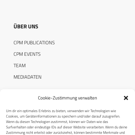
ÜBER UNS
CPM PUBLICATIONS
CPM EVENTS
TEAM
MEDIADATEN
Cookie-Zustimmung verwalten
Um dir ein optimales Erlebnis zu bieten, verwenden wir Technologien wie
RECHTLICHES
Cookies, um Geräteinformationen zu speichern und/oder darauf zuzugreifen.
Wenn du diesen Technologien zustimmst, können wir Daten wie das
Surfverhalten oder eindeutige IDs auf dieser Website verarbeiten. Wenn du deine
Datenschutzerklärung
Zustimmung nicht erteilst oder zurückziehst, können bestimmte Merkmale und