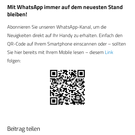
Mit WhatsApp immer auf dem neuesten Stand
bleiben!
Abonnieren Sie unseren WhatsApp-Kanal, um die
Neuigkeiten direkt auf Ihr Handy zu erhalten. Einfach den
QR-Code auf Ihrem Smartphone einscannen oder – sollten
Sie hier bereits mit Ihrem Mobile lesen – diesem
Link
folgen:
Beitrag teilen