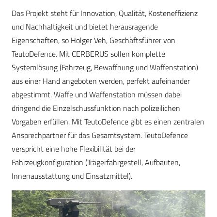
Das Projekt steht für Innovation, Qualität, Kosteneffizienz
und Nachhaltigkeit und bietet herausragende
Eigenschaften, so Holger Veh, Geschäftsführer von
TeutoDefence. Mit CERBERUS sollen komplette
Systemlösung (Fahrzeug, Bewaffnung und Waffenstation)
aus einer Hand angeboten werden, perfekt aufeinander
abgestimmt. Waffe und Waffenstation müssen dabei
dringend die Einzelschussfunktion nach polizeilichen
Vorgaben erfüllen. Mit TeutoDefence gibt es einen zentralen
Ansprechpartner für das Gesamtsystem. TeutoDefence
verspricht eine hohe Flexibilität bei der
Fahrzeugkonfiguration (Trägerfahrgestell, Aufbauten,
Innenausstattung und Einsatzmittel).