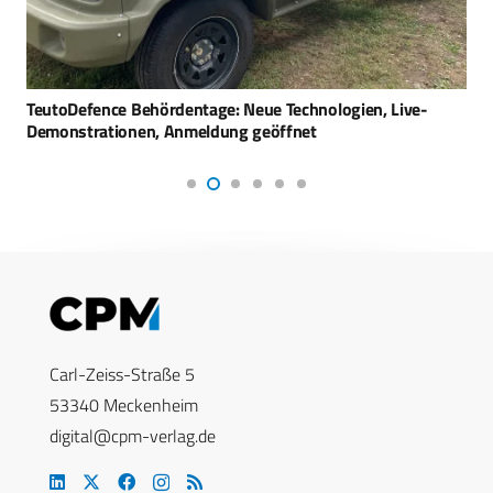
TeutoDefence Behördentage: Neue Technologien, Live-
Demonstrationen, Anmeldung geöffnet
Carl-Zeiss-Straße 5
53340 Meckenheim
digital@cpm-verlag.de