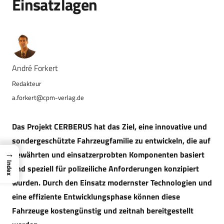
Einsatzlagen
André Forkert
a.forkert@cpm-verlag.de
Das Projekt CERBERUS hat das Ziel, eine innovative und
sondergeschützte Fahrzeugfamilie zu entwickeln, die auf
→
bewährten und einsatzerprobten Komponenten basiert
Index
und speziell für polizeiliche Anforderungen konzipiert
wurden. Durch den Einsatz modernster Technologien und
eine effiziente Entwicklungsphase können diese
Fahrzeuge kostengünstig und zeitnah bereitgestellt