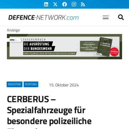
Anzeige
15. Oktober 2024
INDUSTRIE
RÜSTUNG
CERBERUS –
Spezialfahrzeuge für
besondere polizeiliche