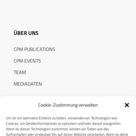
ÜBER UNS
CPM PUBLICATIONS
CPM EVENTS
TEAM
MEDIADATEN
Cookie-Zustimmung verwalten
Um dir ein optimales Erlebnis zu bieten, verwenden wir Technologien wie
RECHTLICHES
Cookies, um Geräteinformationen zu speichern und/oder darauf zuzugreifen.
Wenn du diesen Technologien zustimmst, können wir Daten wie das
Surfverhalten oder eindeutige IDs auf dieser Website verarbeiten. Wenn du deine