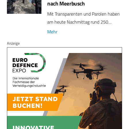
nach Meerbusch
Mit Transparenten und Parolen haben
am heute Nachmittag rund 250…
Mehr
Anzeige