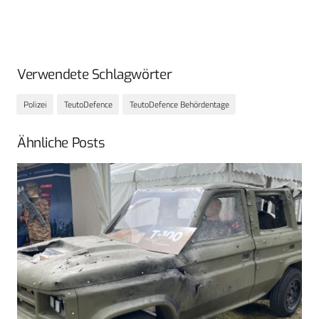
Verwendete Schlagwörter
Polizei
TeutoDefence
TeutoDefence Behördentage
Ähnliche Posts