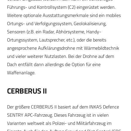
Führungs- und Kontrollsystem (C2) eingerüstet werden.
Weitere optionale Ausstattungsmerkmale sind ein mobiles
Ortungs- und Verfolgungssystem, Geolokalisierung,
Sensoren (z.B. ein Radar, Abhörsysteme, Handy-
Ortungssystem, Lautsprecher, etc.), oder die bereits
angesprochene Aufklärungsdrohne mit Wärmebildtechnik
und vieler weiterer Nutzlasten. Bei der Drohne auf dem
Dach entfällt dann allerdings die Option für eine
Waffenanlage.
CERBERUS II
Der größere CERBERUS II basiert auf dem INKAS Defence
SENTRY APC-Fahrzeug. Dieses Fahrzeug ist in vielen
Varianten weltweit als Polizei- und Militärfahrzeug im