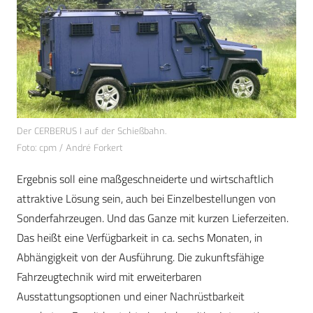
Der CERBERUS I auf der Schießbahn.
Foto: cpm / André Forkert
Ergebnis soll eine maßgeschneiderte und wirtschaftlich
attraktive Lösung sein, auch bei Einzelbestellungen von
Sonderfahrzeugen. Und das Ganze mit kurzen Lieferzeiten.
Das heißt eine Verfügbarkeit in ca. sechs Monaten, in
Abhängigkeit von der Ausführung. Die zukunftsfähige
Fahrzeugtechnik wird mit erweiterbaren
Ausstattungsoptionen und einer Nachrüstbarkeit