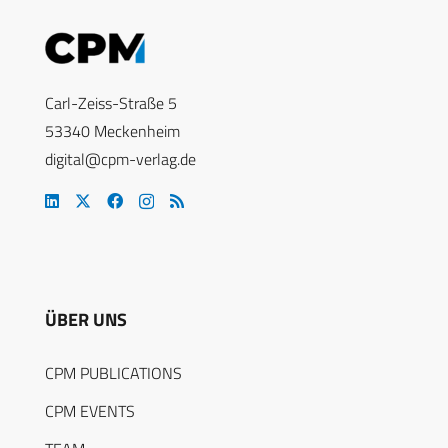
Carl-Zeiss-Straße 5
53340 Meckenheim
digital@cpm-verlag.de
ÜBER UNS
CPM PUBLICATIONS
CPM EVENTS