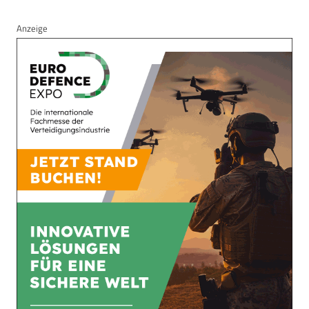
Anzeige