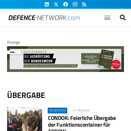
Anzeige
ÜBERGABE
21. Mai 2026
AIR DEFENCE
CONDOK: Feierliche Übergabe
der Funktionscontainer für