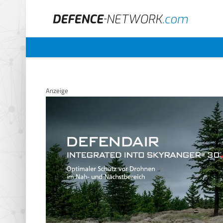
Anzeige