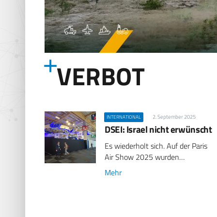
VERBOT
2. September 2025
INTERNATIONAL
DSEI: Israel nicht erwünscht
Es wiederholt sich. Auf der Paris
Air Show 2025 wurden…
Mehr