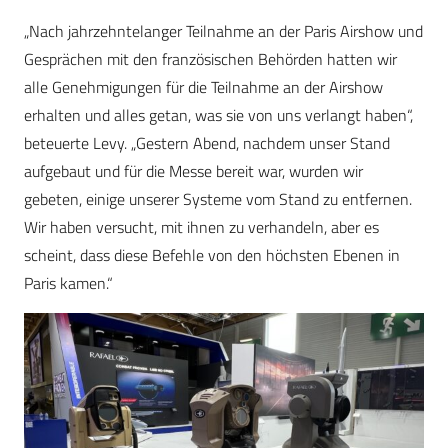
„Nach jahrzehntelanger Teilnahme an der Paris Airshow und
Gesprächen mit den französischen Behörden hatten wir
alle Genehmigungen für die Teilnahme an der Airshow
erhalten und alles getan, was sie von uns verlangt haben“,
beteuerte Levy. „Gestern Abend, nachdem unser Stand
aufgebaut und für die Messe bereit war, wurden wir
gebeten, einige unserer Systeme vom Stand zu entfernen.
Wir haben versucht, mit ihnen zu verhandeln, aber es
scheint, dass diese Befehle von den höchsten Ebenen in
Paris kamen.“