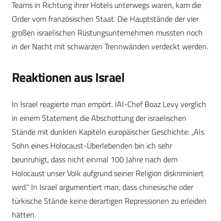
Teams in Richtung ihrer Hotels unterwegs waren, kam die
Order vom französischen Staat. Die Hauptstände der vier
großen israelischen Rüstungsunternehmen mussten noch
in der Nacht mit schwarzen Trennwänden verdeckt werden.
Reaktionen aus Israel
In Israel reagierte man empört. IAI-Chef Boaz Levy verglich
in einem Statement die Abschottung der israelischen
Stände mit dunklen Kapiteln europäischer Geschichte: „Als
Sohn eines Holocaust-Überlebenden bin ich sehr
beunruhigt, dass nicht einmal 100 Jahre nach dem
Holocaust unser Volk aufgrund seiner Religion diskriminiert
wird.“ In Israel argumentiert man, dass chinesische oder
türkische Stände keine derartigen Repressionen zu erleiden
hätten.