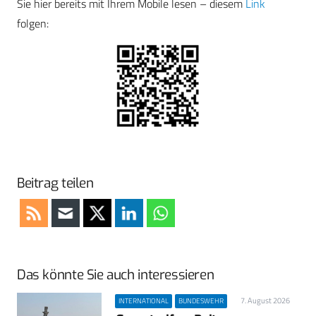
Sie hier bereits mit Ihrem Mobile lesen – diesem
Link
folgen:
Beitrag teilen
Das könnte Sie auch interessieren
7. August 2026
INTERNATIONAL
BUNDESWEHR