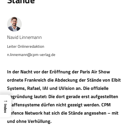
Navid Linnemann
n.linnemann@cpm-verlag.de
In der Nacht vor der Eröffnung der Paris Air Show
ordnete Frankreich die Abdeckung der Stände von Elbit
Systems, Rafael, IAI und UVision an. Die offizielle
Begründung lautet: Die dort gerade erst aufgestellten
→
Waffensysteme dürfen nicht gezeigt werden. CPM
Index
Defence Network hat sich die Stände angesehen – mit
und ohne Verhüllung.