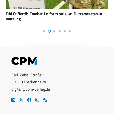
DALO: Nordic Combat Uniform bei allen Nutzerstaaten in
Nutzung
Carl-Zeiss-Straße 5
53340 Meckenheim
digital@cpm-verlag.de