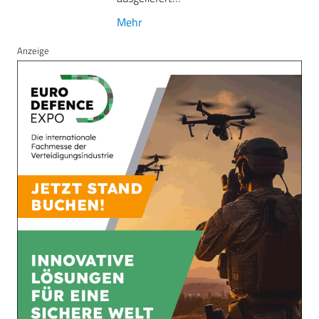
Mehr
Anzeige