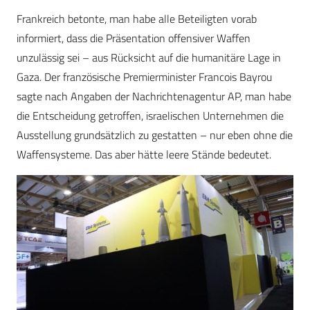
Frankreich betonte, man habe alle Beteiligten vorab
informiert, dass die Präsentation offensiver Waffen
unzulässig sei – aus Rücksicht auf die humanitäre Lage in
Gaza. Der französische Premierminister Francois Bayrou
sagte nach Angaben der Nachrichtenagentur AP, man habe
die Entscheidung getroffen, israelischen Unternehmen die
Ausstellung grundsätzlich zu gestatten – nur eben ohne die
Waffensysteme. Das aber hätte leere Stände bedeutet.