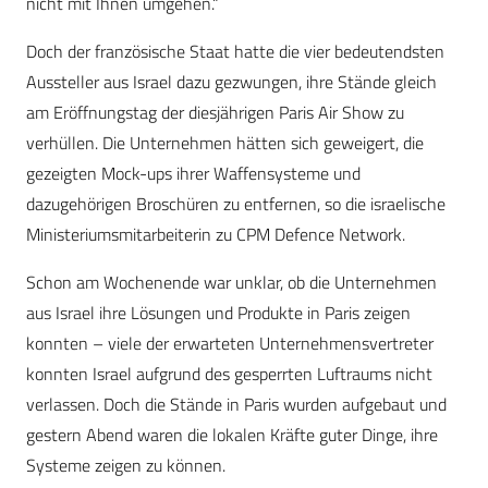
nicht mit Ihnen umgehen.“
Doch der französische Staat hatte die vier bedeutendsten
Aussteller aus Israel dazu gezwungen, ihre Stände gleich
am Eröffnungstag der diesjährigen Paris Air Show zu
verhüllen. Die Unternehmen hätten sich geweigert, die
gezeigten Mock-ups ihrer Waffensysteme und
dazugehörigen Broschüren zu entfernen, so die israelische
Ministeriumsmitarbeiterin zu CPM Defence Network.
Schon am Wochenende war unklar, ob die Unternehmen
aus Israel ihre Lösungen und Produkte in Paris zeigen
konnten – viele der erwarteten Unternehmensvertreter
konnten Israel aufgrund des gesperrten Luftraums nicht
verlassen. Doch die Stände in Paris wurden aufgebaut und
gestern Abend waren die lokalen Kräfte guter Dinge, ihre
Systeme zeigen zu können.