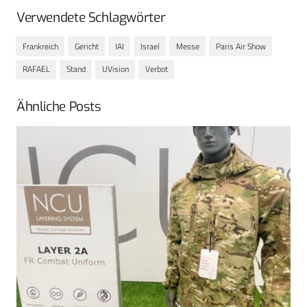
Verwendete Schlagwörter
Frankreich
Gericht
IAI
Israel
Messe
Paris Air Show
RAFAEL
Stand
UVision
Verbot
Ähnliche Posts