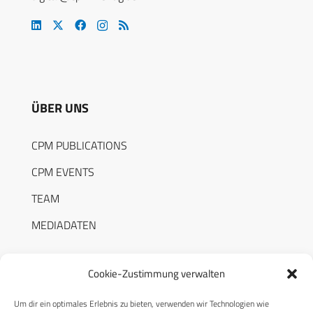
ÜBER UNS
CPM PUBLICATIONS
CPM EVENTS
TEAM
MEDIADATEN
Cookie-Zustimmung verwalten
Um dir ein optimales Erlebnis zu bieten, verwenden wir Technologien wie
RECHTLICHES