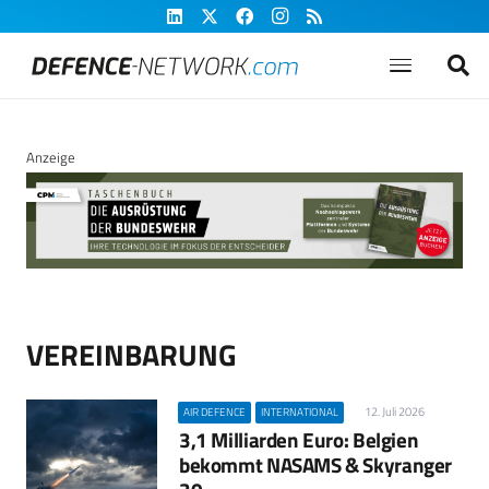
Anzeige
VEREINBARUNG
12. Juli 2026
AIR DEFENCE
INTERNATIONAL
3,1 Milliarden Euro: Belgien
bekommt NASAMS & Skyranger