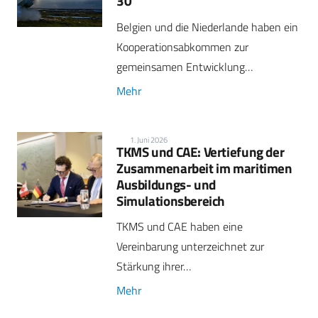
30
Belgien und die Niederlande haben ein
Kooperationsabkommen zur
gemeinsamen Entwicklung…
Mehr
1. Juni 2026
TKMS und CAE: Vertiefung der
Zusammenarbeit im maritimen
Ausbildungs- und
Simulationsbereich
TKMS und CAE haben eine
Vereinbarung unterzeichnet zur
Stärkung ihrer…
Mehr