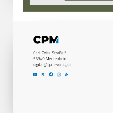
Carl-Zeiss-Straße 5
53340 Meckenheim
digital@cpm-verlag.de