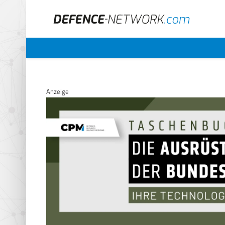
Anzeige