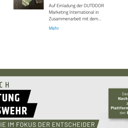
Auf Einladung der OUTDOOR
Marketing International in
Zusammenarbeit mit dem…
Mehr