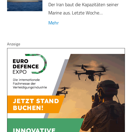
Der Iran baut die Kapazitäten seiner
Marine aus. Letzte Woche…
Mehr
Anzeige