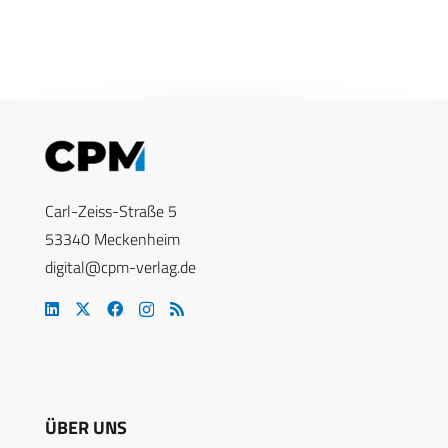
Carl-Zeiss-Straße 5
53340 Meckenheim
digital@cpm-verlag.de
ÜBER UNS