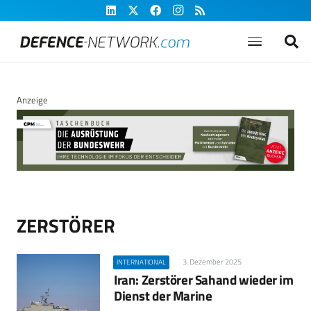
Anzeige
ZERSTÖRER
3. Dezember 2025
INTERNATIONAL
Iran: Zerstörer Sahand wieder im
Dienst der Marine