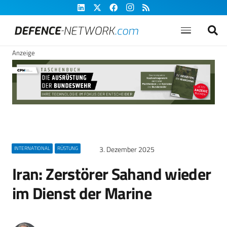
Anzeige
3. Dezember 2025
INTERNATIONAL
RÜSTUNG
Iran: Zerstörer Sahand wieder
im Dienst der Marine