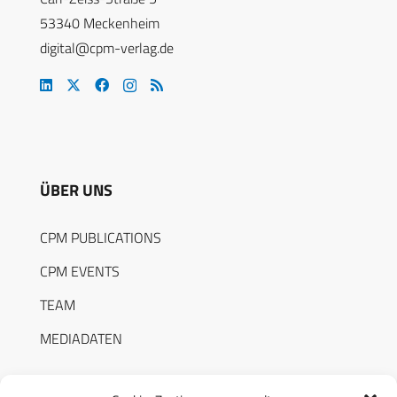
53340 Meckenheim
digital@cpm-verlag.de
ÜBER UNS
CPM PUBLICATIONS
CPM EVENTS
TEAM
MEDIADATEN