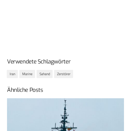
Verwendete Schlagwörter
Iran
Marine
Sahand
Zerstörer
Ähnliche Posts