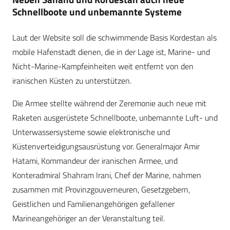
Schnellboote und unbemannte Systeme
Laut der Website soll die schwimmende Basis Kordestan als
mobile Hafenstadt dienen, die in der Lage ist, Marine- und
Nicht-Marine-Kampfeinheiten weit entfernt von den
iranischen Küsten zu unterstützen.
Die Armee stellte während der Zeremonie auch neue mit
Raketen ausgerüstete Schnellboote, unbemannte Luft- und
Unterwassersysteme sowie elektronische und
Küstenverteidigungsausrüstung vor. Generalmajor Amir
Hatami, Kommandeur der iranischen Armee, und
Konteradmiral Shahram Irani, Chef der Marine, nahmen
zusammen mit Provinzgouverneuren, Gesetzgebern,
Geistlichen und Familienangehörigen gefallener
Marineangehöriger an der Veranstaltung teil.