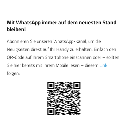
Mit WhatsApp immer auf dem neuesten Stand
bleiben!
Abonnieren Sie unseren WhatsApp-Kanal, um die
Neuigkeiten direkt auf Ihr Handy zu erhalten. Einfach den
QR-Code auf Ihrem Smartphone einscannen oder – sollten
Sie hier bereits mit Ihrem Mobile lesen – diesem
Link
folgen: