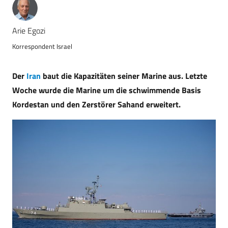
Arie Egozi
Korrespondent Israel
Der
Iran
baut die Kapazitäten seiner Marine aus. Letzte
Woche wurde die Marine um die schwimmende Basis
Kordestan und den Zerstörer Sahand erweitert.