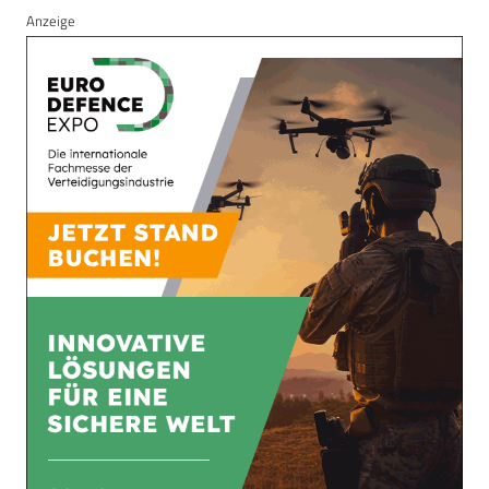
Anzeige