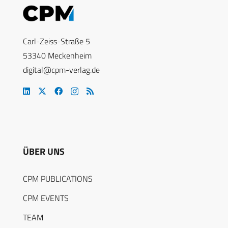
Carl-Zeiss-Straße 5
53340 Meckenheim
digital@cpm-verlag.de
ÜBER UNS
CPM PUBLICATIONS
CPM EVENTS
TEAM