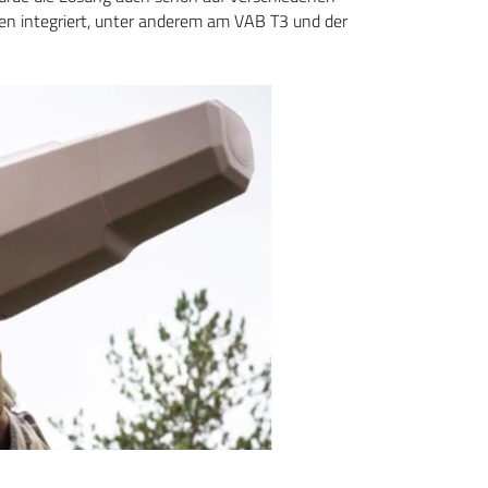
n integriert, unter anderem am VAB T3 und der