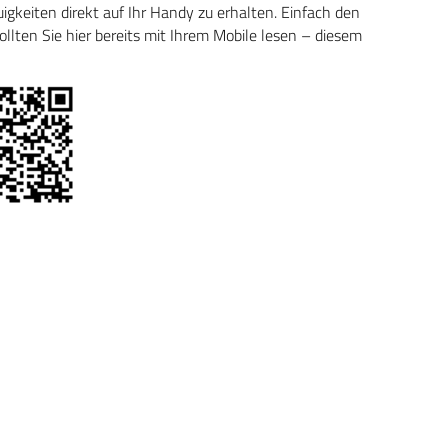
keiten direkt auf Ihr Handy zu erhalten. Einfach den
ten Sie hier bereits mit Ihrem Mobile lesen – diesem