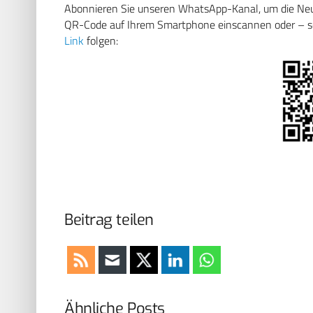
Abonnieren Sie unseren WhatsApp-Kanal, um die Neuig
QR-Code auf Ihrem Smartphone einscannen oder – soll
Link
folgen:
Beitrag teilen
Ähnliche Posts