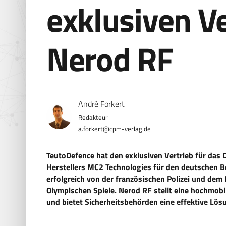
exklusiven Ve
Nerod RF
André Forkert
a.forkert@cpm-verlag.de
TeutoDefence hat den exklusiven Vertrieb für da
Herstellers MC2 Technologies für den deutschen
erfolgreich von der französischen Polizei und dem
Olympischen Spiele. Nerod RF stellt eine hochmobil
und bietet Sicherheitsbehörden eine effektive Lö