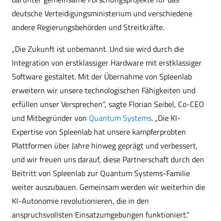
deutsche Verteidigungsministerium und verschiedene
andere Regierungsbehörden und Streitkräfte.
„Die Zukunft ist unbemannt. Und sie wird durch die
Integration von erstklassiger Hardware mit erstklassiger
Software gestaltet. Mit der Übernahme von Spleenlab
erweitern wir unsere technologischen Fähigkeiten und
erfüllen unser Versprechen“, sagte Florian Seibel, Co-CEO
und Mitbegründer von
Quantum Systems
. „Die KI-
Expertise von Spleenlab hat unsere kampferprobten
Plattformen über Jahre hinweg geprägt und verbessert,
und wir freuen uns darauf, diese Partnerschaft durch den
Beitritt von Spleenlab zur Quantum Systems-Familie
weiter auszubauen. Gemeinsam werden wir weiterhin die
KI-Autonomie revolutionieren, die in den
anspruchsvollsten Einsatzumgebungen funktioniert.“