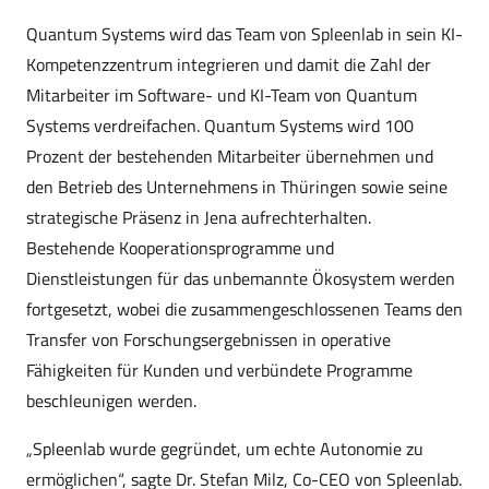
Quantum Systems wird das Team von Spleenlab in sein KI-
Kompetenzzentrum integrieren und damit die Zahl der
Mitarbeiter im Software- und KI-Team von Quantum
Systems verdreifachen. Quantum Systems wird 100
Prozent der bestehenden Mitarbeiter übernehmen und
den Betrieb des Unternehmens in Thüringen sowie seine
strategische Präsenz in Jena aufrechterhalten.
Bestehende Kooperationsprogramme und
Dienstleistungen für das unbemannte Ökosystem werden
fortgesetzt, wobei die zusammengeschlossenen Teams den
Transfer von Forschungsergebnissen in operative
Fähigkeiten für Kunden und verbündete Programme
beschleunigen werden.
„Spleenlab wurde gegründet, um echte Autonomie zu
ermöglichen“, sagte Dr. Stefan Milz, Co-CEO von Spleenlab.