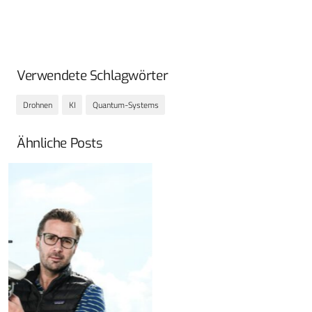
Verwendete Schlagwörter
Drohnen
KI
Quantum-Systems
Ähnliche Posts