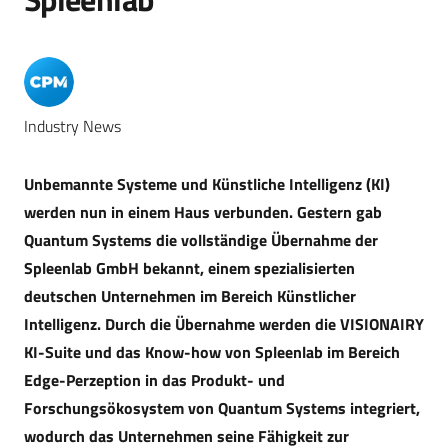
Industry News
Unbemannte Systeme und Künstliche Intelligenz (KI)
werden nun in einem Haus verbunden. Gestern gab
Quantum Systems die vollständige Übernahme der
Spleenlab GmbH bekannt, einem spezialisierten
deutschen Unternehmen im Bereich Künstlicher
Intelligenz. Durch die Übernahme werden die VISIONAIRY
KI-Suite und das Know-how von Spleenlab im Bereich
Edge-Perzeption in das Produkt- und
Forschungsökosystem von Quantum Systems integriert,
wodurch das Unternehmen seine Fähigkeit zur