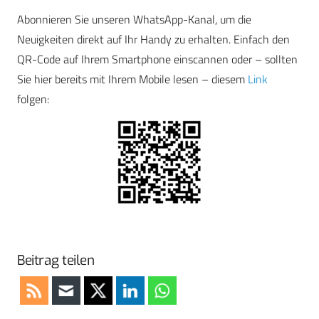
Abonnieren Sie unseren WhatsApp-Kanal, um die
Neuigkeiten direkt auf Ihr Handy zu erhalten. Einfach den
QR-Code auf Ihrem Smartphone einscannen oder – sollten
Sie hier bereits mit Ihrem Mobile lesen – diesem
Link
folgen:
Beitrag teilen