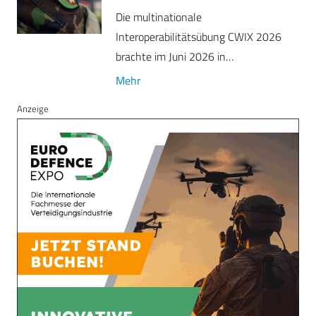
Die multinationale
Interoperabilitätsübung CWIX 2026
brachte im Juni 2026 in…
Mehr
Anzeige