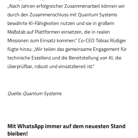
„Nach Jahren erfolgreicher Zusammenarbeit können wir
durch den Zusammenschluss mit Quantum Systems
bewährte KI-Fähigkeiten nutzen und sie in großem
Maßstab auf Plattformen einsetzen, die in realen
Missionen zum Einsatz kommen.“ Co-CEO Tobias Rüdiger
fügte hinzu: „Wir teilen das gemeinsame Engagement für
technische Exzellenz und die Bereitstellung von KI, die
überprüfbar, robust und einsatzbereit ist.“
Quelle: Quantum Systems
Mit WhatsApp immer auf dem neuesten Stand
bleiben!