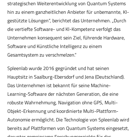
strategischen Weiterentwicklung von Quantum Systems
hin zu einem ganzheitlichen Anbieter für unbemannte, KI-
gestützte Lösungen“, berichtet das Unternehmen. „Durch
die vertiefte Software- und KI-Kompetenz verfolgt das
Unternehmen konsequent sein Ziel, führende Hardware,
Software und Künstliche Intelligenz zu einem
Gesamtsystem zu verschmelzen.“
Spleenlab wurde 2016 gegründet und hat seinen
Hauptsitz in Saalburg-Ebersdorf und Jena (Deutschland).
Das Unternehmen ist bekannt für seine Machine-
Learning-Software der nächsten Generation, die eine
robuste Wahrnehmung, Navigation ohne GPS, Multi-
Objekt-Erkennung und koordinierte Multi-Plattform-
Autonomie ermöglicht. Die Technologie von Spleenlab wird
bereits auf Plattformen von Quantum Systems eingesetzt,
darunter gemeinsame Forschungsprojekte für das