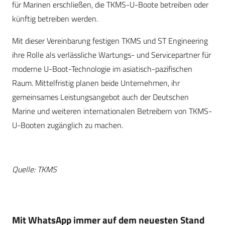
für Marinen erschließen, die TKMS-U-Boote betreiben oder
künftig betreiben werden.
Mit dieser Vereinbarung festigen TKMS und ST Engineering
ihre Rolle als verlässliche Wartungs- und Servicepartner für
moderne U-Boot-Technologie im asiatisch-pazifischen
Raum. Mittelfristig planen beide Unternehmen, ihr
gemeinsames Leistungsangebot auch der Deutschen
Marine und weiteren internationalen Betreibern von TKMS-
U-Booten zugänglich zu machen.
Quelle: TKMS
Mit WhatsApp immer auf dem neuesten Stand