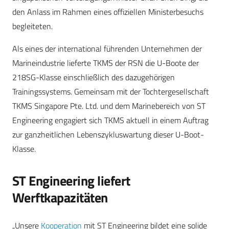
den Anlass im Rahmen eines offiziellen Ministerbesuchs
begleiteten.
Als eines der international führenden Unternehmen der
Marineindustrie lieferte TKMS der RSN die U-Boote der
218SG-Klasse einschließlich des dazugehörigen
Trainingssystems. Gemeinsam mit der Tochtergesellschaft
TKMS Singapore Pte. Ltd. und dem Marinebereich von ST
Engineering engagiert sich TKMS aktuell in einem Auftrag
zur ganzheitlichen Lebenszykluswartung dieser U-Boot-
Klasse.
ST Engineering liefert
Werftkapazitäten
„Unsere
Kooperation
mit ST Engineering bildet eine solide