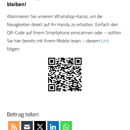
bleiben!
Abonnieren Sie unseren WhatsApp-Kanal, um die
Neuigkeiten direkt auf Ihr Handy zu erhalten. Einfach den
QR-Code auf Ihrem Smartphone einscannen oder – sollten
Sie hier bereits mit Ihrem Mobile lesen – diesem
Link
folgen:
Beitrag teilen