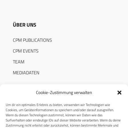
ÜBER UNS
CPM PUBLICATIONS
CPM EVENTS
TEAM
MEDIADATEN
Cookie-Zustimmung verwalten
Um dir ein optimales Erlebnis zu bieten, verwenden wir Technologien wie
RECHTLICHES
Cookies, um Geräteinformationen zu speichern und/oder darauf zuzugreifen.
Wenn du diesen Technologien zustimmst, können wir Daten wie das
Surfverhalten oder eindeutige IDs auf dieser Website verarbeiten. Wenn du deine
Datenschutzerklärung
Zustimmung nicht erteilst oder zurückziehst, können bestimmte Merkmale und