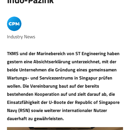
Industry News
TKMS und der Marinebereich von ST Engineering haben
gestern eine Absichtserklärung unterzeichnet, mit der
beide Unternehmen die Gründung eines gemeinsamen
Wartungs- und Servicezentrums in Singapur prüfen
wollen. Die Vereinbarung baut auf der bereits
bestehenden Kooperation auf und zielt darauf ab, die
Einsatzfähigkeit der U-Boote der Republic of Singapore
Navy (RSN) sowie weiterer internationaler Nutzer
dauerhaft zu gewährleisten.