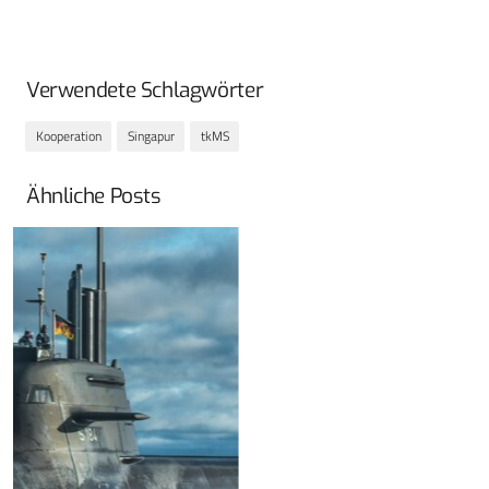
Verwendete Schlagwörter
Kooperation
Singapur
tkMS
Ähnliche Posts