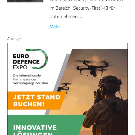
im Bereich „Security-First“-KI für
Unternehmen,…
Mehr
Anzeige