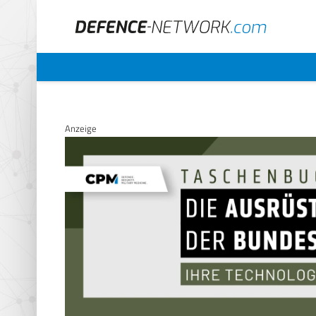
Anzeige