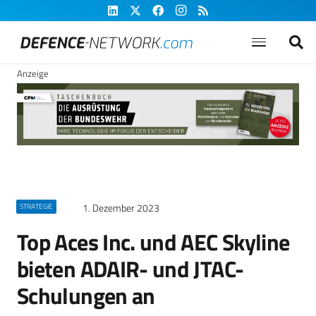
Anzeige
1. Dezember 2023
STRATEGIE
Top Aces Inc. und AEC Skyline
bieten ADAIR- und JTAC-
Schulungen an