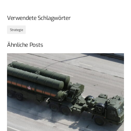
Verwendete Schlagwörter
Strategie
Ähnliche Posts