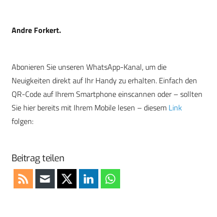
Andre Forkert.
Abonieren Sie unseren WhatsApp-Kanal, um die
Neuigkeiten direkt auf Ihr Handy zu erhalten. Einfach den
QR-Code auf Ihrem Smartphone einscannen oder – sollten
Sie hier bereits mit Ihrem Mobile lesen – diesem
Link
folgen:
Beitrag teilen