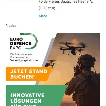
Förderkreises Deutsches Heer e. V.
(FKH) trug…
Mehr
Anzeige