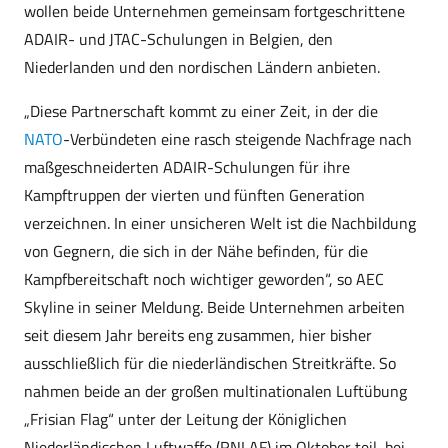
wollen beide Unternehmen gemeinsam fortgeschrittene
ADAIR- und JTAC-Schulungen in Belgien, den
Niederlanden und den nordischen Ländern anbieten.
„Diese Partnerschaft kommt zu einer Zeit, in der die
NATO
-Verbündeten eine rasch steigende Nachfrage nach
maßgeschneiderten ADAIR-Schulungen für ihre
Kampftruppen der vierten und fünften Generation
verzeichnen. In einer unsicheren Welt ist die Nachbildung
von Gegnern, die sich in der Nähe befinden, für die
Kampfbereitschaft noch wichtiger geworden“, so AEC
Skyline in seiner Meldung. Beide Unternehmen arbeiten
seit diesem Jahr bereits eng zusammen, hier bisher
ausschließlich für die niederländischen Streitkräfte. So
nahmen beide an der großen multinationalen Luftübung
„Frisian Flag“ unter der Leitung der Königlichen
Niederländischen Luftwaffe (RNLAF) im Oktober teil, bei