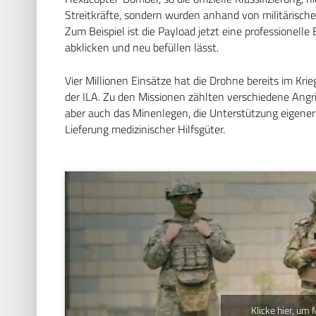
Streitkräfte, sondern wurden anhand von militärische
Zum Beispiel ist die Payload jetzt eine professionell
abklicken und neu befüllen lässt.
Vier Millionen Einsätze hat die Drohne bereits im Kri
der ILA. Zu den Missionen zählten verschiedene Angr
aber auch das Minenlegen, die Unterstützung eigener 
Lieferung medizinischer Hilfsgüter.
Klicke hier, um