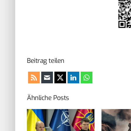
Beitrag teilen
Ähnliche Posts