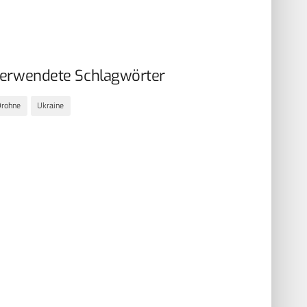
erwendete Schlagwörter
Drohne
Ukraine