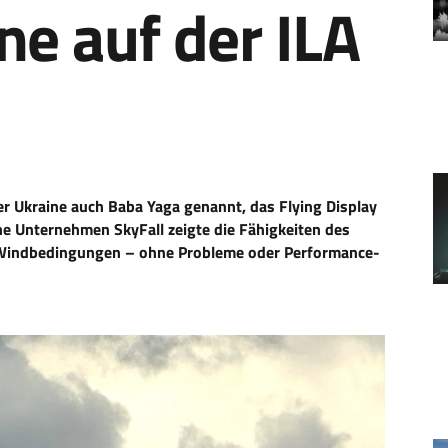
e auf der ILA
r Ukraine auch Baba Yaga genannt, das Flying Display
che Unternehmen SkyFall zeigte die Fähigkeiten des
 Windbedingungen – ohne Probleme oder Performance-