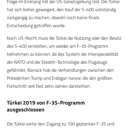
Frage im Einklang mit der US-Gesetzgebung löst. Die Türkei
hat sich bisher geweigert, den Kauf der S-400 vollständig
rückgängig zu machen, obwohl noch keine finale
Entscheidung getroffen wurde.
Nach US-Recht muss die Türkei die Nutzung oder den Besitz
des S-400 einstellen, um wieder am F-35-Programm
teilnehmen zu können, da das System die Interoperabilität
der NATO und die Stealth-Technologie des Flugzeugs
gefährdet. Barrack hob die Verhandlungen zwischen den
Präsidenten Trump und Erdogan hervor, die den größten
Fortschritt seit fast zehn Jahren darstellten.
Türkei 2019 von F-35-Programm
ausgeschlossen
Die Türkei verlor den Zugang zu 100 geplanten F-35 und