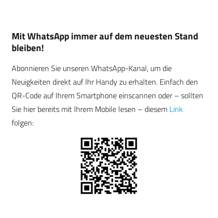
Mit WhatsApp immer auf dem neuesten Stand
bleiben!
Abonnieren Sie unseren WhatsApp-Kanal, um die
Neuigkeiten direkt auf Ihr Handy zu erhalten. Einfach den
QR-Code auf Ihrem Smartphone einscannen oder – sollten
Sie hier bereits mit Ihrem Mobile lesen – diesem
Link
folgen: