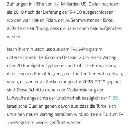
Zahlungen in Höhe von 1,4 Milliarden US-Dollar, nachdem
sie 2019 nach der Lieferung der S-400 ausgeschlossen
worden war. Hakan Fidan, der Außenminister der Türkei,
äußerte die Hoffnung, dass die Sanktionen bald aufgehoben
werden.
Nach ihrem Ausschluss aus dem F-35-Programm
unterzeichnete die Türkei im Oktober 2025 einen Vertrag
über 20 Eurofighter Typhoons und treibt die Entwicklung
ihres eigenen Kampfflugzeugs der fünften Generation, Kaan,
voran, dessen erste Auslieferungen für 2028-2029 geplant
sind. Diese Schritte dienen der Modernisierung der
Luftwaffe angesichts der Unsicherheit bezüglich der
F-35
.
Israelische Quellen gehen davon aus, dass die Türkei sich
um einen neuen Vertrag bemühen wird, sollte die Tür zum F-
35-Programm wieder geöffnet werden.