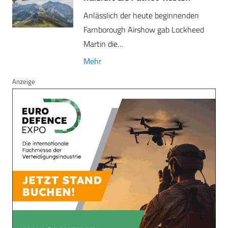
Anlässlich der heute beginnenden
Farnborough Airshow gab Lockheed
Martin die…
Mehr
Anzeige