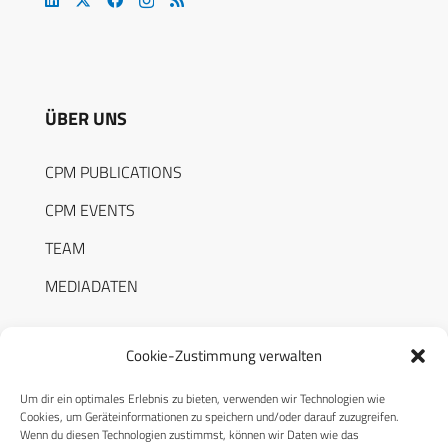
ÜBER UNS
CPM PUBLICATIONS
CPM EVENTS
TEAM
MEDIADATEN
Cookie-Zustimmung verwalten
Um dir ein optimales Erlebnis zu bieten, verwenden wir Technologien wie
RECHTLICHES
Cookies, um Geräteinformationen zu speichern und/oder darauf zuzugreifen.
Wenn du diesen Technologien zustimmst, können wir Daten wie das