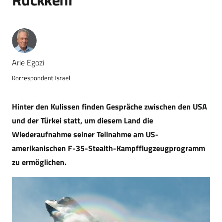
Arie Egozi
Korrespondent Israel
Hinter den Kulissen finden Gespräche zwischen den USA
und der Türkei statt, um diesem Land die
Wiederaufnahme seiner Teilnahme am US-
amerikanischen F-35-Stealth-Kampfflugzeugprogramm
zu ermöglichen.