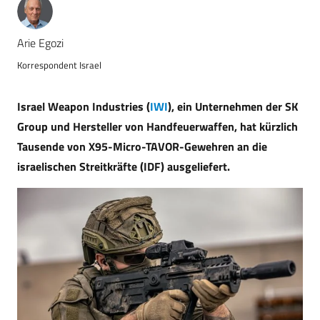
Arie Egozi
Korrespondent Israel
Israel Weapon Industries (
IWI
), ein Unternehmen der SK
Group und Hersteller von Handfeuerwaffen, hat kürzlich
Tausende von X95-Micro-TAVOR-Gewehren an die
israelischen Streitkräfte (IDF) ausgeliefert.