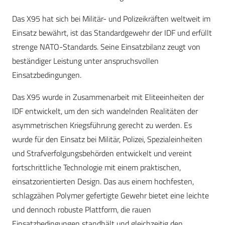
Das X95 hat sich bei Militär- und Polizeikräften weltweit im
Einsatz bewährt, ist das Standardgewehr der IDF und erfüllt
strenge NATO-Standards. Seine Einsatzbilanz zeugt von
beständiger Leistung unter anspruchsvollen
Einsatzbedingungen.
Das X95 wurde in Zusammenarbeit mit Eliteeinheiten der
IDF entwickelt, um den sich wandelnden Realitäten der
asymmetrischen Kriegsführung gerecht zu werden. Es
wurde für den Einsatz bei Militär, Polizei, Spezialeinheiten
und Strafverfolgungsbehörden entwickelt und vereint
fortschrittliche Technologie mit einem praktischen,
einsatzorientierten Design. Das aus einem hochfesten,
schlagzähen Polymer gefertigte Gewehr bietet eine leichte
und dennoch robuste Plattform, die rauen
Einsatzbedingungen standhält und gleichzeitig den