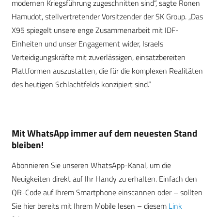
modernen Kriegsführung zugeschnitten sind“, sagte Ronen
Hamudot, stellvertretender Vorsitzender der SK Group. „Das
X95 spiegelt unsere enge Zusammenarbeit mit IDF-
Einheiten und unser Engagement wider, Israels
Verteidigungskräfte mit zuverlässigen, einsatzbereiten
Plattformen auszustatten, die für die komplexen Realitäten
des heutigen Schlachtfelds konzipiert sind.“
Mit WhatsApp immer auf dem neuesten Stand
bleiben!
Abonnieren Sie unseren WhatsApp-Kanal, um die
Neuigkeiten direkt auf Ihr Handy zu erhalten. Einfach den
QR-Code auf Ihrem Smartphone einscannen oder – sollten
Sie hier bereits mit Ihrem Mobile lesen – diesem
Link