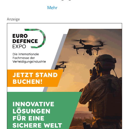
Mehr
Anzeige