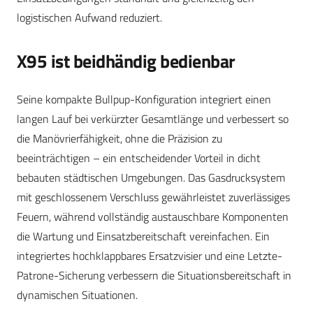
logistischen Aufwand reduziert.
X95 ist beidhändig bedienbar
Seine kompakte Bullpup-Konfiguration integriert einen
langen Lauf bei verkürzter Gesamtlänge und verbessert so
die Manövrierfähigkeit, ohne die Präzision zu
beeinträchtigen – ein entscheidender Vorteil in dicht
bebauten städtischen Umgebungen. Das Gasdrucksystem
mit geschlossenem Verschluss gewährleistet zuverlässiges
Feuern, während vollständig austauschbare Komponenten
die Wartung und Einsatzbereitschaft vereinfachen. Ein
integriertes hochklappbares Ersatzvisier und eine Letzte-
Patrone-Sicherung verbessern die Situationsbereitschaft in
dynamischen Situationen.