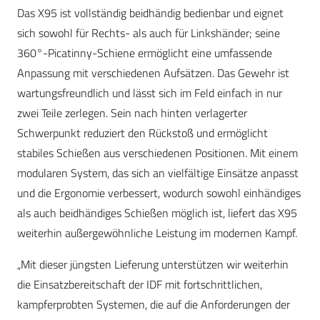
Das X95 ist vollständig beidhändig bedienbar und eignet
sich sowohl für Rechts- als auch für Linkshänder; seine
360°-Picatinny-Schiene ermöglicht eine umfassende
Anpassung mit verschiedenen Aufsätzen. Das Gewehr ist
wartungsfreundlich und lässt sich im Feld einfach in nur
zwei Teile zerlegen. Sein nach hinten verlagerter
Schwerpunkt reduziert den Rückstoß und ermöglicht
stabiles Schießen aus verschiedenen Positionen. Mit einem
modularen System, das sich an vielfältige Einsätze anpasst
und die Ergonomie verbessert, wodurch sowohl einhändiges
als auch beidhändiges Schießen möglich ist, liefert das X95
weiterhin außergewöhnliche Leistung im modernen Kampf.
„Mit dieser jüngsten Lieferung unterstützen wir weiterhin
die Einsatzbereitschaft der IDF mit fortschrittlichen,
kampferprobten Systemen, die auf die Anforderungen der