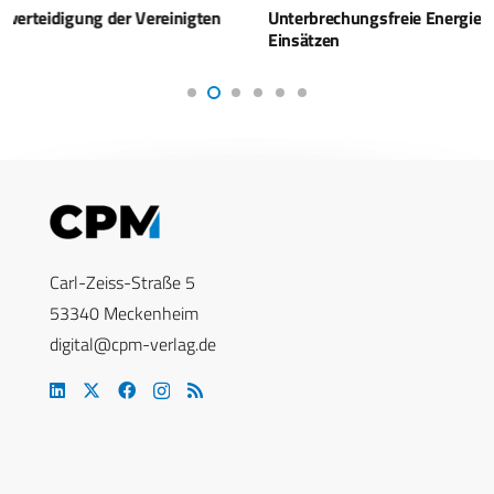
Unterbrechungsfreie Energieversorgung bei taktischen
Einsätzen
Carl-Zeiss-Straße 5
53340 Meckenheim
digital@cpm-verlag.de