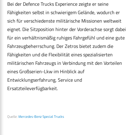
Bei der Defence Trucks Experience zeigte er seine
Fähigkeiten selbst in schwierigem Gelände, wodurch er
sich für verschiedenste militärische Missionen weltweit
eignet. Die Sitzposition hinter der Vorderachse sorgt dabei
für ein verhältnismäßig ruhiges Fahrgefühl und eine gute
Fahrzeugbeherrschung. Der Zetros bietet zudem die
Fähigkeiten und die Flexibilität eines spezialisierten
militärischen Fahrzeugs in Verbindung mit den Vorteilen
eines Großserien-Lkw im Hinblick auf
Entwicklungserfahrung, Service und
Ersatzteileverfügbarkeit.
Quelle:
Mercedes-Benz Special Trucks