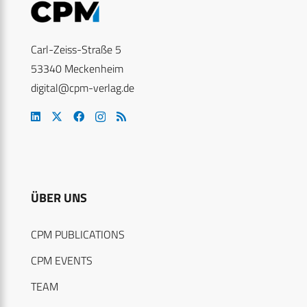
Carl-Zeiss-Straße 5
53340 Meckenheim
digital@cpm-verlag.de
ÜBER UNS
CPM PUBLICATIONS
CPM EVENTS
TEAM