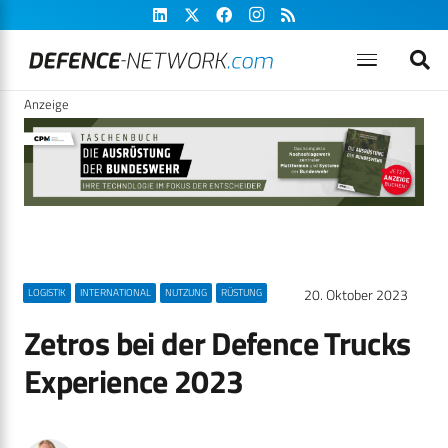
Anzeige
20. Oktober 2023
LOGISTIK
INTERNATIONAL
NUTZUNG
RÜSTUNG
Zetros bei der Defence Trucks
Experience 2023