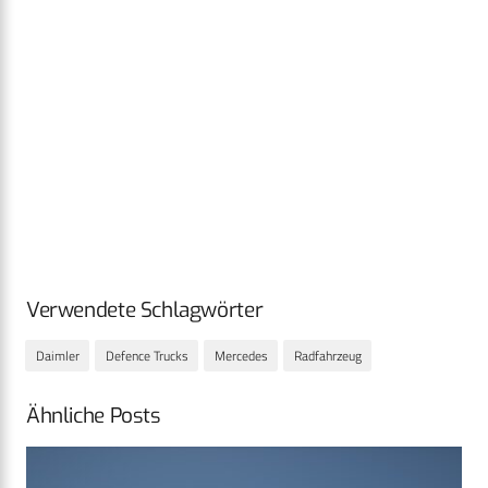
Verwendete Schlagwörter
Daimler
Defence Trucks
Mercedes
Radfahrzeug
Ähnliche Posts