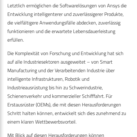
Letztlich ermöglichen die Softwarelösungen von Ansys die
Entwicklung intelligenterer und zuverlässigerer Produkte,
die vielfältigere Anwendungsfälle abdecken, zuverlässig
funktionieren und die erwartete Lebensdauerleistung
erfüllen.
Die Komplexität von Forschung und Entwicklung hat sich
auf alle Industriesektoren ausgeweitet – von Smart
Manufacturing und der Verarbeitenden Industrie über
intelligente Infrastrukturen, Robotik und
Industrieausrüstung bis hin zu Schwerindustrie,
Schienenverkehr und kommerzieller Schifffahrt. Für
Erstausrüster (OEMs), die mit diesen Herausforderungen
Schritt halten können, entwickelt sich dies zunehmend zu
einem klaren Wettbewerbsvorteil.
Mit Blick auf diesen Herausforderungen können