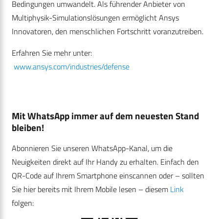
Bedingungen umwandelt. Als führender Anbieter von
Multiphysik-Simulationslösungen ermöglicht Ansys
Innovatoren, den menschlichen Fortschritt voranzutreiben.
Erfahren Sie mehr unter:
www.ansys.com/industries/defense
Mit WhatsApp immer auf dem neuesten Stand
bleiben!
Abonnieren Sie unseren WhatsApp-Kanal, um die
Neuigkeiten direkt auf Ihr Handy zu erhalten. Einfach den
QR-Code auf Ihrem Smartphone einscannen oder – sollten
Sie hier bereits mit Ihrem Mobile lesen – diesem
Link
folgen: