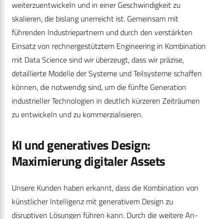
weiterzuentwickeln und in einer Geschwindigkeit zu
skalieren, die bislang unerreicht ist. Gemeinsam mit
führenden Industriepartnern und durch den verstärkten
Einsatz von rechnergestütztem Engineering in Kombination
mit Data Science sind wir überzeugt, dass wir präzise,
detaillierte Modelle der Systeme und Teilsysteme schaffen
können, die notwendig sind, um die fünfte Generation
industrieller Technologien in deutlich kürzeren Zeiträumen
zu entwickeln und zu kommerzialisieren.
KI und generatives Design:
Maximierung digitaler Assets
Unsere Kunden haben erkannt, dass die Kombination von
künstlicher Intelligenz mit generativem Design zu
disruptiven Lösungen führen kann. Durch die weitere An-