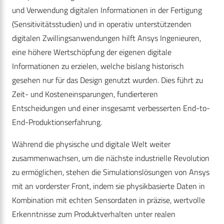
und Verwendung digitalen Informationen in der Fertigung
(Sensitivitätsstudien) und in operativ unterstützenden
digitalen Zwillingsanwendungen hilft Ansys Ingenieuren,
eine höhere Wertschöpfung der eigenen digitale
Informationen zu erzielen, welche bislang historisch
gesehen nur für das Design genutzt wurden. Dies führt zu
Zeit- und Kosteneinsparungen, fundierteren
Entscheidungen und einer insgesamt verbesserten End-to-
End-Produktionserfahrung.
Während die physische und digitale Welt weiter
zusammenwachsen, um die nächste industrielle Revolution
zu ermöglichen, stehen die Simulationslösungen von Ansys
mit an vorderster Front, indem sie physikbasierte Daten in
Kombination mit echten Sensordaten in präzise, wertvolle
Erkenntnisse zum Produktverhalten unter realen