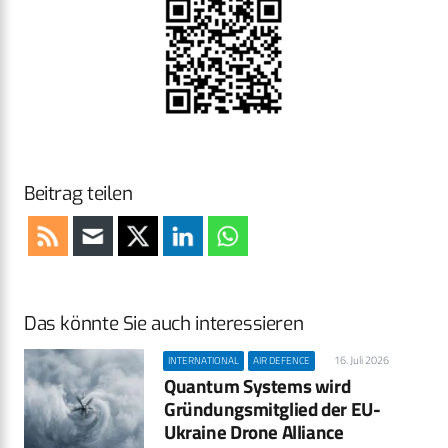
Beitrag teilen
Das könnte Sie auch interessieren
16. Juli 2026
INTERNATIONAL
AIR DEFENCE
Quantum Systems wird
Gründungsmitglied der EU-
Ukraine Drone Alliance