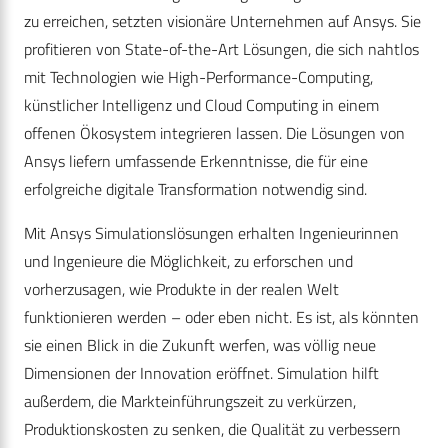
zu erreichen, setzten visionäre Unternehmen auf Ansys. Sie
profitieren von State-of-the-Art Lösungen, die sich nahtlos
mit Technologien wie High-Performance-Computing,
künstlicher Intelligenz und Cloud Computing in einem
offenen Ökosystem integrieren lassen. Die Lösungen von
Ansys liefern umfassende Erkenntnisse, die für eine
erfolgreiche digitale Transformation notwendig sind.
Mit Ansys Simulationslösungen erhalten Ingenieurinnen
und Ingenieure die Möglichkeit, zu erforschen und
vorherzusagen, wie Produkte in der realen Welt
funktionieren werden – oder eben nicht. Es ist, als könnten
sie einen Blick in die Zukunft werfen, was völlig neue
Dimensionen der Innovation eröffnet. Simulation hilft
außerdem, die Markteinführungszeit zu verkürzen,
Produktionskosten zu senken, die Qualität zu verbessern