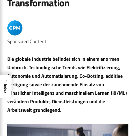
Transformation
Sponsored Content
Die globale Industrie befindet sich in einem enormen
Umbruch. Technologische Trends wie Elektrifizierung,
Autonomie und Automatisierung, Co-Botting, additive
→
Fertigung sowie der zunehmende Einsatz von
Index
künstlicher Intelligenz und maschinellem Lernen (KI/ML)
verändern Produkte, Dienstleistungen und die
Arbeitswelt grundlegend.