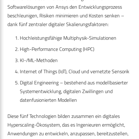
Softwarelösungen von Ansys den Entwicklungsprozess
beschleunigen, Risiken minimieren und Kosten senken –
dank fünf zentraler digitaler Skalierungsfaktoren:
Hochleistungsfähige Multiphysik-Simulation
en
High-Performance Computing (HPC)
KI-/ML-Methoden
Internet of Things (IoT), Cloud und vernetzte Sensorik
Digital Engineering – bestehend aus modellbasierter
Systementwicklung, digitalen Zwillingen und
datenfusionierten Modellen
Diese fünf Technologien bilden zusammen ein digitales
Hyperscaling-Ökosystem, das es Ingenieuren ermöglicht,
Anwendungen zu entwickeln, anzupassen, bereitzustellen,