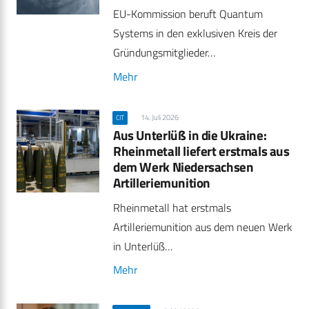
EU-Kommission beruft Quantum
Systems in den exklusiven Kreis der
Gründungsmitglieder…
Mehr
14. Juli 2026
CIT
Aus Unterlüß in die Ukraine:
Rheinmetall liefert erstmals aus
dem Werk Niedersachsen
Artilleriemunition
Rheinmetall hat erstmals
Artilleriemunition aus dem neuen Werk
in Unterlüß…
Mehr