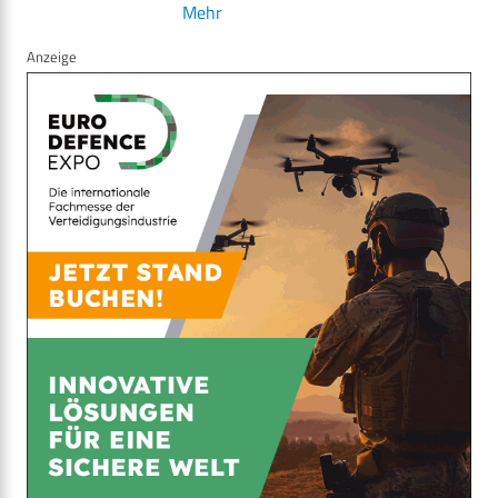
Mehr
Anzeige