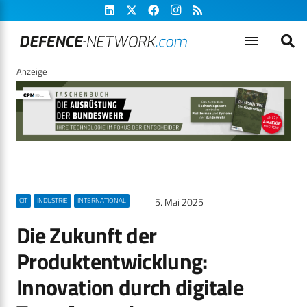
Anzeige
5. Mai 2025
CIT
INDUSTRIE
INTERNATIONAL
Die Zukunft der
Produktentwicklung:
Innovation durch digitale