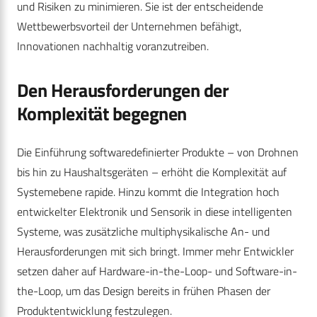
und Risiken zu minimieren. Sie ist der entscheidende
Wettbewerbsvorteil der Unternehmen befähigt,
Innovationen nachhaltig voranzutreiben.
Den Herausforderungen der
Komplexität begegnen
Die Einführung softwaredefinierter Produkte – von Drohnen
bis hin zu Haushaltsgeräten – erhöht die Komplexität auf
Systemebene rapide. Hinzu kommt die Integration hoch
entwickelter Elektronik und Sensorik in diese intelligenten
Systeme, was zusätzliche multiphysikalische An- und
Herausforderungen mit sich bringt. Immer mehr Entwickler
setzen daher auf Hardware-in-the-Loop- und Software-in-
the-Loop, um das Design bereits in frühen Phasen der
Produktentwicklung festzulegen.