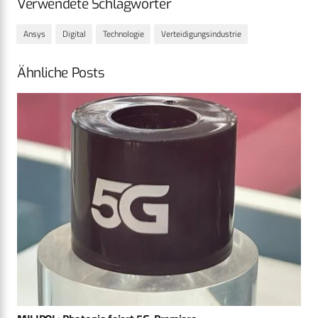
Verwendete Schlagwörter
Ansys
Digital
Technologie
Verteidigungsindustrie
Ähnliche Posts