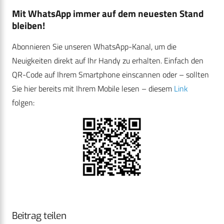
Mit WhatsApp immer auf dem neuesten Stand
bleiben!
Abonnieren Sie unseren WhatsApp-Kanal, um die
Neuigkeiten direkt auf Ihr Handy zu erhalten. Einfach den
QR-Code auf Ihrem Smartphone einscannen oder – sollten
Sie hier bereits mit Ihrem Mobile lesen – diesem
Link
folgen:
Beitrag teilen