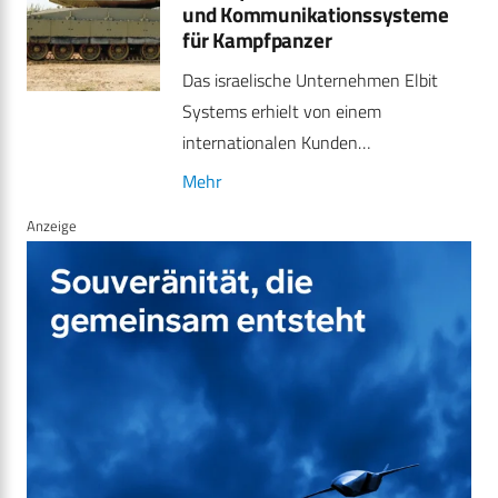
und Kommunikationssysteme
für Kampfpanzer
Das israelische Unternehmen Elbit
Systems erhielt von einem
internationalen Kunden…
Mehr
Anzeige