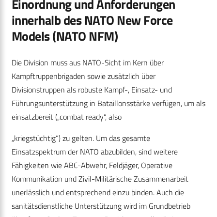
Einordnung und Anforderungen
innerhalb des NATO New Force
Models (NATO NFM)
Die Division muss aus NATO-Sicht im Kern über
Kampftruppenbrigaden sowie zusätzlich über
Divisionstruppen als robuste Kampf-, Einsatz- und
Führungsunterstützung in Bataillonsstärke verfügen, um als
einsatzbereit („combat ready“, also
„kriegstüchtig“) zu gelten. Um das gesamte
Einsatzspektrum der NATO abzubilden, sind weitere
Fähigkeiten wie ABC-Abwehr, Feldjäger, Operative
Kommunikation und Zivil-Militärische Zusammenarbeit
unerlässlich und entsprechend einzu binden. Auch die
sanitätsdienstliche Unterstützung wird im Grundbetrieb