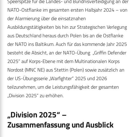
Speerspitze für die Landes- und Bündnisverteidigung an der
NATO-Ostflanke im gesamten ersten Halbjahr 2024 – von
der Alarmierung über die einsatznahen
Ausbildungstätigkeiten bis hin zur Strategischen Verlegung
aus Deutschland heraus durch Polen bis an die Ostflanke
der NATO ins Baltikum. Auch für das kommende Jahr 2025
besteht die Absicht, an der NATO-Übung „Griffin Defender
2025“ auf Korps-Ebene mit dem Multinationalen Korps
Nordost (MNC NE) aus Stettin (Polen) sowie zusätzlich an
der US-Übungsserie „Warfighter“ 2025 und 2026
teilzunehmen, um die Leistungsfähigkeit der gesamten
„Division 2025“ zu erhöhen.
„Division 2025“ –
Zusammenfassung und Ausblick