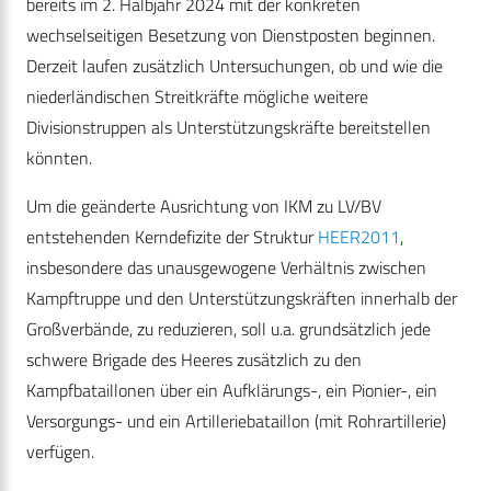
bereits im 2. Halbjahr 2024 mit der konkreten
wechselseitigen Besetzung von Dienstposten beginnen.
Derzeit laufen zusätzlich Untersuchungen, ob und wie die
niederländischen Streitkräfte mögliche weitere
Divisionstruppen als Unterstützungskräfte bereitstellen
könnten.
Um die geänderte Ausrichtung von IKM zu LV/BV
entstehenden Kerndefizite der Struktur
HEER2011
,
insbesondere das unausgewogene Verhältnis zwischen
Kampftruppe und den Unterstützungskräften innerhalb der
Großverbände, zu reduzieren, soll u.a. grundsätzlich jede
schwere Brigade des Heeres zusätzlich zu den
Kampfbataillonen über ein Aufklärungs-, ein Pionier-, ein
Versorgungs- und ein Artilleriebataillon (mit Rohrartillerie)
verfügen.