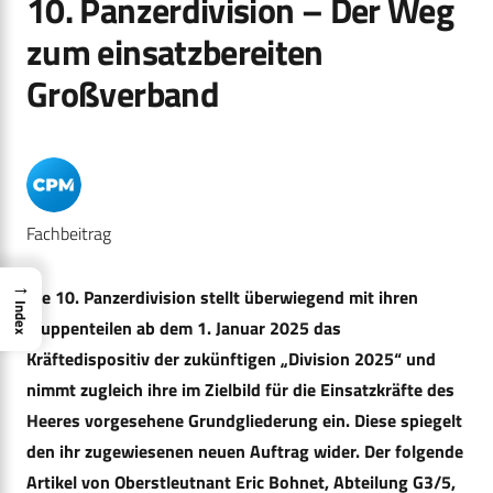
10. Panzerdivision – Der Weg
zum einsatzbereiten
Großverband
Fachbeitrag
→
Die 10. Panzerdivision stellt überwiegend mit ihren
Index
Truppenteilen ab dem 1. Januar 2025 das
Kräftedispositiv der zukünftigen „Division 2025“ und
nimmt zugleich ihre im Zielbild für die Einsatzkräfte des
Heeres vorgesehene Grundgliederung ein. Diese spiegelt
den ihr zugewiesenen neuen Auftrag wider. Der folgende
Artikel von
Oberstleutnant Eric Bohnet, Abteilung G3/5,