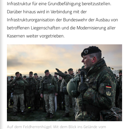
Infrastruktur für eine Grundbefähigung bereitzustellen.
Darüber hinaus wird in Verbindung mit der
Infrastrukturorganisation der Bundeswehr der Ausbau von
betroffenen Liegenschaften und die Modernisierung aller
Kasernen weiter vorgetrieben.
Auf dem Feldherrenhügel: Mit dem Blick ins Gelände vom