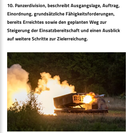
10. Panzerdivision, beschreibt Ausgangslage, Auftrag,
Einordnung, grundsätzliche Fähigkeitsforderungen,
bereits Erreichtes sowie den geplanten Weg zur
Steigerung der Einsatzbereitschaft und einen Ausblick
auf weitere Schritte zur Zielerreichung.