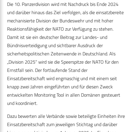
Die 10. Panzerdivision wird mit Nachdruck bis Ende 2024
und darüber hinaus das Ziel verfolgen, als die einsatzbereite
mechanisierte Division der Bundeswehr und mit hoher
Reaktionsfähigkeit der NATO zur Verfügung zu stehen.
Damit ist sie ein deutscher Beitrag zur Landes- und
Bündnisverteidigung und sichtbarer Ausdruck der
sicherheitspolitischen Zeitenwende in Deutschland. Als
„Division 2025“ wird sie die Speerspitze der NATO für den
Ernstfall sein. Der fortlaufende Stand der
Einsatzbereitschaft wird engmaschig und mit einem seit
knapp zwei Jahren eingeführten und für diesen Zweck
entwickelten Monitoring Tool in allen Domänen gesteuert
und koordiniert.
Dazu bewerten alle Verbände sowie beteiligte Einheiten ihre
Einsatzbereitschaft zum jeweiligen Stichtag und darüber