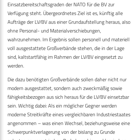
Einsatzbereitschaftsgraden der NATO für die BV zur
Verfügung steht. Übergeordnetes Ziel ist es, künftig alle
Aufträge der LV/BV aus einer Grundaufstellung heraus, also
ohne Personal- und Materialverschiebungen,
wahrzunehmen. Im Ergebnis sollen personell und materiell
voll ausgestattete Großverbände stehen, die in der Lage
sind, kaltstartfähig im Rahmen der LV/BV eingesetzt zu
werden.
Die dazu benötigten Großverbände sollen daher nicht nur
modern ausgestattet, sondern auch zweckmäßig sowie
fähigkeitsbezogen aus sich heraus für die LV/BV einsetzbar
sein. Wichtig dabei: Als ein möglicher Gegner werden
moderne Streitkräfte eines vergleichbaren Industriestaates
angenommen – was einen Wechsel, beziehungsweise eine
Schwerpunktverlagerung von der bislang zu Grunde