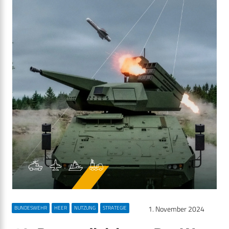
1. November 2024
BUNDESWEHR
HEER
NUTZUNG
STRATEGIE