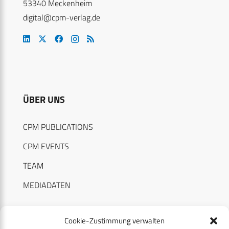
53340 Meckenheim
digital@cpm-verlag.de
ÜBER UNS
CPM PUBLICATIONS
CPM EVENTS
TEAM
MEDIADATEN
Cookie-Zustimmung verwalten