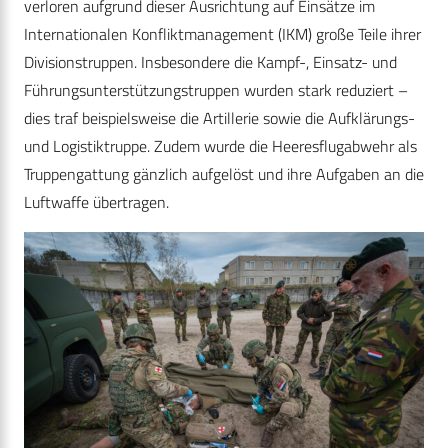
verloren aufgrund dieser Ausrichtung auf Einsätze im
Internationalen Konfliktmanagement (IKM) große Teile ihrer
Divisionstruppen. Insbesondere die Kampf-, Einsatz- und
Führungsunterstützungstruppen wurden stark reduziert –
dies traf beispielsweise die Artillerie sowie die Aufklärungs-
und Logistiktruppe. Zudem wurde die Heeresflugabwehr als
Truppengattung gänzlich aufgelöst und ihre Aufgaben an die
Luftwaffe übertragen.