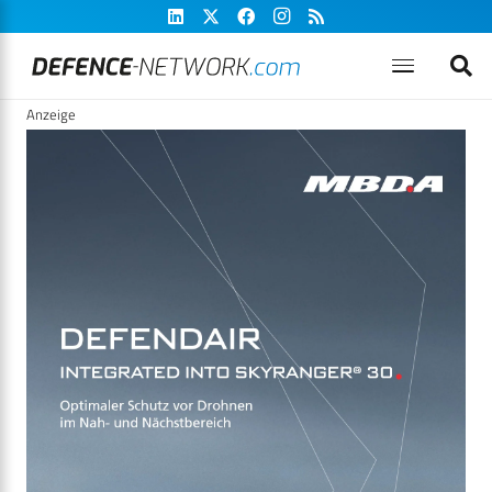
Anzeige