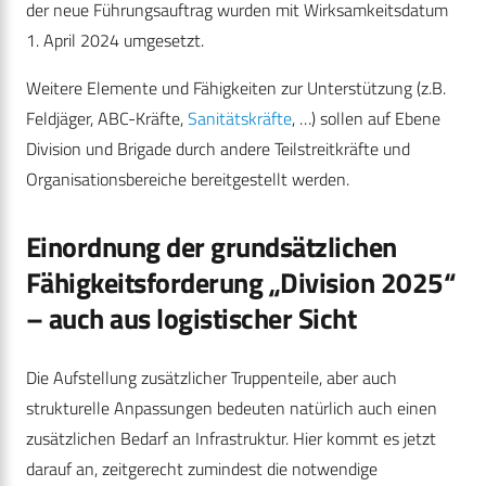
der neue Führungsauftrag wurden mit Wirksamkeitsdatum
1. April 2024 umgesetzt.
Weitere Elemente und Fähigkeiten zur Unterstützung (z.B.
Feldjäger, ABC-Kräfte,
Sanitätskräfte
, …) sollen auf Ebene
Division und Brigade durch andere Teilstreitkräfte und
Organisationsbereiche bereitgestellt werden.
Einordnung der grundsätzlichen
Fähigkeitsforderung „Division 2025“
– auch aus logistischer Sicht
Die Aufstellung zusätzlicher Truppenteile, aber auch
strukturelle Anpassungen bedeuten natürlich auch einen
zusätzlichen Bedarf an Infrastruktur. Hier kommt es jetzt
darauf an, zeitgerecht zumindest die notwendige