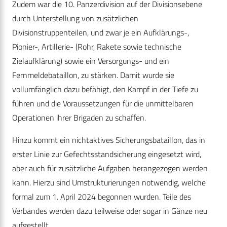
Zudem war die 10. Panzerdivision auf der Divisionsebene
durch Unterstellung von zusätzlichen
Divisionstruppenteilen, und zwar je ein Aufklärungs-,
Pionier-, Artillerie- (Rohr, Rakete sowie technische
Zielaufklärung) sowie ein Versorgungs- und ein
Fernmeldebataillon, zu stärken. Damit wurde sie
vollumfänglich dazu befähigt, den Kampf in der Tiefe zu
führen und die Voraussetzungen für die unmittelbaren
Operationen ihrer Brigaden zu schaffen.
Hinzu kommt ein nichtaktives Sicherungsbataillon, das in
erster Linie zur Gefechtsstandsicherung eingesetzt wird,
aber auch für zusätzliche Aufgaben herangezogen werden
kann. Hierzu sind Umstrukturierungen notwendig, welche
formal zum 1. April 2024 begonnen wurden. Teile des
Verbandes werden dazu teilweise oder sogar in Gänze neu
aufgestellt.