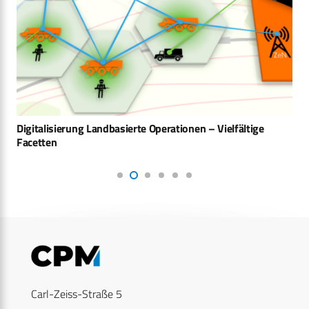
Digitalisierung Landbasierte Operationen – Vielfältige
Facetten
Carl-Zeiss-Straße 5