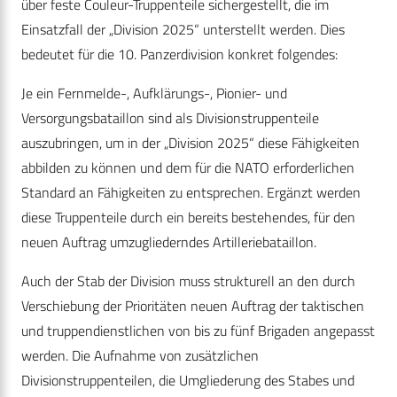
über feste Couleur-Truppenteile sichergestellt, die im
Einsatzfall der „Division 2025“ unterstellt werden. Dies
bedeutet für die 10. Panzerdivision konkret folgendes:
Je ein Fernmelde-, Aufklärungs-, Pionier- und
Versorgungsbataillon sind als Divisionstruppenteile
auszubringen, um in der „Division 2025“ diese Fähigkeiten
abbilden zu können und dem für die NATO erforderlichen
Standard an Fähigkeiten zu entsprechen. Ergänzt werden
diese Truppenteile durch ein bereits bestehendes, für den
neuen Auftrag umzugliederndes Artilleriebataillon.
Auch der Stab der Division muss strukturell an den durch
Verschiebung der Prioritäten neuen Auftrag der taktischen
und truppendienstlichen von bis zu fünf Brigaden angepasst
werden. Die Aufnahme von zusätzlichen
Divisionstruppenteilen, die Umgliederung des Stabes und