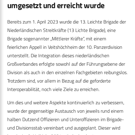
umgesetzt und erreicht wurde
Bereits zum 1. April 2023 wurde die 13. Leichte Brigade der
Niederländischen Streitkräfte (13 Lichte Brigade), eine
Brigade sogenannter „Mittlerer Kräfte“, mit einem
feierlichen Appell in Veitshöchheim der 10. Panzerdivision
unterstellt. Die Integration dieses niederländischen
Großverbandes erfolgte sowohl auf der Führungsebene der
Division als auch in den einzelnen Fachgebieten reibungslos.
Trotzdem sind, vor allem in Bezug auf die geforderte
Interoperabilität, noch viele Ziele zu erreichen.
Um dies und weitere Aspekte kontinuierlich zu verbessern,
wurde der gegenseitige Austausch von jeweils rund einem
halben Dutzend Offizieren und Unteroffizieren im Brigade-
und Divisionsstab vereinbart und ausgeplant. Dieser wird