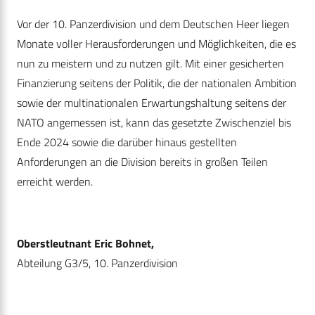
Vor der 10. Panzerdivision und dem Deutschen Heer liegen
Monate voller Herausforderungen und Möglichkeiten, die es
nun zu meistern und zu nutzen gilt. Mit einer gesicherten
Finanzierung seitens der Politik, die der nationalen Ambition
sowie der multinationalen Erwartungshaltung seitens der
NATO angemessen ist, kann das gesetzte Zwischenziel bis
Ende 2024 sowie die darüber hinaus gestellten
Anforderungen an die Division bereits in großen Teilen
erreicht werden.
Oberstleutnant Eric Bohnet,
Abteilung G3/5, 10. Panzerdivision