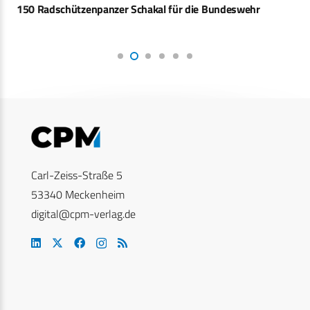
150 Radschützenpanzer Schakal für die Bundeswehr
Carl-Zeiss-Straße 5
53340 Meckenheim
digital@cpm-verlag.de