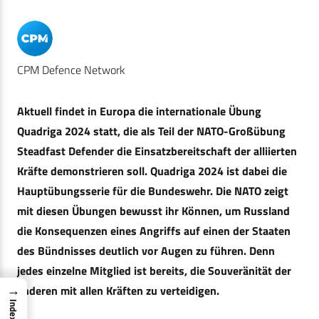
CPM Defence Network
Aktuell findet in Europa die internationale Übung
Quadriga 2024 statt, die als Teil der NATO-Großübung
Steadfast Defender die Einsatzbereitschaft der alliierten
Kräfte demonstrieren soll. Quadriga 2024 ist dabei die
Hauptübungsserie für die Bundeswehr. Die NATO zeigt
mit diesen Übungen bewusst ihr Können, um Russland
die Konsequenzen eines Angriffs auf einen der Staaten
des Bündnisses deutlich vor Augen zu führen. Denn
jedes einzelne Mitglied ist bereits, die Souveränität der
→
anderen mit allen Kräften zu verteidigen.
Index