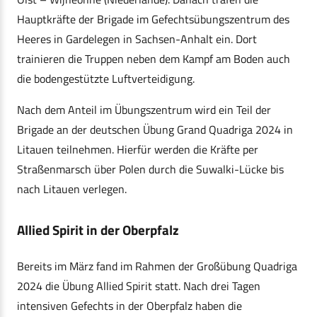
Hauptkräfte der Brigade im Gefechtsübungszentrum des
Heeres in Gardelegen in Sachsen-Anhalt ein. Dort
trainieren die Truppen neben dem Kampf am Boden auch
die bodengestützte Luftverteidigung.
Nach dem Anteil im Übungszentrum wird ein Teil der
Brigade an der deutschen Übung Grand Quadriga 2024 in
Litauen teilnehmen. Hierfür werden die Kräfte per
Straßenmarsch über Polen durch die Suwalki-Lücke bis
nach Litauen verlegen.
Allied Spirit in der Oberpfalz
Bereits im März fand im Rahmen der Großübung Quadriga
2024 die Übung Allied Spirit statt. Nach drei Tagen
intensiven Gefechts in der Oberpfalz haben die