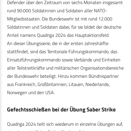
Defender über den Zeitraum von sechs Monaten insgesamt
rund 90.000 Soldatinnen und Soldaten aller NATO-
Mitgliedsstaaten. Die Bundeswehr ist mit rund 12.000
Soldatinnen und Soldaten dabei, für sie bildet der deutsche
Anteil namens Quadriga 2024 das Hauptaktionsfeld.
An dieser Übungsserie, die in der ersten Jahreshälfte
stattfindet, sind das Territoriale Führungskommando, das
Einsatzführungskommando sowie Verbände und Einheiten
aller Teilstreitkräfte und militärischen Organisationsbereiche
der Bundeswehr beteiligt. Hinzu kommen Bündnispartner
aus Frankreich, Großbritannien, Litauen, Niederlande,
Norwegen und den USA.
Gefechtsschießen bei der Übung Saber Strike
Quadriga 2024 teilt sich wiederum in einzelne Übungen auf,