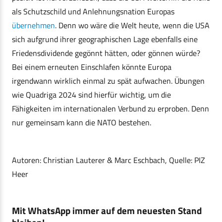
als Schutzschild und Anlehnungsnation Europas
übernehmen
. Denn wo wäre die Welt heute, wenn die USA
sich aufgrund ihrer geographischen Lage ebenfalls eine
Friedensdividende gegönnt hätten, oder gönnen würde?
Bei einem erneuten Einschlafen könnte Europa
irgendwann wirklich einmal zu spät aufwachen. Übungen
wie Quadriga 2024 sind hierfür wichtig, um die
Fähigkeiten im internationalen Verbund zu erproben. Denn
nur gemeinsam kann die NATO bestehen.
Autoren: Christian Lauterer & Marc Eschbach, Quelle: PIZ
Heer
Mit WhatsApp immer auf dem neuesten Stand