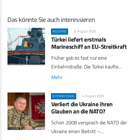
Das könnte Sie auch interessieren
6. August 2026
INDUSTRIE
Türkei liefert erstmals
Marineschiff an EU-Streitkraft
Früher gab es fast nur eine
Einbahnstraße. Die Türkei kaufte…
Mehr
4. August 2026
INTERNATIONAL
Verliert die Ukraine ihren
Glauben an die NATO?
Schon 2008 versprach die NATO der
Ukraine einen Beitritt –…