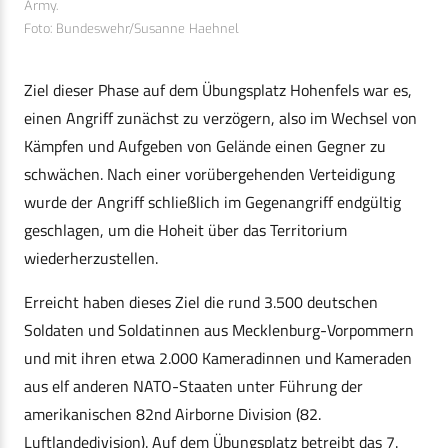
Army.
Foto: Bundeswehr/Susanne Haehnel
Ziel dieser Phase auf dem Übungsplatz Hohenfels war es,
einen Angriff zunächst zu verzögern, also im Wechsel von
Kämpfen und Aufgeben von Gelände einen Gegner zu
schwächen. Nach einer vorübergehenden Verteidigung
wurde der Angriff schließlich im Gegenangriff endgültig
geschlagen, um die Hoheit über das Territorium
wiederherzustellen.
Erreicht haben dieses Ziel die rund 3.500 deutschen
Soldaten und Soldatinnen aus Mecklenburg-Vorpommern
und mit ihren etwa 2.000 Kameradinnen und Kameraden
aus elf anderen NATO-Staaten unter Führung der
amerikanischen 82nd Airborne Division (82.
Luftlandedivision). Auf dem Übungsplatz betreibt das 7.