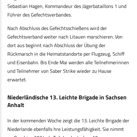
Sebastian Hagen, Kommandeur des Jägerbataillons 1 und
Führer des Gefechtsverbandes.
Nach Abschluss des Gefechtsschießens wird der
Gefechtsverband weiter nach Litauen marschieren. Von
dort aus beginnt nach Abschluss der Übung der
Rückmarsch in die Heimatstandorte per Flugzeug, Schiff
und Eisenbahn. Bis Ende Mai werden alle Teilnehmerinnen
und Teilnehmer von Saber Strike wieder zu Hause
erwartet.
Niederländische 13. Leichte Brigade in Sachsen
Anhalt
In der kommenden Woche zeigt die 13. Leichte Brigade der
Niederlande ebenfalls hre Leistungsfähigkeit. Sie nimmt