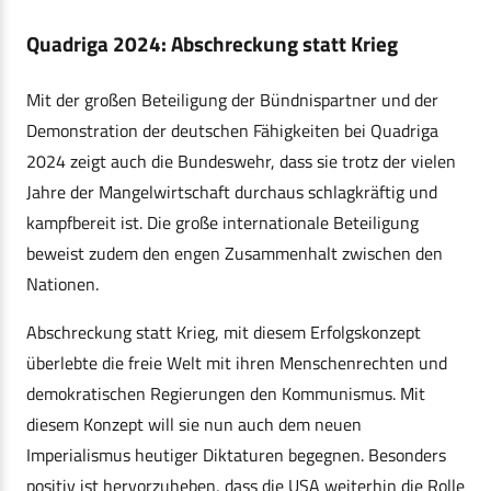
Quadriga 2024: Abschreckung statt Krieg
Mit der großen Beteiligung der Bündnispartner und der
Demonstration der deutschen Fähigkeiten bei Quadriga
2024 zeigt auch die Bundeswehr, dass sie trotz der vielen
Jahre der Mangelwirtschaft durchaus schlagkräftig und
kampfbereit ist. Die große internationale Beteiligung
beweist zudem den engen Zusammenhalt zwischen den
Nationen.
Abschreckung statt Krieg, mit diesem Erfolgskonzept
überlebte die freie Welt mit ihren Menschenrechten und
demokratischen Regierungen den Kommunismus. Mit
diesem Konzept will sie nun auch dem neuen
Imperialismus heutiger Diktaturen begegnen. Besonders
positiv ist hervorzuheben, dass die USA weiterhin die Rolle