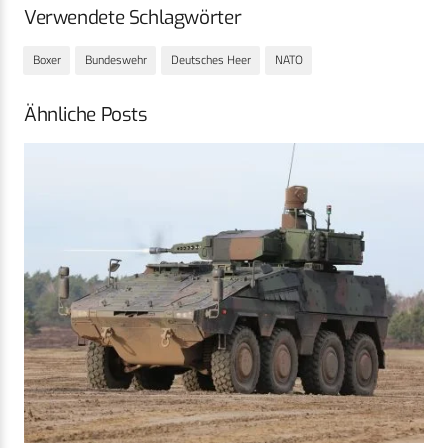
Verwendete Schlagwörter
Boxer
Bundeswehr
Deutsches Heer
NATO
Ähnliche Posts