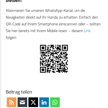
bleiben!
Abonnieren Sie unseren WhatsApp-Kanal, um die
Neuigkeiten direkt auf Ihr Handy zu erhalten. Einfach den
QR-Code auf Ihrem Smartphone einscannen oder – sollten
Sie hier bereits mit Ihrem Mobile lesen – diesem
Link
folgen:
Beitrag teilen