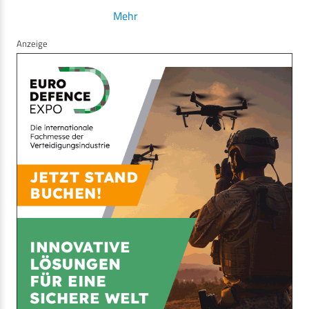
Mehr
Anzeige