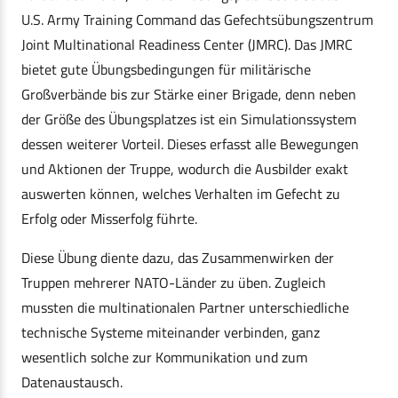
U.S. Army Training Command das Gefechtsübungszentrum
Joint Multinational Readiness Center (JMRC). Das JMRC
bietet gute Übungsbedingungen für militärische
Großverbände bis zur Stärke einer Brigade, denn neben
der Größe des Übungsplatzes ist ein Simulationssystem
dessen weiterer Vorteil. Dieses erfasst alle Bewegungen
und Aktionen der Truppe, wodurch die Ausbilder exakt
auswerten können, welches Verhalten im Gefecht zu
Erfolg oder Misserfolg führte.
Diese Übung diente dazu, das Zusammenwirken der
Truppen mehrerer NATO-Länder zu üben. Zugleich
mussten die multinationalen Partner unterschiedliche
technische Systeme miteinander verbinden, ganz
wesentlich solche zur Kommunikation und zum
Datenaustausch.