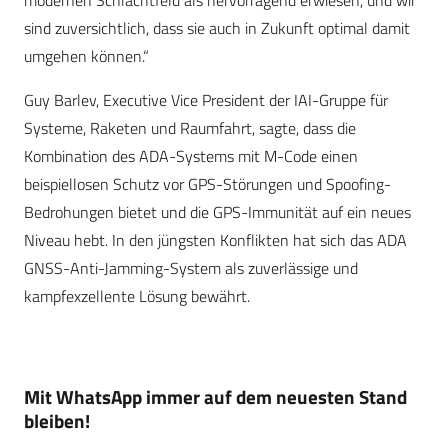
sind zuversichtlich, dass sie auch in Zukunft optimal damit
umgehen können.“
Guy Barlev, Executive Vice President der IAI-Gruppe für
Systeme, Raketen und Raumfahrt, sagte, dass die
Kombination des ADA-Systems mit M-Code einen
beispiellosen Schutz vor GPS-Störungen und Spoofing-
Bedrohungen bietet und die GPS-Immunität auf ein neues
Niveau hebt. In den jüngsten Konflikten hat sich das ADA
GNSS-Anti-Jamming-System als zuverlässige und
kampfexzellente Lösung bewährt.
Mit WhatsApp immer auf dem neuesten Stand
bleiben!