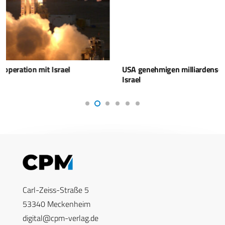
USA genehmigen milliardenschwere Munitionslieferung an
Israel
Carl-Zeiss-Straße 5
53340 Meckenheim
digital@cpm-verlag.de