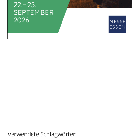
Verwendete Schlagwörter