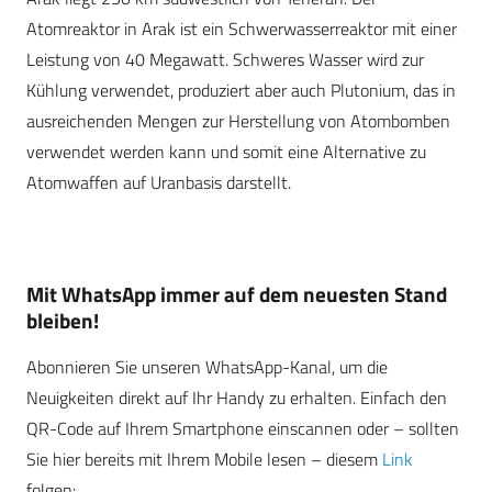
Atomreaktor in Arak ist ein Schwerwasserreaktor mit einer
Leistung von 40 Megawatt. Schweres Wasser wird zur
Kühlung verwendet, produziert aber auch Plutonium, das in
ausreichenden Mengen zur Herstellung von Atombomben
verwendet werden kann und somit eine Alternative zu
Atomwaffen auf Uranbasis darstellt.
Mit WhatsApp immer auf dem neuesten Stand
bleiben!
Abonnieren Sie unseren WhatsApp-Kanal, um die
Neuigkeiten direkt auf Ihr Handy zu erhalten. Einfach den
QR-Code auf Ihrem Smartphone einscannen oder – sollten
Sie hier bereits mit Ihrem Mobile lesen – diesem
Link
folgen: