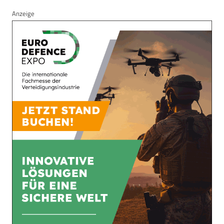
Anzeige