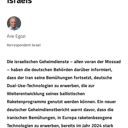
Arie Egozi
Korrespondent Israel
Die israelischen Geheimdienste – allen voran der Mossad
– haben die deutschen Behörden darüber informiert,
dass der Iran seine Bemühungen fortsetzt, deutsche
Dual-Use-Technologien zu erwerben, die zur
Weiterentwicklung seines ballistischen
Raketenprogramms genutzt werden können. Ein neuer
deutscher Geheimdienstbericht warnt davor, dass die
iranischen Bemühungen, in Europa raketenbezogene
Technologien zu erwerben, bereits im Jahr 2024 stark