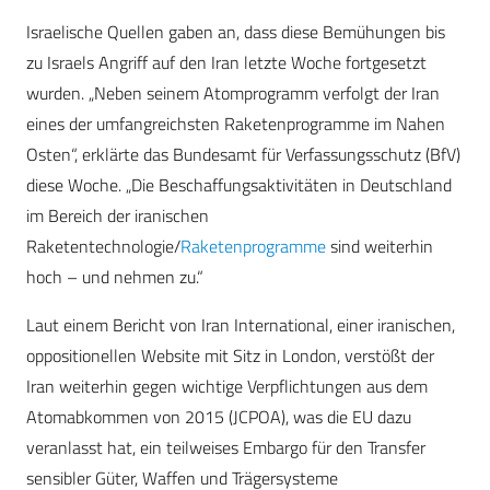
Israelische Quellen gaben an, dass diese Bemühungen bis
zu Israels Angriff auf den Iran letzte Woche fortgesetzt
wurden. „Neben seinem Atomprogramm verfolgt der Iran
eines der umfangreichsten Raketenprogramme im Nahen
Osten“, erklärte das Bundesamt für Verfassungsschutz (BfV)
diese Woche. „Die Beschaffungsaktivitäten in Deutschland
im Bereich der iranischen
Raketentechnologie/
Raketenprogramme
sind weiterhin
hoch – und nehmen zu.“
Laut einem Bericht von Iran International, einer iranischen,
oppositionellen Website mit Sitz in London, verstößt der
Iran weiterhin gegen wichtige Verpflichtungen aus dem
Atomabkommen von 2015 (JCPOA), was die EU dazu
veranlasst hat, ein teilweises Embargo für den Transfer
sensibler Güter, Waffen und Trägersysteme