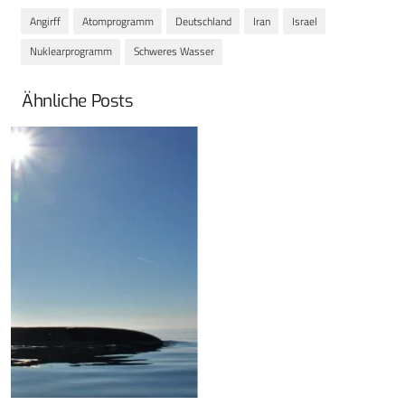
Angirff
Atomprogramm
Deutschland
Iran
Israel
Nuklearprogramm
Schweres Wasser
Ähnliche Posts