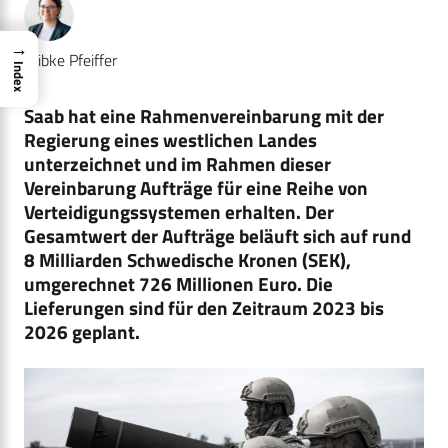
→
Wibke Pfeiffer
Index
Saab hat eine Rahmenvereinbarung mit der
Regierung eines westlichen Landes
unterzeichnet und im Rahmen dieser
Vereinbarung Aufträge für eine Reihe von
Verteidigungssystemen erhalten. Der
Gesamtwert der Aufträge beläuft sich auf rund
8 Milliarden Schwedische Kronen (SEK),
umgerechnet 726 Millionen Euro. Die
Lieferungen sind für den Zeitraum 2023 bis
2026 geplant.