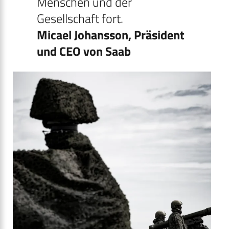
Menschen und der
Gesellschaft fort.
Micael Johansson, Präsident
und CEO von Saab