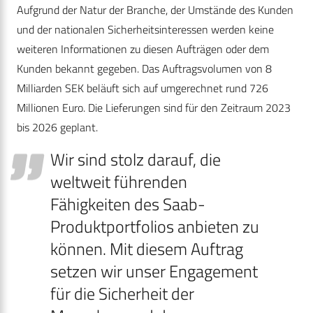
Aufgrund der Natur der Branche, der Umstände des Kunden
und der nationalen Sicherheitsinteressen werden keine
weiteren Informationen zu diesen Aufträgen oder dem
Kunden bekannt gegeben. Das Auftragsvolumen von 8
Milliarden SEK beläuft sich auf umgerechnet rund 726
Millionen Euro. Die Lieferungen sind für den Zeitraum 2023
bis 2026 geplant.
Wir sind stolz darauf, die
weltweit führenden
Fähigkeiten des Saab-
Produktportfolios anbieten zu
können. Mit diesem Auftrag
setzen wir unser Engagement
für die Sicherheit der