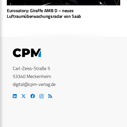
Eurosatory: Giraffe AMB D – neues
Luftraumüberwachungsradar von Saab
Carl-Zeiss-Straße 5
53340 Meckenheim
digital@cpm-verlag.de