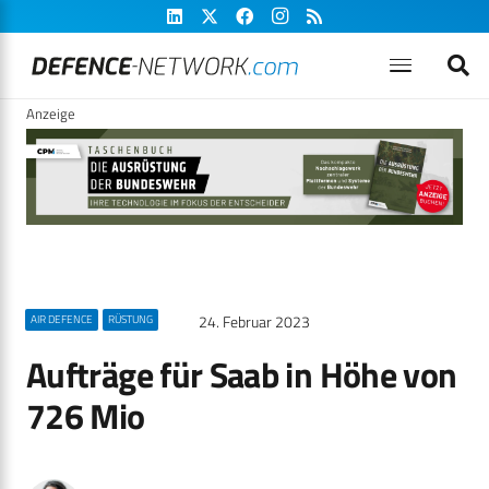
Anzeige
24. Februar 2023
AIR DEFENCE
RÜSTUNG
Aufträge für Saab in Höhe von
726 Mio