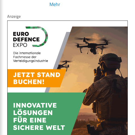
Mehr
Anzeige