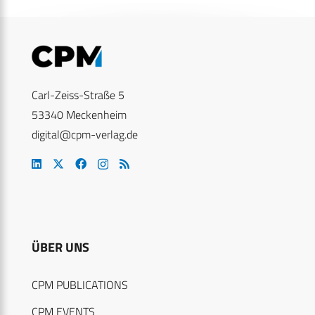
Carl-Zeiss-Straße 5
53340 Meckenheim
digital@cpm-verlag.de
ÜBER UNS
CPM PUBLICATIONS
CPM EVENTS