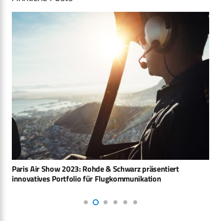
Paris Air Show 2023: Rohde & Schwarz präsentiert
innovatives Portfolio für Flugkommunikation