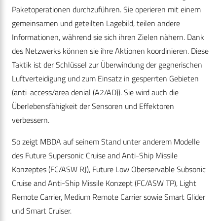
Paketoperationen durchzuführen. Sie operieren mit einem
gemeinsamen und geteilten Lagebild, teilen andere
Informationen, während sie sich ihren Zielen nähern. Dank
des Netzwerks können sie ihre Aktionen koordinieren. Diese
Taktik ist der Schlüssel zur Überwindung der gegnerischen
Luftverteidigung und zum Einsatz in gesperrten Gebieten
(anti-access/area denial (A2/AD)). Sie wird auch die
Überlebensfähigkeit der Sensoren und Effektoren
verbessern.
So zeigt MBDA auf seinem Stand unter anderem Modelle
des Future Supersonic Cruise and Anti-Ship Missile
Konzeptes (FC/ASW RJ), Future Low Oberservable Subsonic
Cruise and Anti-Ship Missile Konzept (FC/ASW TP), Light
Remote Carrier, Medium Remote Carrier sowie Smart Glider
und Smart Cruiser.