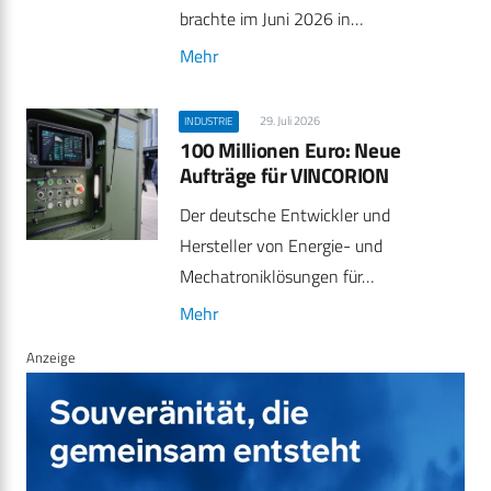
brachte im Juni 2026 in…
Mehr
29. Juli 2026
INDUSTRIE
100 Millionen Euro: Neue
Aufträge für VINCORION
Der deutsche Entwickler und
Hersteller von Energie- und
Mechatroniklösungen für…
Mehr
Anzeige