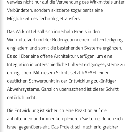
verwies nicht nur auf die Verwendung des Wirkmittels unter
Verbündeten, sondern skizzierte sogar berits eine
Möglichkeit des Technologietransfers.
Das Wirkmittel soll sich innerhalb Israels in den
Wirkmittelverbund der Bodengebundenen Luftverteidigung
eingliedern und somit die bestehenden Systeme ergänzen.
Es soll über eine offene Architektur verfügen, um eine
Integration in unterschiedliche Luftverteidigungssysteme zu
ermöglichen. Mit diesem Schritt setzt RAFAEL einen
deutlichen Schwerpunkt in der Entwicklung zukünftiger
Abwehrsysteme. Gänzlich überraschend ist dieser Schritt
natürlich nicht.
Die Entwicklung ist sicherlich eine Reaktion auf die
anhaltenden und immer komplexeren Systeme, denen sich
Israel gegenübersieht. Das Projekt soll nach erfolgreicher