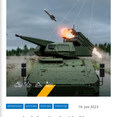
19. Juni 2023
AIR DEFENCE
NUTZUNG
RÜSTUNG
STRATEGIE