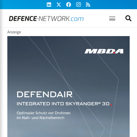
Anzeige