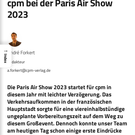
cpm bei der Paris Air Show
2023
→
André Forkert
Index
a.forkert@cpm-verlag.de
Die Paris Air Show 2023 startet für cpm in
diesem Jahr mit leichter Verzögerung. Das
Verkehrsaufkommen in der französischen
Hauptstadt sorgte für eine viereinhalbstündige
ungeplante Vorbereitungszeit auf dem Weg zu
diesem Großevent. Dennoch konnte unser Team
am heutigen Tag schon einige erste Eindrücke