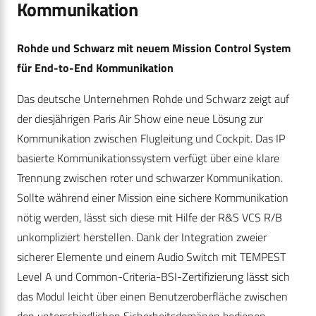
Kommunikation
Rohde und Schwarz mit neuem Mission Control System
für End-to-End Kommunikation
Das deutsche Unternehmen Rohde und Schwarz zeigt auf
der diesjährigen Paris Air Show eine neue Lösung zur
Kommunikation zwischen Flugleitung und Cockpit. Das IP
basierte Kommunikationssystem verfügt über eine klare
Trennung zwischen roter und schwarzer Kommunikation.
Sollte während einer Mission eine sichere Kommunikation
nötig werden, lässt sich diese mit Hilfe der R&S VCS R/B
unkompliziert herstellen. Dank der Integration zweier
sicherer Elemente und einem Audio Switch mit TEMPEST
Level A und Common-Criteria-BSI-Zertifizierung lässt sich
das Modul leicht über einen Benutzeroberfläche zwischen