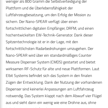
weniger als 800 Gramm die Selbstverteidigung der
Plattform und die Überlebensfähigkeit der
Luftfahrzeugbesatzung, um den Erfolg der Mission zu
sichern. Der Nano-SPEAR verfügt über einen
fortschrittlichen digitalen Empfänger, DRFM, und einen
hochentwickelten EW-Technik-Generator. Dank dieser
Spitzentechnologie ist er in der Lage, mit den
fortschrittlichsten Radarbedrohungen umzugehen. Der
Nano-SPEAR wird über ein standardmäßiges Counter
Measure Dispenser System (CMDS) gestartet und bietet
wirksamen RF-Schutz für alte und neue Plattformen. Laut
Elbit Systems befindet sich das System in den finalen
Zügen der Entwicklung. Dank der Nutzung der vorhandenen
Dispenser sind keinerlei Anpassungen am Luftfahrzeug
notwendig. Das System klappt nach dem Abwurf vier Flügel
aus und sieht dann ein wenig wie eine Drohne aus, ohne