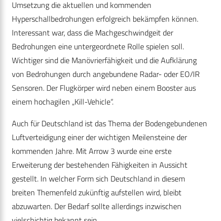
Umsetzung die aktuellen und kommenden
Hyperschallbedrohungen erfolgreich bekämpfen können.
Interessant war, dass die Machgeschwindgeit der
Bedrohungen eine untergeordnete Rolle spielen soll.
Wichtiger sind die Manövrierfähigkeit und die Aufklärung
von Bedrohungen durch angebundene Radar- oder EO/IR
Sensoren. Der Flugkörper wird neben einem Booster aus
einem hochagilen „Kill-Vehicle“.
Auch für Deutschland ist das Thema der Bodengebundenen
Luftverteidigung einer der wichtigen Meilensteine der
kommenden Jahre. Mit Arrow 3 wurde eine erste
Erweiterung der bestehenden Fähigkeiten in Aussicht
gestellt. In welcher Form sich Deutschland in diesem
breiten Themenfeld zukünftig aufstellen wird, bleibt
abzuwarten. Der Bedarf sollte allerdings inzwischen
vielschichtig bekannt sein.