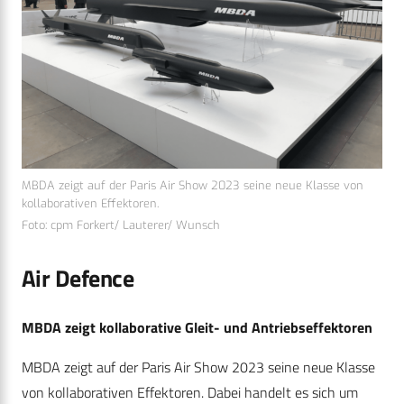
MBDA zeigt auf der Paris Air Show 2023 seine neue Klasse von
kollaborativen Effektoren.
Foto: cpm Forkert/ Lauterer/ Wunsch
Air Defence
MBDA zeigt kollaborative Gleit- und Antriebseffektoren
MBDA zeigt auf der Paris Air Show 2023 seine neue Klasse
von kollaborativen Effektoren. Dabei handelt es sich um