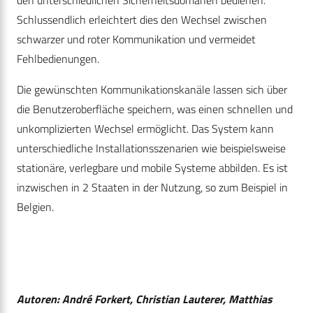
den unterschiedlichen Sicherheitsdomänen bedienen.
Schlussendlich erleichtert dies den Wechsel zwischen
schwarzer und roter Kommunikation und vermeidet
Fehlbedienungen.
Die gewünschten Kommunikationskanäle lassen sich über
die Benutzeroberfläche speichern, was einen schnellen und
unkomplizierten Wechsel ermöglicht. Das System kann
unterschiedliche Installationsszenarien wie beispielsweise
stationäre, verlegbare und mobile Systeme abbilden. Es ist
inzwischen in 2 Staaten in der Nutzung, so zum Beispiel in
Belgien.
Autoren: André Forkert, Christian Lauterer, Matthias