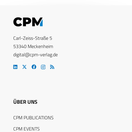
Carl-Zeiss-Straße 5
53340 Meckenheim
digital@cpm-verlag.de
ÜBER UNS
CPM PUBLICATIONS
CPM EVENTS