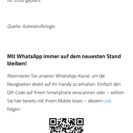
Quelle: Auterion/Airlogix
Mit WhatsApp immer auf dem neuesten Stand
bleiben!
Abonnieren Sie unseren WhatsApp-Kanal, um die
Neuigkeiten direkt auf Ihr Handy zu erhalten. Einfach den
QR-Code auf Ihrem Smartphone einscannen oder – sollten
Sie hier bereits mit Ihrem Mobile lesen – diesem
Link
folgen: