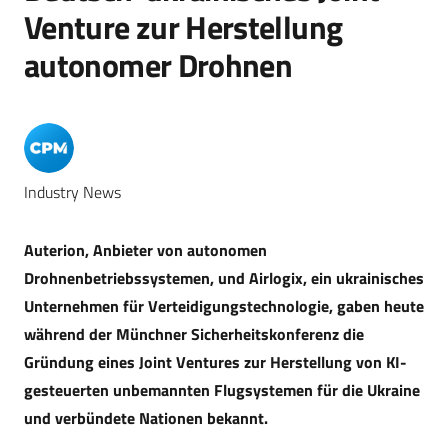
Venture zur Herstellung
autonomer Drohnen
Industry News
Auterion, Anbieter von autonomen
Drohnenbetriebssystemen, und Airlogix, ein ukrainisches
Unternehmen für Verteidigungstechnologie, gaben heute
während der Münchner Sicherheitskonferenz die
Gründung eines Joint Ventures zur Herstellung von KI-
gesteuerten unbemannten Flugsystemen für die Ukraine
und verbündete Nationen bekannt.