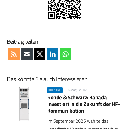
Beitrag teilen
Das könnte Sie auch interessieren
6. August 2026
INDUSTRIE
Rohde & Schwarz: Kanada
investiert in die Zukunft der HF-
Kommunikation
Im September 2025 wählte das