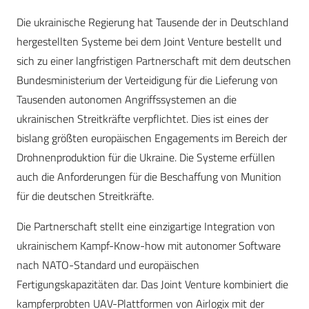
Die ukrainische Regierung hat Tausende der in Deutschland
hergestellten Systeme bei dem Joint Venture bestellt und
sich zu einer langfristigen Partnerschaft mit dem deutschen
Bundesministerium der Verteidigung für die Lieferung von
Tausenden autonomen Angriffssystemen an die
ukrainischen Streitkräfte verpflichtet. Dies ist eines der
bislang größten europäischen Engagements im Bereich der
Drohnenproduktion für die Ukraine. Die Systeme erfüllen
auch die Anforderungen für die Beschaffung von Munition
für die deutschen Streitkräfte.
Die Partnerschaft stellt eine einzigartige Integration von
ukrainischem Kampf-Know-how mit autonomer Software
nach NATO-Standard und europäischen
Fertigungskapazitäten dar. Das Joint Venture kombiniert die
kampferprobten UAV-Plattformen von Airlogix mit der