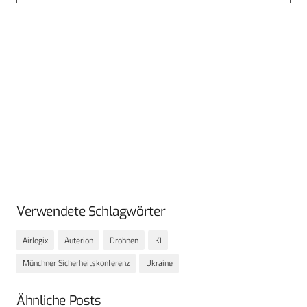
Verwendete Schlagwörter
Airlogix
Auterion
Drohnen
KI
Münchner Sicherheitskonferenz
Ukraine
Ähnliche Posts