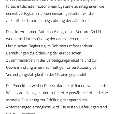
fortschrittlichsten autonomen Systeme zu integrieren, die
derzeit verfügbar sind. Gemeinsam gestalten wir die
Zukunft der Drohnenkriegsführung der Alliierten.“
Das Unternehmen Auterion Airlogix Joint Venture GmbH
wurde mit Unterstützung der deutschen und der
ukrainischen Regierung im Rahmen umfassenderer
Bemühungen zur Stärkung der europäischen
Zusammenarbeit in der Verteidigungsindustrie und zur
Gewährleistung einer nachhaltigen Unterstützung der
Verteidigungsfähigkeiten der Ukraine gegründet.
Die Produktion wird in Deutschland stattfinden, wodurch die
Widerstandsfähigkeit der Lieferkette gewährleistet und eine
schnelle Skalierung zur Erfüllung der operativen
Anforderungen ermöglicht wird. Die ersten Lieferungen sind
für 2026 geplant.