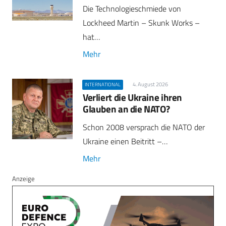
Die Technologieschmiede von
Lockheed Martin – Skunk Works –
hat…
Mehr
4. August 2026
INTERNATIONAL
Verliert die Ukraine ihren
Glauben an die NATO?
Schon 2008 versprach die NATO der
Ukraine einen Beitritt –…
Mehr
Anzeige