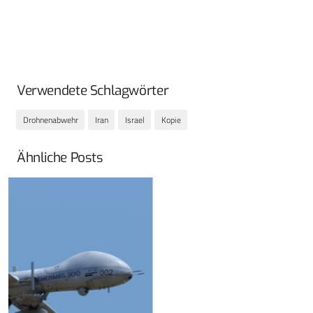
Verwendete Schlagwörter
Drohnenabwehr
Iran
Israel
Kopie
Ähnliche Posts