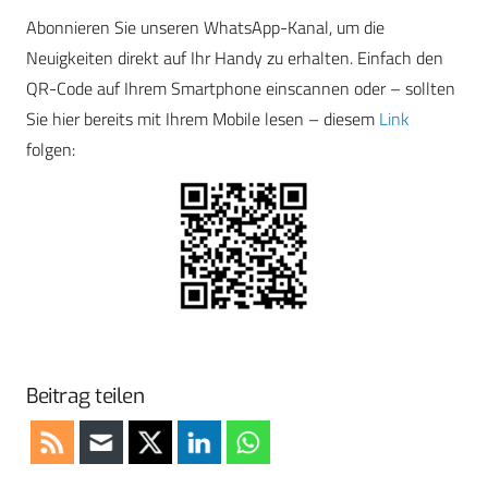
Abonnieren Sie unseren WhatsApp-Kanal, um die
Neuigkeiten direkt auf Ihr Handy zu erhalten. Einfach den
QR-Code auf Ihrem Smartphone einscannen oder – sollten
Sie hier bereits mit Ihrem Mobile lesen – diesem
Link
folgen:
Beitrag teilen