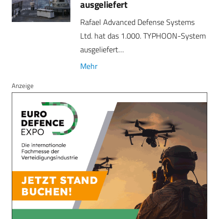
ausgeliefert
Rafael Advanced Defense Systems
Ltd. hat das 1.000. TYPHOON-System
ausgeliefert…
Mehr
Anzeige