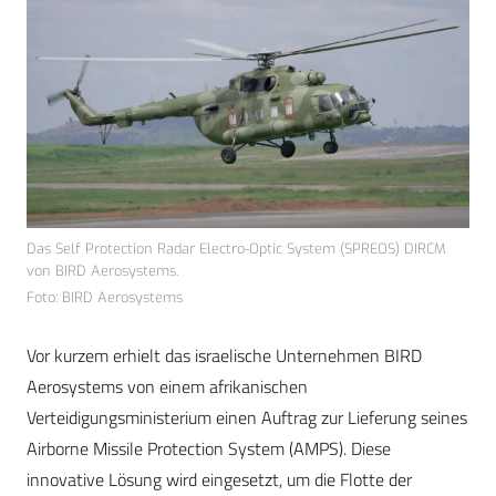
Das Self Protection Radar Electro-Optic System (SPREOS) DIRCM
von BIRD Aerosystems.
Foto: BIRD Aerosystems
Vor kurzem erhielt das israelische Unternehmen BIRD
Aerosystems von einem afrikanischen
Verteidigungsministerium einen Auftrag zur Lieferung seines
Airborne Missile Protection System (AMPS). Diese
innovative Lösung wird eingesetzt, um die Flotte der