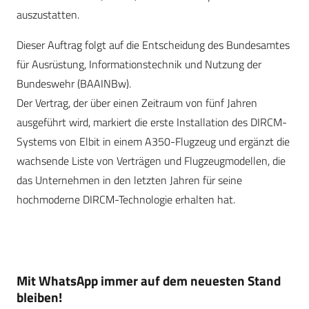
auszustatten.
Dieser Auftrag folgt auf die Entscheidung des Bundesamtes
für Ausrüstung, Informationstechnik und Nutzung der
Bundeswehr (BAAINBw).
Der Vertrag, der über einen Zeitraum von fünf Jahren
ausgeführt wird, markiert die erste Installation des DIRCM-
Systems von Elbit in einem A350-Flugzeug und ergänzt die
wachsende Liste von Verträgen und Flugzeugmodellen, die
das Unternehmen in den letzten Jahren für seine
hochmoderne DIRCM-Technologie erhalten hat.
Mit WhatsApp immer auf dem neuesten Stand
bleiben!