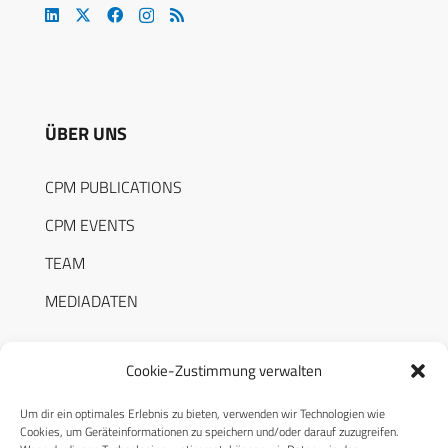
ÜBER UNS
CPM PUBLICATIONS
CPM EVENTS
TEAM
MEDIADATEN
Cookie-Zustimmung verwalten
Um dir ein optimales Erlebnis zu bieten, verwenden wir Technologien wie
RECHTLICHES
Cookies, um Geräteinformationen zu speichern und/oder darauf zuzugreifen.