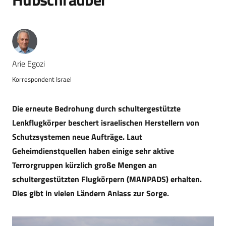
Arie Egozi
Korrespondent Israel
Die erneute Bedrohung durch schultergestützte
Lenkflugkörper beschert israelischen Herstellern von
Schutzsystemen neue Aufträge. Laut
Geheimdienstquellen haben einige sehr aktive
Terrorgruppen kürzlich große Mengen an
schultergestützten Flugkörpern (MANPADS) erhalten.
Dies gibt in vielen Ländern Anlass zur Sorge.