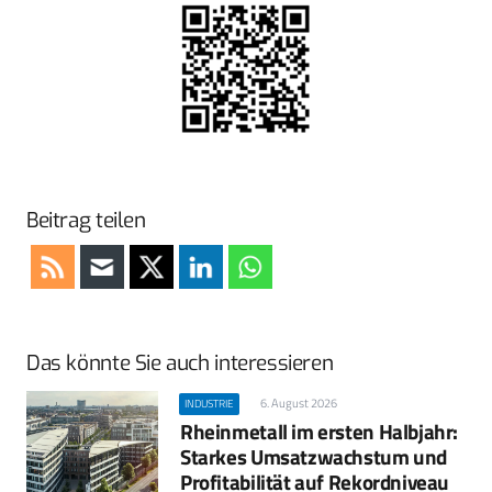
Beitrag teilen
Das könnte Sie auch interessieren
6. August 2026
INDUSTRIE
Rheinmetall im ersten Halbjahr:
Starkes Umsatzwachstum und
Profitabilität auf Rekordniveau