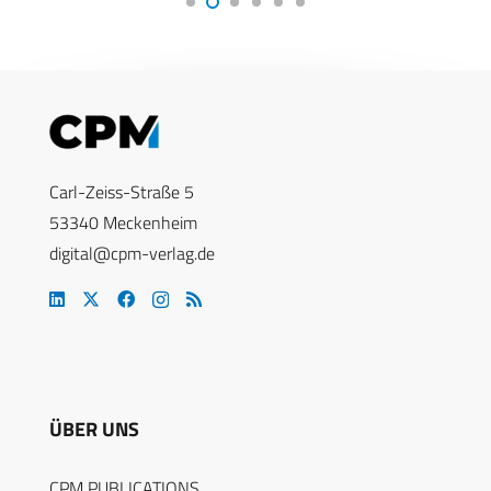
Carl-Zeiss-Straße 5
53340 Meckenheim
digital@cpm-verlag.de
ÜBER UNS
CPM PUBLICATIONS