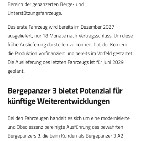
Bereich der gepanzerten Berge- und
Unterstützungsfahrzeuge.
Das erste Fahrzeug wird bereits im Dezember 2027
ausgeliefert, nur 18 Monate nach Vertragsschluss. Um diese
frühe Auslieferung darstellen zu können, hat der Konzern
die Produktion vorfinanziert und bereits im Vorfeld gestartet.
Die Auslieferung des letzten Fahrzeugs ist für Juni 2029
geplant.
Bergepanzer 3 bietet Potenzial für
künftige Weiterentwicklungen
Bei den Fahrzeugen handelt es sich um eine modernisierte
und Obsoleszenz bereinigte Ausführung des bewährten
Bergepanzers 3, die beim Kunden als Bergepanzer 3 A2