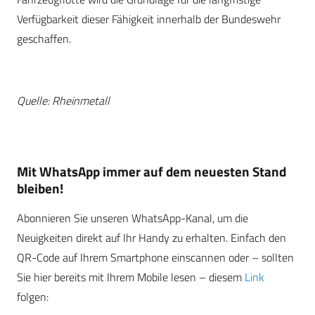
Verfügbarkeit dieser Fähigkeit innerhalb der Bundeswehr
geschaffen.
Quelle: Rheinmetall
Mit WhatsApp immer auf dem neuesten Stand
bleiben!
Abonnieren Sie unseren WhatsApp-Kanal, um die
Neuigkeiten direkt auf Ihr Handy zu erhalten. Einfach den
QR-Code auf Ihrem Smartphone einscannen oder – sollten
Sie hier bereits mit Ihrem Mobile lesen – diesem
Link
folgen: