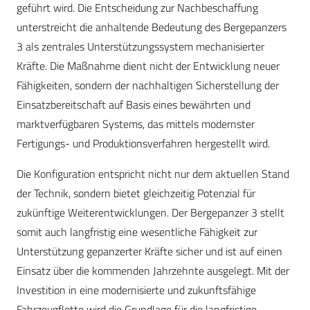
geführt wird. Die Entscheidung zur Nachbeschaffung
unterstreicht die anhaltende Bedeutung des Bergepanzers
3 als zentrales Unterstützungssystem mechanisierter
Kräfte. Die Maßnahme dient nicht der Entwicklung neuer
Fähigkeiten, sondern der nachhaltigen Sicherstellung der
Einsatzbereitschaft auf Basis eines bewährten und
marktverfügbaren Systems, das mittels modernster
Fertigungs- und Produktionsverfahren hergestellt wird.
Die Konfiguration entspricht nicht nur dem aktuellen Stand
der Technik, sondern bietet gleichzeitig Potenzial für
zukünftige Weiterentwicklungen. Der Bergepanzer 3 stellt
somit auch langfristig eine wesentliche Fähigkeit zur
Unterstützung gepanzerter Kräfte sicher und ist auf einen
Einsatz über die kommenden Jahrzehnte ausgelegt. Mit der
Investition in eine modernisierte und zukunftsfähige
Fahrzeugflotte wird die Grundlage für die langfristige