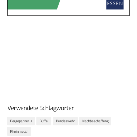
Verwendete Schlagwörter
Bergepanzer 3
Büffel
Bundeswehr
Nachbeschaffung
Rheinmetall