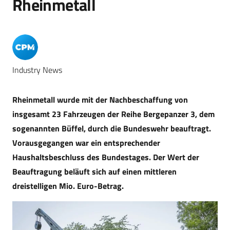
Rheinmetall
Industry News
Rheinmetall wurde mit der Nachbeschaffung von
insgesamt 23 Fahrzeugen der Reihe Bergepanzer 3, dem
sogenannten Büffel, durch die Bundeswehr beauftragt.
Vorausgegangen war ein entsprechender
Haushaltsbeschluss des Bundestages. Der Wert der
Beauftragung beläuft sich auf einen mittleren
dreistelligen Mio. Euro-Betrag.