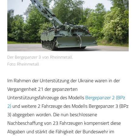
Der Bergepanzer 3 von Rheinmetall.
Foto: Rheinmetall
Im Rahmen der Unterstützung der Ukraine waren in der
Vergangenheit 21 der gepanzerten
Unterstützungsfahrzeuge des Modells
Bergepanzer 2 (BPz
2)
und weitere 2 Fahrzeuge des Modells Bergepanzer 3 (BPz
3) abgegeben worden. Die nun beschlossene
Nachbeschaffung von 23 Fahrzeugen kompensiert diese
Abgaben und stärkt die Fähigkeit der Bundeswehr im