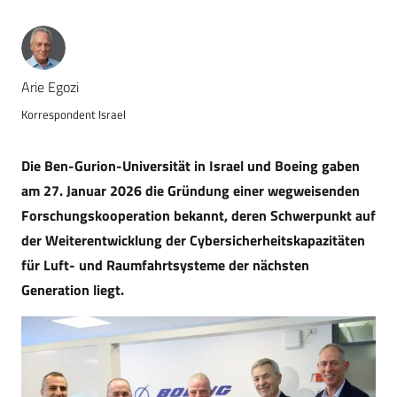
Arie Egozi
Korrespondent Israel
Die Ben-Gurion-Universität in Israel und Boeing gaben
am 27. Januar 2026 die Gründung einer wegweisenden
Forschungskooperation bekannt, deren Schwerpunkt auf
der Weiterentwicklung der Cybersicherheitskapazitäten
für Luft- und Raumfahrtsysteme der nächsten
Generation liegt.