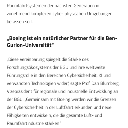
Raumfahrtsystemen der nächsten Generation in
zunehmend komplexen cyber-physischen Umgebungen
befassen soll.
„Boeing ist ein natürlicher Partner für die Ben-
Gurion-Universität“
„Diese Vereinbarung spiegelt die Stärke des
Forschungsökosystems der BGU und ihre weltweite
Führungsrolle in den Bereichen Cybersicherheit, KI und
verwandten Technologien wider“, sagte Prof. Dan Blumberg,
Vizepräsident für regionale und industrielle Entwicklung an
der BGU. „Gemeinsam mit Boeing werden wir die Grenzen
der Cybersicherheit in der Luftfahrt erkunden und neue
Fähigkeiten entwickeln, die die gesamte Luft- und
Raumfahrtindustrie stärken.“