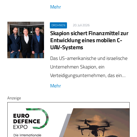
Mehr
20. Juli 2026
DROHNEN
Skapion sichert Finanzmittel zur
Entwicklung eines mobilen C-
UAV-Systems
Das US-amerikanische und israelische
Unternehmen Skapion, ein
Verteidigungsunternehmen, das ein…
Mehr
Anzeige