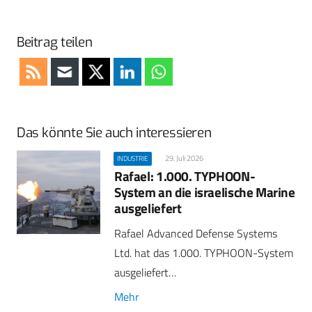
Beitrag teilen
Das könnte Sie auch interessieren
29. Juli 2026
INDUSTRIE
Rafael: 1.000. TYPHOON-
System an die israelische Marine
ausgeliefert
Rafael Advanced Defense Systems
Ltd. hat das 1.000. TYPHOON-System
ausgeliefert…
Mehr