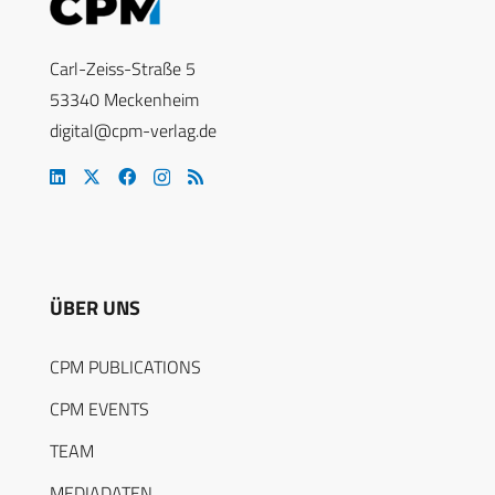
Carl-Zeiss-Straße 5
53340 Meckenheim
digital@cpm-verlag.de
ÜBER UNS
CPM PUBLICATIONS
CPM EVENTS
TEAM
MEDIADATEN