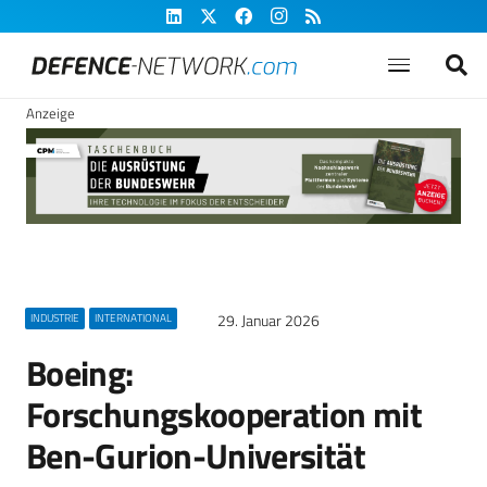
Anzeige
29. Januar 2026
INDUSTRIE
INTERNATIONAL
Boeing:
Forschungskooperation mit
Ben-Gurion-Universität