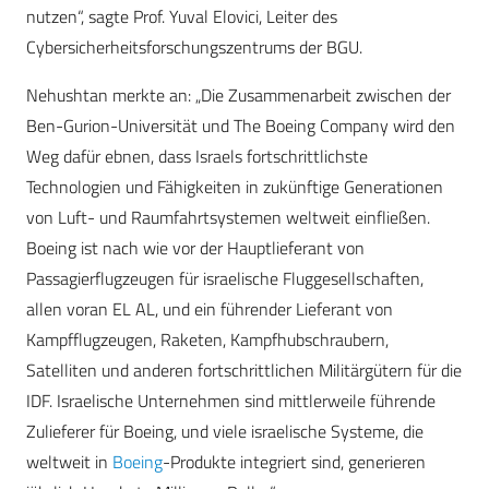
nutzen“, sagte Prof. Yuval Elovici, Leiter des
Cybersicherheitsforschungszentrums der BGU.
Nehushtan merkte an: „Die Zusammenarbeit zwischen der
Ben-Gurion-Universität und The Boeing Company wird den
Weg dafür ebnen, dass Israels fortschrittlichste
Technologien und Fähigkeiten in zukünftige Generationen
von Luft- und Raumfahrtsystemen weltweit einfließen.
Boeing ist nach wie vor der Hauptlieferant von
Passagierflugzeugen für israelische Fluggesellschaften,
allen voran EL AL, und ein führender Lieferant von
Kampfflugzeugen, Raketen, Kampfhubschraubern,
Satelliten und anderen fortschrittlichen Militärgütern für die
IDF. Israelische Unternehmen sind mittlerweile führende
Zulieferer für Boeing, und viele israelische Systeme, die
weltweit in
Boeing
-Produkte integriert sind, generieren