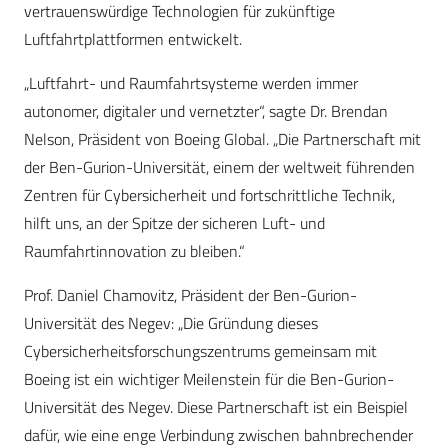
vertrauenswürdige Technologien für zukünftige
Luftfahrtplattformen entwickelt.
„Luftfahrt- und Raumfahrtsysteme werden immer
autonomer, digitaler und vernetzter“, sagte Dr. Brendan
Nelson, Präsident von Boeing Global. „Die Partnerschaft mit
der Ben-Gurion-Universität, einem der weltweit führenden
Zentren für Cybersicherheit und fortschrittliche Technik,
hilft uns, an der Spitze der sicheren Luft- und
Raumfahrtinnovation zu bleiben.“
Prof. Daniel Chamovitz, Präsident der Ben-Gurion-
Universität des Negev: „Die Gründung dieses
Cybersicherheitsforschungszentrums gemeinsam mit
Boeing ist ein wichtiger Meilenstein für die Ben-Gurion-
Universität des Negev. Diese Partnerschaft ist ein Beispiel
dafür, wie eine enge Verbindung zwischen bahnbrechender