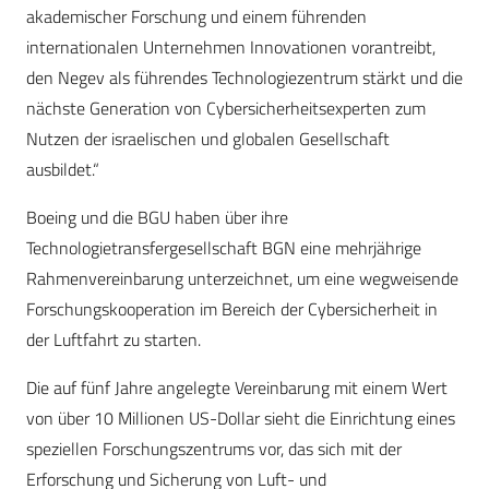
akademischer Forschung und einem führenden
internationalen Unternehmen Innovationen vorantreibt,
den Negev als führendes Technologiezentrum stärkt und die
nächste Generation von Cybersicherheitsexperten zum
Nutzen der israelischen und globalen Gesellschaft
ausbildet.“
Boeing und die BGU haben über ihre
Technologietransfergesellschaft BGN eine mehrjährige
Rahmenvereinbarung unterzeichnet, um eine wegweisende
Forschungskooperation im Bereich der Cybersicherheit in
der Luftfahrt zu starten.
Die auf fünf Jahre angelegte Vereinbarung mit einem Wert
von über 10 Millionen US-Dollar sieht die Einrichtung eines
speziellen Forschungszentrums vor, das sich mit der
Erforschung und Sicherung von Luft- und