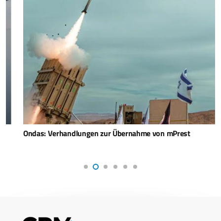
Ondas: Verhandlungen zur Übernahme von mPrest