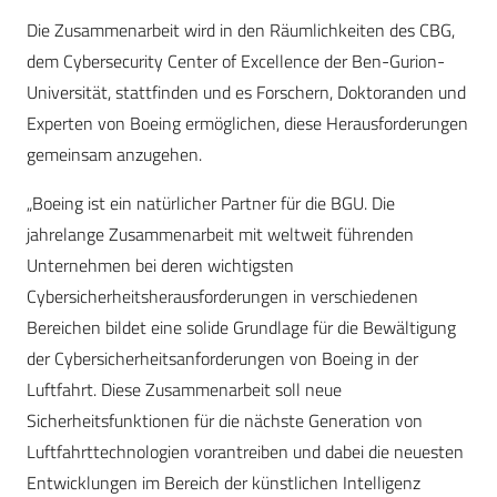
Die Zusammenarbeit wird in den Räumlichkeiten des CBG,
dem Cybersecurity Center of Excellence der Ben-Gurion-
Universität, stattfinden und es Forschern, Doktoranden und
Experten von Boeing ermöglichen, diese Herausforderungen
gemeinsam anzugehen.
„Boeing ist ein natürlicher Partner für die BGU. Die
jahrelange Zusammenarbeit mit weltweit führenden
Unternehmen bei deren wichtigsten
Cybersicherheitsherausforderungen in verschiedenen
Bereichen bildet eine solide Grundlage für die Bewältigung
der Cybersicherheitsanforderungen von Boeing in der
Luftfahrt. Diese Zusammenarbeit soll neue
Sicherheitsfunktionen für die nächste Generation von
Luftfahrttechnologien vorantreiben und dabei die neuesten
Entwicklungen im Bereich der künstlichen Intelligenz