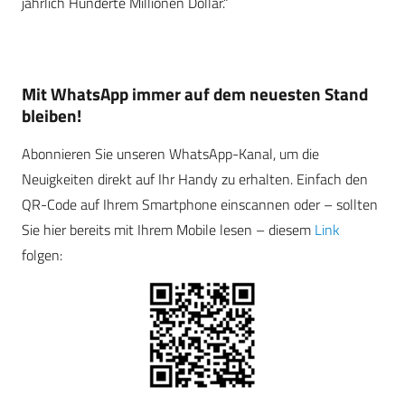
jährlich Hunderte Millionen Dollar.“
Mit WhatsApp immer auf dem neuesten Stand
bleiben!
Abonnieren Sie unseren WhatsApp-Kanal, um die
Neuigkeiten direkt auf Ihr Handy zu erhalten. Einfach den
QR-Code auf Ihrem Smartphone einscannen oder – sollten
Sie hier bereits mit Ihrem Mobile lesen – diesem
Link
folgen: