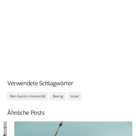
Verwendete Schlagwörter
Ben-Gurion-Universität
Boeing
Israel
Ähnliche Posts