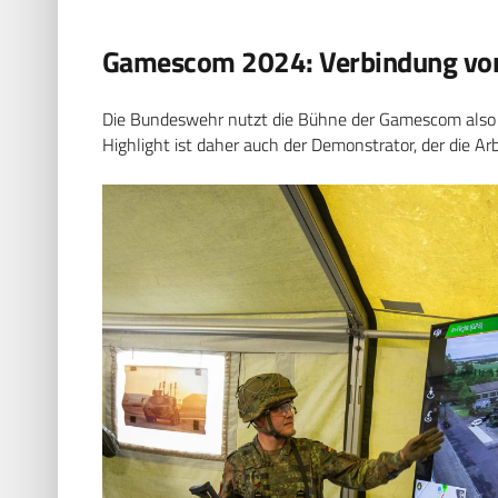
Gamescom 2024: Verbindung von
Die Bundeswehr nutzt die Bühne der Gamescom also g
Highlight ist daher auch der Demonstrator, der die A