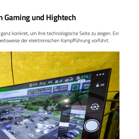
 Gaming und Hightech
anz konkret, um ihre technologische Seite zu zeigen. Ein
rbeitsweise der elektronischen Kampfführung vorführt.