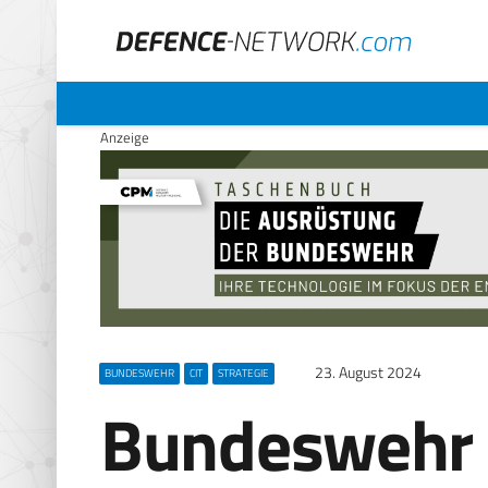
Anzeige
23. August 2024
BUNDESWEHR
CIT
STRATEGIE
Bundeswehr 