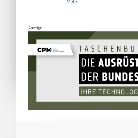
Mehr
Anzeige