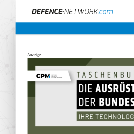
Anzeige