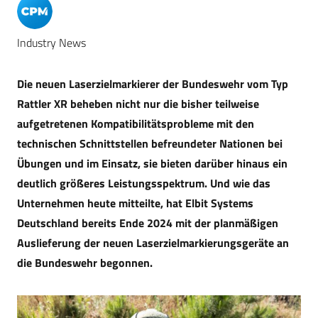
Industry News
Die neuen Laserzielmarkierer der Bundeswehr vom Typ
Rattler XR beheben nicht nur die bisher teilweise
aufgetretenen Kompatibilitätsprobleme mit den
technischen Schnittstellen befreundeter Nationen bei
Übungen und im Einsatz, sie bieten darüber hinaus ein
deutlich größeres Leistungsspektrum. Und wie das
Unternehmen heute mitteilte, hat Elbit Systems
Deutschland bereits Ende 2024 mit der planmäßigen
Auslieferung der neuen Laserzielmarkierungsgeräte an
die Bundeswehr begonnen.