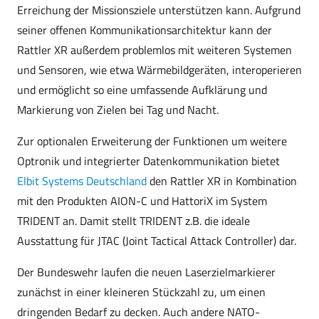
Erreichung der Missionsziele unterstützen kann. Aufgrund
seiner offenen Kommunikationsarchitektur kann der
Rattler XR außerdem problemlos mit weiteren Systemen
und Sensoren, wie etwa Wärmebildgeräten, interoperieren
und ermöglicht so eine umfassende Aufklärung und
Markierung von Zielen bei Tag und Nacht.
Zur optionalen Erweiterung der Funktionen um weitere
Optronik und integrierter Datenkommunikation bietet
Elbit Systems Deutschland
den Rattler XR in Kombination
mit den Produkten AION-C und HattoriX im System
TRIDENT an. Damit stellt TRIDENT z.B. die ideale
Ausstattung für JTAC (Joint Tactical Attack Controller) dar.
Der Bundeswehr laufen die neuen Laserzielmarkierer
zunächst in einer kleineren Stückzahl zu, um einen
dringenden Bedarf zu decken. Auch andere NATO-