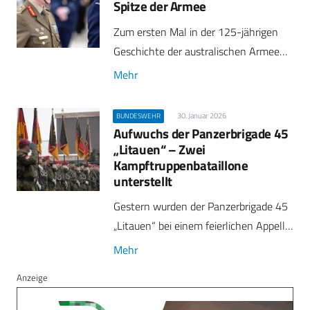
Spitze der Armee
Zum ersten Mal in der 125-jährigen
Geschichte der australischen Armee…
Mehr
30. Januar 2026
BUNDESWEHR
Aufwuchs der Panzerbrigade 45
„Litauen“ – Zwei
Kampftruppenbataillone
unterstellt
Gestern wurden der Panzerbrigade 45
„Litauen“ bei einem feierlichen Appell…
Mehr
Anzeige