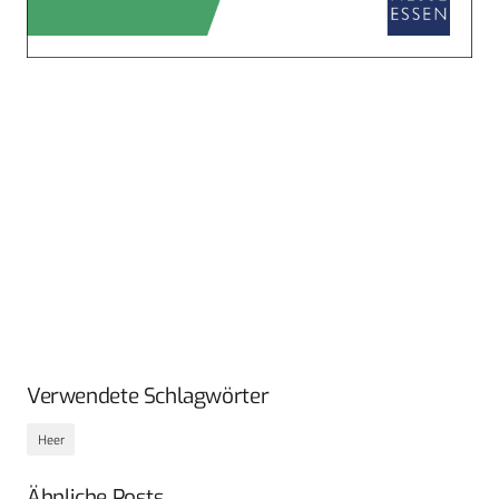
Verwendete Schlagwörter
Heer
Ähnliche Posts