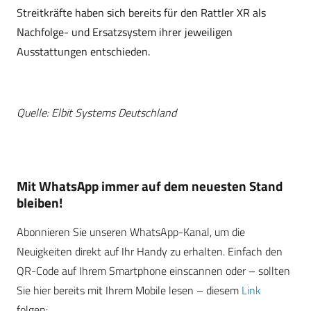
Streitkräfte haben sich bereits für den Rattler XR als
Nachfolge- und Ersatzsystem ihrer jeweiligen
Ausstattungen entschieden.
Quelle: Elbit Systems Deutschland
Mit WhatsApp immer auf dem neuesten Stand
bleiben!
Abonnieren Sie unseren WhatsApp-Kanal, um die
Neuigkeiten direkt auf Ihr Handy zu erhalten. Einfach den
QR-Code auf Ihrem Smartphone einscannen oder – sollten
Sie hier bereits mit Ihrem Mobile lesen – diesem
Link
folgen: