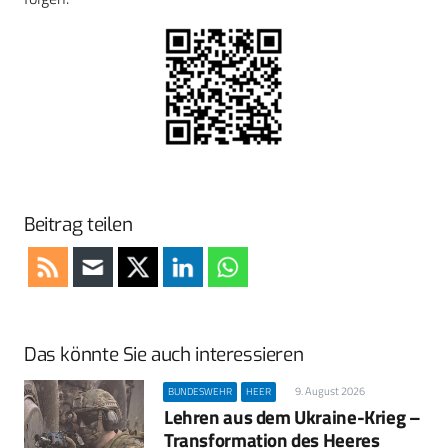
Beitrag teilen
Das könnte Sie auch interessieren
9. August 2026
BUNDESWEHR
HEER
Lehren aus dem Ukraine-Krieg –
Transformation des Heeres