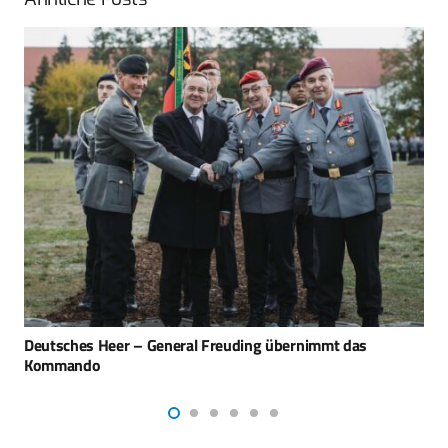
Details der neuen Struktur der Bundeswehr