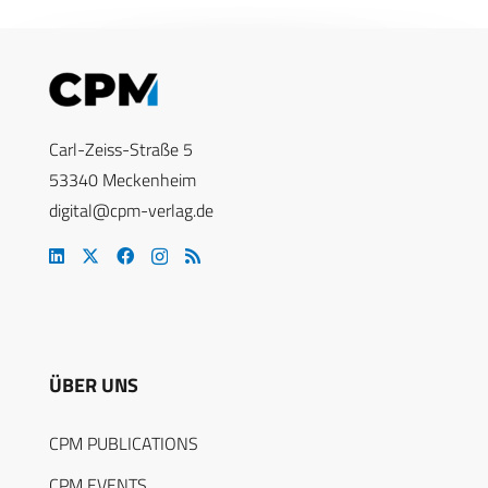
Carl-Zeiss-Straße 5
53340 Meckenheim
digital@cpm-verlag.de
ÜBER UNS
CPM PUBLICATIONS
CPM EVENTS