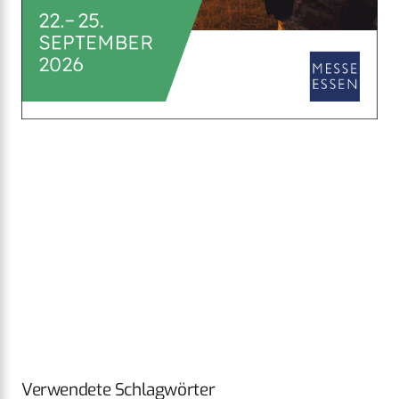
Verwendete Schlagwörter