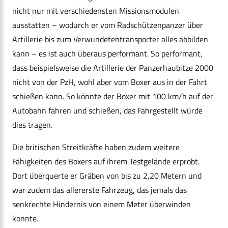
nicht nur mit verschiedensten Missionsmodulen
ausstatten – wodurch er vom Radschützenpanzer über
Artillerie bis zum Verwundetentransporter alles abbilden
kann – es ist auch überaus performant. So performant,
dass beispielsweise die Artillerie der Panzerhaubitze 2000
nicht von der PzH, wohl aber vom Boxer aus in der Fahrt
schießen kann. So könnte der Boxer mit 100 km/h auf der
Autobahn fahren und schießen, das Fahrgestellt würde
dies tragen.
Die britischen Streitkräfte haben zudem weitere
Fähigkeiten des Boxers auf ihrem Testgelände erprobt.
Dort überquerte er Gräben von bis zu 2,20 Metern und
war zudem das allererste Fahrzeug, das jemals das
senkrechte Hindernis von einem Meter überwinden
konnte.