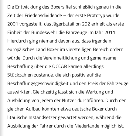
Die Entwicklung des Boxers fiel schließlich genau in die
Zeit der Friedensdividende – der erste Prototyp wurde
2001 vorgestellt, das Jägerbataillon 292 erhielt als erste
Einheit der Bundeswehr die Fahrzeuge im Jahr 2011.
Hierdurch ging niemand davon aus, dass irgendein
europäisches Land Boxer im vierstelligen Bereich ordern
würde. Durch die Vereinheitlichung und gemeinsame
Beschaffung über die OCCAR kamen allerdings
Stückzahlen zustande, die sich positiv auf die
Beschaffungsgeschwindigkeit und den Preis der Fahrzeuge
auswirkten. Gleichzeitig lässt sich die Wartung und
Ausbildung von jedem der Nutzer durchführen. Durch den
gleichen Aufbau könnten etwa deutsche Boxer durch
litauische Instandsetzer gewartet werden, während die
Ausbildung der Fahrer durch die Niederlande möglich ist.