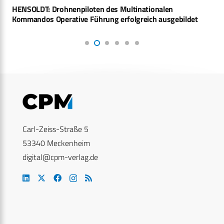
HENSOLDT: Drohnenpiloten des Multinationalen
Kommandos Operative Führung erfolgreich ausgebildet
Carl-Zeiss-Straße 5
53340 Meckenheim
digital@cpm-verlag.de