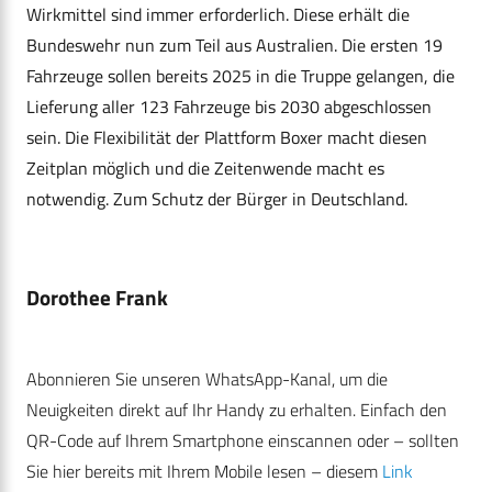
Wirkmittel sind immer erforderlich. Diese erhält die
Bundeswehr nun zum Teil aus Australien. Die ersten 19
Fahrzeuge sollen bereits 2025 in die Truppe gelangen, die
Lieferung aller 123 Fahrzeuge bis 2030 abgeschlossen
sein.
Die Flexibilität der Plattform Boxer macht diesen
Zeitplan möglich und die Zeitenwende macht es
notwendig. Zum Schutz der Bürger in Deutschland.
Dorothee Frank
Abonnieren Sie unseren WhatsApp-Kanal, um die
Neuigkeiten direkt auf Ihr Handy zu erhalten. Einfach den
QR-Code auf Ihrem Smartphone einscannen oder – sollten
Sie hier bereits mit Ihrem Mobile lesen – diesem
Link