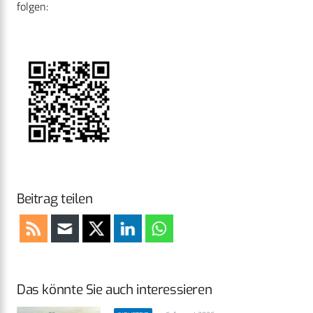
folgen:
Beitrag teilen
Das könnte Sie auch interessieren