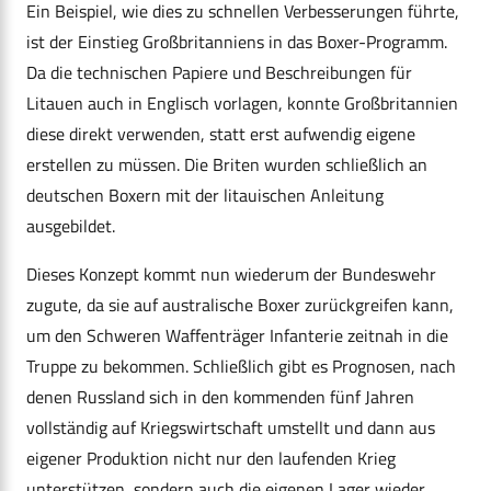
Ein Beispiel, wie dies zu schnellen Verbesserungen führte,
ist der Einstieg Großbritanniens in das Boxer-Programm.
Da die technischen Papiere und Beschreibungen für
Litauen auch in Englisch vorlagen, konnte Großbritannien
diese direkt verwenden, statt erst aufwendig eigene
erstellen zu müssen. Die Briten wurden schließlich an
deutschen Boxern mit der litauischen Anleitung
ausgebildet.
Dieses Konzept kommt nun wiederum der Bundeswehr
zugute, da sie auf australische Boxer zurückgreifen kann,
um den Schweren Waffenträger Infanterie zeitnah in die
Truppe zu bekommen. Schließlich gibt es Prognosen, nach
denen Russland sich in den kommenden fünf Jahren
vollständig auf Kriegswirtschaft umstellt und dann aus
eigener Produktion nicht nur den laufenden Krieg
unterstützen, sondern auch die eigenen Lager wieder