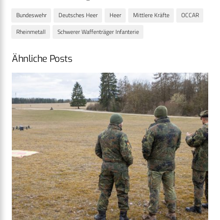
Bundeswehr
Deutsches Heer
Heer
Mittlere Kräfte
OCCAR
Rheinmetall
Schwerer Waffenträger Infanterie
Ähnliche Posts