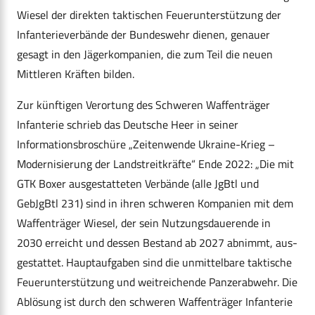
Wiesel der direkten taktischen Feuerunterstützung der
Infanterieverbände der Bundeswehr dienen, genauer
gesagt in den Jägerkompanien, die zum Teil die neuen
Mittleren Kräften bilden.
Zur künftigen Verortung des Schweren Waffenträger
Infanterie schrieb das Deutsche Heer in seiner
Informationsbroschüre „Zeitenwende Ukraine-Krieg –
Modernisierung der Landstreitkräfte“ Ende 2022: „Die mit
GTK Boxer ausgestatteten Verbände (alle JgBtl und
GebJgBtl 231) sind in ihren schweren Kompanien mit dem
Waffenträger Wiesel, der sein Nutzungsdauerende in
2030 erreicht und dessen Bestand ab 2027 abnimmt, aus-
gestattet. Hauptaufgaben sind die unmittelbare taktische
Feuerunterstützung und weitreichende Panzerabwehr. Die
Ablösung ist durch den schweren Waffenträger Infanterie