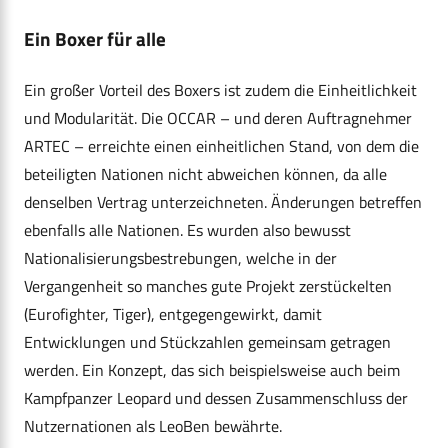
Ein Boxer für alle
Ein großer Vorteil des Boxers ist zudem die Einheitlichkeit
und Modularität. Die OCCAR – und deren Auftragnehmer
ARTEC – erreichte einen einheitlichen Stand, von dem die
beteiligten Nationen nicht abweichen können, da alle
denselben Vertrag unterzeichneten. Änderungen betreffen
ebenfalls alle Nationen. Es wurden also bewusst
Nationalisierungsbestrebungen, welche in der
Vergangenheit so manches gute Projekt zerstückelten
(Eurofighter, Tiger), entgegengewirkt, damit
Entwicklungen und Stückzahlen gemeinsam getragen
werden. Ein Konzept, das sich beispielsweise auch beim
Kampfpanzer Leopard und dessen Zusammenschluss der
Nutzernationen als LeoBen bewährte.