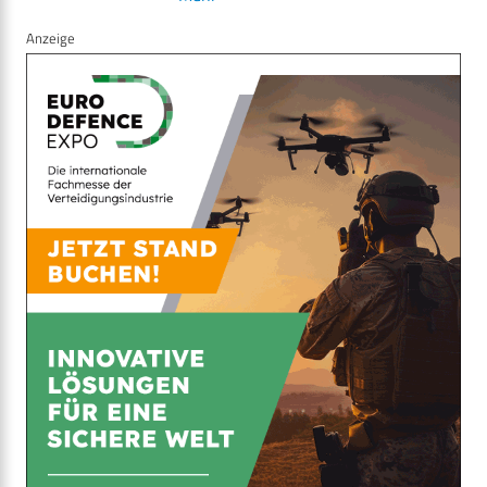
Anzeige