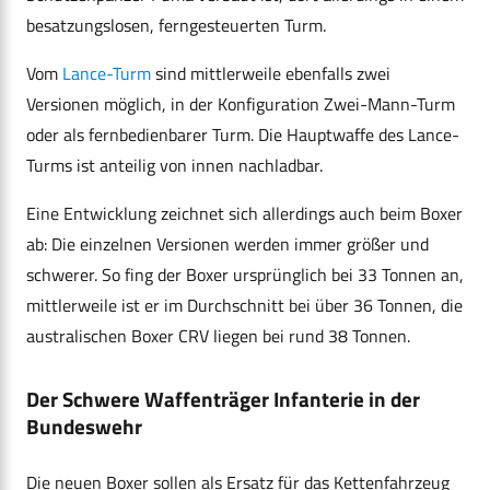
besatzungslosen, ferngesteuerten Turm.
Vom
Lance-Turm
sind mittlerweile ebenfalls zwei
Versionen möglich, in der Konfiguration Zwei-Mann-Turm
oder als fernbedienbarer Turm. Die Hauptwaffe des Lance-
Turms ist anteilig von innen nachladbar.
Eine Entwicklung zeichnet sich allerdings auch beim Boxer
ab: Die einzelnen Versionen werden immer größer und
schwerer. So fing der Boxer ursprünglich bei 33 Tonnen an,
mittlerweile ist er im Durchschnitt bei über 36 Tonnen, die
australischen Boxer CRV liegen bei rund 38 Tonnen.
Der Schwere Waffenträger Infanterie in der
Bundeswehr
Die neuen Boxer sollen als Ersatz für das Kettenfahrzeug