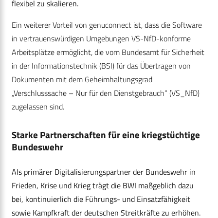
flexibel zu skalieren.
Ein weiterer Vorteil von genuconnect ist, dass die Software
in vertrauenswürdigen Umgebungen VS-NfD-konforme
Arbeitsplätze ermöglicht, die vom Bundesamt für Sicherheit
in der Informationstechnik (BSI) für das Übertragen von
Dokumenten mit dem Geheimhaltungsgrad
„Verschlusssache – Nur für den Dienstgebrauch“ (VS_NfD)
zugelassen sind.
Starke Partnerschaften für eine kriegstüchtige
Bundeswehr
Als primärer Digitalisierungspartner der Bundeswehr in
Frieden, Krise und Krieg trägt die BWI maßgeblich dazu
bei, kontinuierlich die Führungs- und Einsatzfähigkeit
sowie Kampfkraft der deutschen Streitkräfte zu erhöhen.