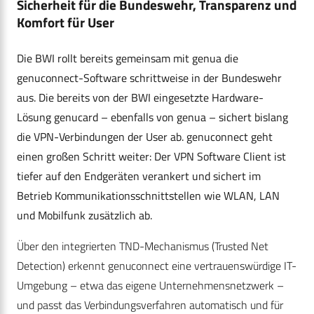
Sicherheit für die Bundeswehr, Transparenz und
Komfort für User
Die BWI rollt bereits gemeinsam mit genua die
genuconnect-Software schrittweise in der Bundeswehr
aus. Die bereits von der BWI eingesetzte Hardware-
Lösung genucard – ebenfalls von genua – sichert bislang
die VPN-Verbindungen der User ab. genuconnect geht
einen großen Schritt weiter: Der VPN Software Client ist
tiefer auf den Endgeräten verankert und sichert im
Betrieb Kommunikationsschnittstellen wie WLAN, LAN
und Mobilfunk zusätzlich ab.
Über den integrierten TND-Mechanismus (Trusted Net
Detection) erkennt genuconnect eine vertrauenswürdige IT-
Umgebung – etwa das eigene Unternehmensnetzwerk –
und passt das Verbindungsverfahren automatisch und für