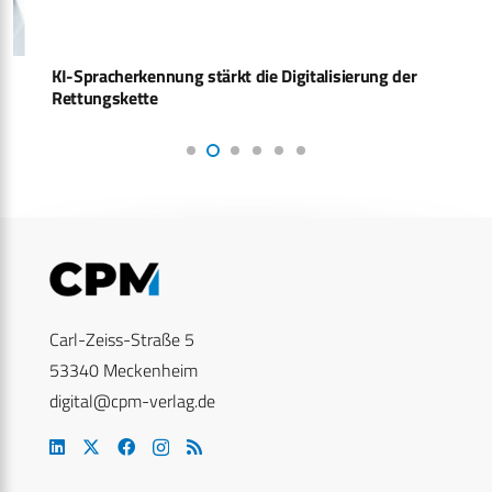
KI-Spracherkennung stärkt die Digitalisierung der
Rettungskette
Carl-Zeiss-Straße 5
53340 Meckenheim
digital@cpm-verlag.de