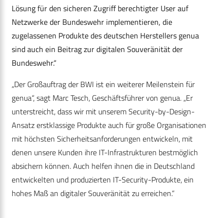
Lösung für den sicheren Zugriff berechtigter User auf
Netzwerke der Bundeswehr implementieren, die
zugelassenen Produkte des deutschen Herstellers genua
sind auch ein Beitrag zur digitalen Souveränität der
Bundeswehr.“
„Der Großauftrag der BWI ist ein weiterer Meilenstein für
genua“, sagt Marc Tesch, Geschäftsführer von genua. „Er
unterstreicht, dass wir mit unserem Security-by-Design-
Ansatz erstklassige Produkte auch für große Organisationen
mit höchsten Sicherheitsanforderungen entwickeln, mit
denen unsere Kunden ihre IT-Infrastrukturen bestmöglich
absichern können. Auch helfen ihnen die in Deutschland
entwickelten und produzierten IT-Security-Produkte, ein
hohes Maß an digitaler Souveränität zu erreichen.“