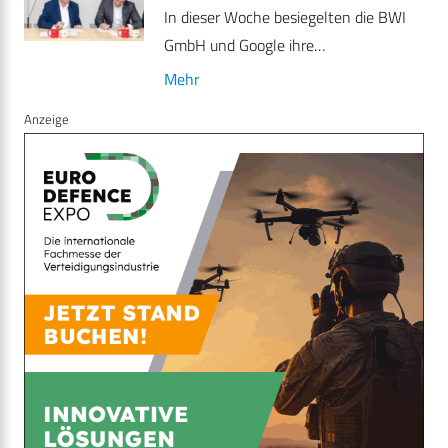
In dieser Woche besiegelten die BWI
GmbH und Google ihre…
Mehr
Anzeige