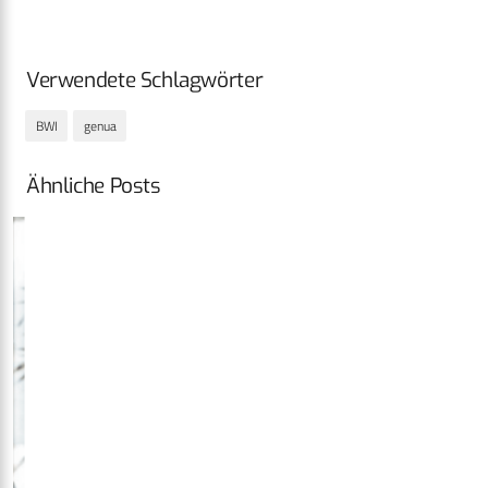
Verwendete Schlagwörter
BWI
genua
Ähnliche Posts