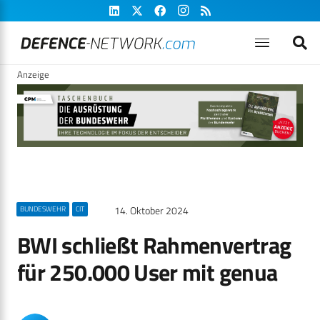
Anzeige
14. Oktober 2024
BUNDESWEHR
CIT
BWI schließt Rahmenvertrag
für 250.000 User mit genua