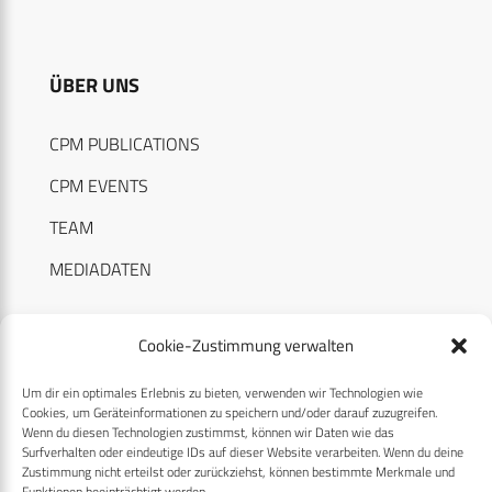
ÜBER UNS
CPM PUBLICATIONS
CPM EVENTS
TEAM
MEDIADATEN
Cookie-Zustimmung verwalten
Um dir ein optimales Erlebnis zu bieten, verwenden wir Technologien wie
RECHTLICHES
Cookies, um Geräteinformationen zu speichern und/oder darauf zuzugreifen.
Wenn du diesen Technologien zustimmst, können wir Daten wie das
Surfverhalten oder eindeutige IDs auf dieser Website verarbeiten. Wenn du deine
Datenschutzerklärung
Zustimmung nicht erteilst oder zurückziehst, können bestimmte Merkmale und
Funktionen beeinträchtigt werden.