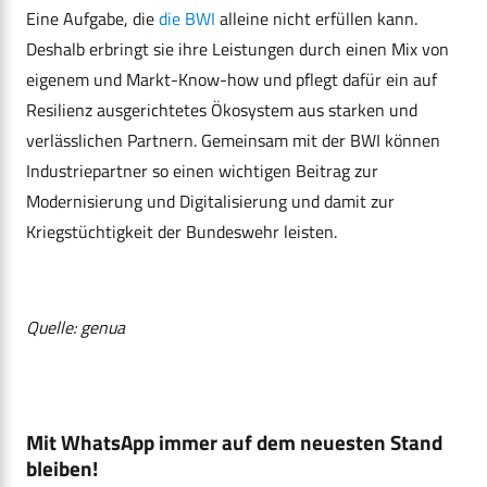
Eine Aufgabe, die
die BWI
alleine nicht erfüllen kann.
Deshalb erbringt sie ihre Leistungen durch einen Mix von
eigenem und Markt-Know-how und pflegt dafür ein auf
Resilienz ausgerichtetes Ökosystem aus starken und
verlässlichen Partnern. Gemeinsam mit der BWI können
Industriepartner so einen wichtigen Beitrag zur
Modernisierung und Digitalisierung und damit zur
Kriegstüchtigkeit der Bundeswehr leisten.
Quelle: genua
Mit WhatsApp immer auf dem neuesten Stand
bleiben!