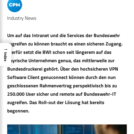
Industry News
Um auf das Intranet und die Services der Bundeswehr
zugreifen zu können braucht es einen sicheren Zugang.
→
Hierfür setzt die BWI schon seit längerem auf das
Index
bayrische Unternehmen genua, das mittlerweile zur
Bundesdruckerei gehört. Über den hochsicheren VPN
Software Client genuconnect können durch den nun
geschlossenen Rahmenvertrag perspektivisch bis zu
250.000 User sicher und remote auf Bundeswehr-IT
zugreifen.
Das Roll-out der Lösung hat bereits
begonnen.