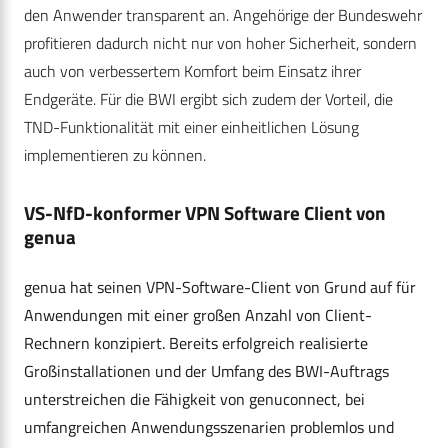
den Anwender transparent an. Angehörige der Bundeswehr
profitieren dadurch nicht nur von hoher Sicherheit, sondern
auch von verbessertem Komfort beim Einsatz ihrer
Endgeräte. Für die BWI ergibt sich zudem der Vorteil, die
TND-Funktionalität mit einer einheitlichen Lösung
implementieren zu können.
VS-NfD-konformer VPN Software Client von
genua
genua hat seinen VPN-Software-Client von Grund auf für
Anwendungen mit einer großen Anzahl von Client-
Rechnern konzipiert. Bereits erfolgreich realisierte
Großinstallationen und der Umfang des BWI-Auftrags
unterstreichen die Fähigkeit von genuconnect, bei
umfangreichen Anwendungsszenarien problemlos und