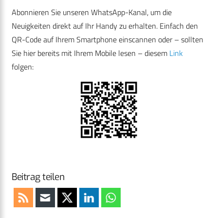
Abonnieren Sie unseren WhatsApp-Kanal, um die
Neuigkeiten direkt auf Ihr Handy zu erhalten. Einfach den
QR-Code auf Ihrem Smartphone einscannen oder – sollten
Sie hier bereits mit Ihrem Mobile lesen – diesem
Link
folgen:
Beitrag teilen